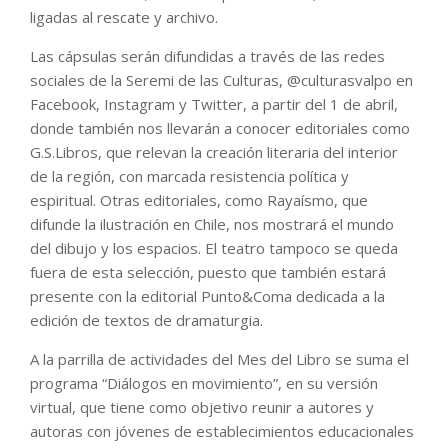
ligadas al rescate y archivo.
Las cápsulas serán difundidas a través de las redes
sociales de la Seremi de las Culturas, @culturasvalpo en
Facebook, Instagram y Twitter, a partir del 1 de abril,
donde también nos llevarán a conocer editoriales como
G.S.Libros, que relevan la creación literaria del interior
de la región, con marcada resistencia política y
espiritual. Otras editoriales, como Rayaísmo, que
difunde la ilustración en Chile, nos mostrará el mundo
del dibujo y los espacios. El teatro tampoco se queda
fuera de esta selección, puesto que también estará
presente con la editorial Punto&Coma dedicada a la
edición de textos de dramaturgia.
A la parrilla de actividades del Mes del Libro se suma el
programa “Diálogos en movimiento”, en su versión
virtual, que tiene como objetivo reunir a autores y
autoras con jóvenes de establecimientos educacionales