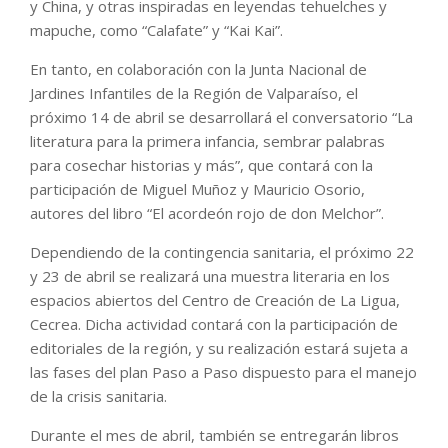
y China, y otras inspiradas en leyendas tehuelches y
mapuche, como “Calafate” y “Kai Kai”.
En tanto, en colaboración con la Junta Nacional de
Jardines Infantiles de la Región de Valparaíso, el
próximo 14 de abril se desarrollará el conversatorio “La
literatura para la primera infancia, sembrar palabras
para cosechar historias y más”, que contará con la
participación de Miguel Muñoz y Mauricio Osorio,
autores del libro “El acordeón rojo de don Melchor”.
Dependiendo de la contingencia sanitaria, el próximo 22
y 23 de abril se realizará una muestra literaria en los
espacios abiertos del Centro de Creación de La Ligua,
Cecrea. Dicha actividad contará con la participación de
editoriales de la región, y su realización estará sujeta a
las fases del plan Paso a Paso dispuesto para el manejo
de la crisis sanitaria.
Durante el mes de abril, también se entregarán libros