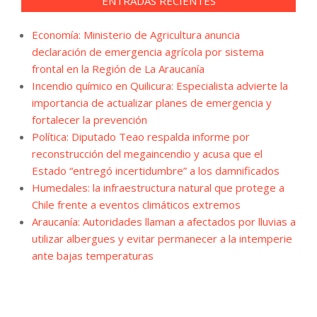
ENTRADAS RECIENTES
Economía: Ministerio de Agricultura anuncia
declaración de emergencia agrícola por sistema
frontal en la Región de La Araucanía
Incendio químico en Quilicura: Especialista advierte la
importancia de actualizar planes de emergencia y
fortalecer la prevención
Política: Diputado Teao respalda informe por
reconstrucción del megaincendio y acusa que el
Estado “entregó incertidumbre” a los damnificados
Humedales: la infraestructura natural que protege a
Chile frente a eventos climáticos extremos
Araucanía: Autoridades llaman a afectados por lluvias a
utilizar albergues y evitar permanecer a la intemperie
ante bajas temperaturas