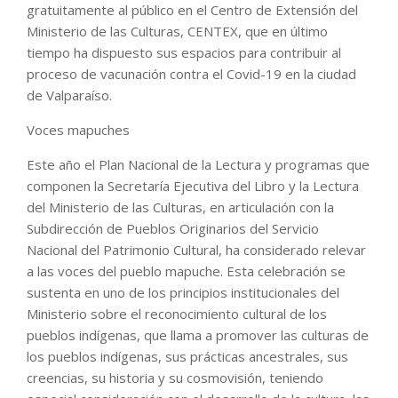
gratuitamente al público en el Centro de Extensión del
Ministerio de las Culturas, CENTEX, que en último
tiempo ha dispuesto sus espacios para contribuir al
proceso de vacunación contra el Covid-19 en la ciudad
de Valparaíso.
Voces mapuches
Este año el Plan Nacional de la Lectura y programas que
componen la Secretaría Ejecutiva del Libro y la Lectura
del Ministerio de las Culturas, en articulación con la
Subdirección de Pueblos Originarios del Servicio
Nacional del Patrimonio Cultural, ha considerado relevar
a las voces del pueblo mapuche. Esta celebración se
sustenta en uno de los principios institucionales del
Ministerio sobre el reconocimiento cultural de los
pueblos indígenas, que llama a promover las culturas de
los pueblos indígenas, sus prácticas ancestrales, sus
creencias, su historia y su cosmovisión, teniendo