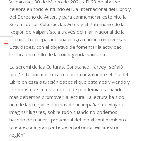
Valparaíso, 30 de Marzo de 2021.- El 23 de abril se
celebra en todo el mundo el Día Internacional del Libro y
del Derecho de Autor, y para conmemorar este hito la
Seremi de las Culturas, las Artes y el Patrimonio de la
Región de Valparaíso, a través del Plan Nacional de la
Lectura, ha preparado una programación con diversas
actividades, con el objetivo de fomentar la actividad
lectora en medio de la contingencia sanitaria.
La seremi de las Culturas, Constance Harvey, señaló
que “este año nos toca celebrar nuevamente el Día del
Libro en esta situación especial que estamos viviendo y
creemos que en esta época de pandemia es cuando
más debemos promover la lectura. La lectura ha sido
una de las mejores formas de acompañar, de viajar e
imaginar lugares, sobre todo cuando no podemos
hacerlo de manera presencial debido al confinamiento
que afecta a gran parte de la población en nuestra
región”.