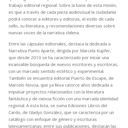
trabajo editorial regional. Sobre la base de esta misión,
es que a través de cada pieza audiovisual la ciudadanía
podrá conocer a editores y editoras, el estilo de cada
sello, su literatura, y recomendaciones diversas sobre
nuevas voces de la narrativa chilena.
Entre las cápsulas editoriales, destaca la dedicada a
Narrativa Punto Aparte, dirigida por Marcela Kupfer,
que desde 2010 se ha caracterizado por iniciar una
incansable búsqueda de nuevos escritores y escritoras,
con un marcado sentido estético y experimental.
También se encuentra editorial Puerto de Escape, de
Marcelo Novoa, que ya lleva catorce años dedicada a
impulsar proyectos relacionados con la literatura
fantástica y de ciencia ficción con una marcada identidad
regional. A esta lista, se suma Ediciones Libros del
Cardo, de Gladys González, que se caracteriza por un
catálogo con enfoque de género y escrituras
latinoamericanas; entre sus publicaciones, destacan las