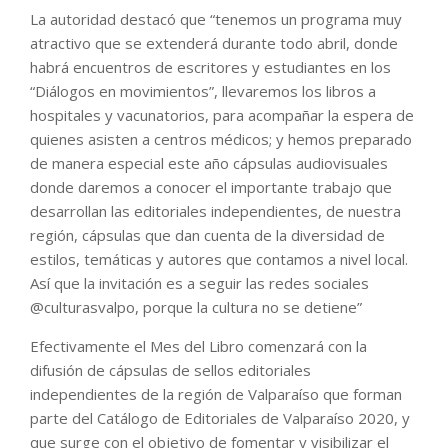
La autoridad destacó que “tenemos un programa muy
atractivo que se extenderá durante todo abril, donde
habrá encuentros de escritores y estudiantes en los
“Diálogos en movimientos”, llevaremos los libros a
hospitales y vacunatorios, para acompañar la espera de
quienes asisten a centros médicos; y hemos preparado
de manera especial este año cápsulas audiovisuales
donde daremos a conocer el importante trabajo que
desarrollan las editoriales independientes, de nuestra
región, cápsulas que dan cuenta de la diversidad de
estilos, temáticas y autores que contamos a nivel local.
Así que la invitación es a seguir las redes sociales
@culturasvalpo, porque la cultura no se detiene”
Efectivamente el Mes del Libro comenzará con la
difusión de cápsulas de sellos editoriales
independientes de la región de Valparaíso que forman
parte del Catálogo de Editoriales de Valparaíso 2020, y
que surge con el objetivo de fomentar y visibilizar el