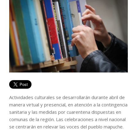
Actividades culturales se desarrollarán durante abril de
manera virtual y presencial, en atención a la contingencia
sanitaria y las medidas por cuarentena dispuestas en
comunas de la región. Las celebraciones a nivel nacional
se centrarán en relevar las voces del pueblo mapuche.