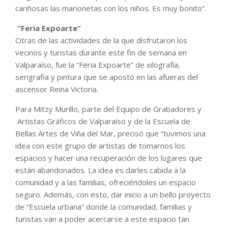
cariñosas las marionetas con los niños. Es muy bonito”.
“Feria Expoarte”
Otras de las actividades de la que disfrutaron los
vecinos y turistas durante este fin de semana en
Valparaíso, fue la “Feria Expoarte” de xilografía,
serigrafia y pintura que se apostó en las afueras del
ascensor Reina Victoria.
Para Mitzy Murillo, parte del Equipo de Grabadores y
Artistas Gráficos de Valparaíso y de la Escuela de
Bellas Artes de Viña del Mar, precisó que “tuvimos una
idea con este grupo de artistas de tomarnos los
espacios y hacer una recuperación de los lugares que
están abandonados. La idea es darles cabida a la
comunidad y a las familias, ofreciéndoles un espacio
seguro. Además, con esto, dar inicio a un bello proyecto
de “Escuela urbana” donde la comunidad, familias y
turistas van a poder acercarse a este espacio tan