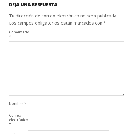
DEJA UNA RESPUESTA
Tu dirección de correo electrónico no será publicada.
Los campos obligatorios están marcados con
*
Comentario
*
Nombre
*
Correo
electrónico
*