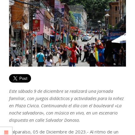
Este sábado 9 de diciembre se realizará una jornada
familiar, con juegos didácticos y actividades para la niñez
en Plaza Cívica. Continuando el día con el boulevard «La
noche salvadora», con música en vivo, en un escenario
dispuesto en calle Salvador Donoso.
Valparaíso, 05 de Diciembre de 2023.- Al ritmo de un