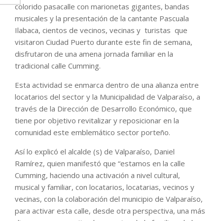
colorido pasacalle con marionetas gigantes, bandas
musicales y la presentación de la cantante Pascuala
Ilabaca, cientos de vecinos, vecinas y turistas que
visitaron Ciudad Puerto durante este fin de semana,
disfrutaron de una amena jornada familiar en la
tradicional calle Cumming.
Esta actividad se enmarca dentro de una alianza entre
locatarios del sector y la Municipalidad de Valparaíso, a
través de la Dirección de Desarrollo Económico, que
tiene por objetivo revitalizar y reposicionar en la
comunidad este emblemático sector porteño.
Así lo explicó el alcalde (s) de Valparaíso, Daniel
Ramírez, quien manifestó que “estamos en la calle
Cumming, haciendo una activación a nivel cultural,
musical y familiar, con locatarios, locatarias, vecinos y
vecinas, con la colaboración del municipio de Valparaíso,
para activar esta calle, desde otra perspectiva, una más