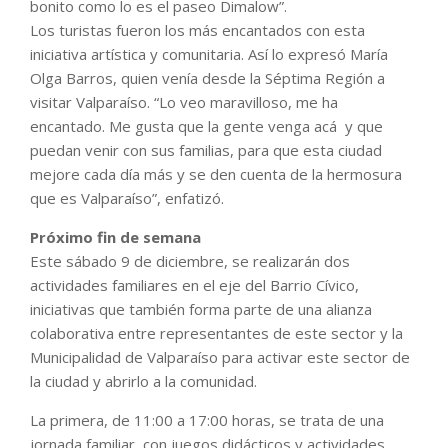
bonito como lo es el paseo Dimalow”.
Los turistas fueron los más encantados con esta
iniciativa artística y comunitaria. Así lo expresó María
Olga Barros, quien venía desde la Séptima Región a
visitar Valparaíso. “Lo veo maravilloso, me ha
encantado. Me gusta que la gente venga acá y que
puedan venir con sus familias, para que esta ciudad
mejore cada día más y se den cuenta de la hermosura
que es Valparaíso”, enfatizó.
Próximo fin de semana
Este sábado 9 de diciembre, se realizarán dos
actividades familiares en el eje del Barrio Cívico,
iniciativas que también forma parte de una alianza
colaborativa entre representantes de este sector y la
Municipalidad de Valparaíso para activar este sector de
la ciudad y abrirlo a la comunidad.
La primera, de 11:00 a 17:00 horas, se trata de una
jornada familiar, con juegos didácticos y actividades