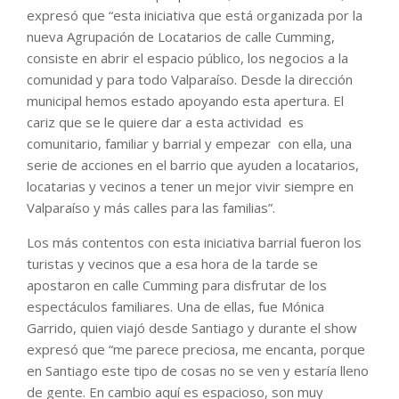
expresó que “esta iniciativa que está organizada por la
nueva Agrupación de Locatarios de calle Cumming,
consiste en abrir el espacio público, los negocios a la
comunidad y para todo Valparaíso. Desde la dirección
municipal hemos estado apoyando esta apertura. El
cariz que se le quiere dar a esta actividad es
comunitario, familiar y barrial y empezar con ella, una
serie de acciones en el barrio que ayuden a locatarios,
locatarias y vecinos a tener un mejor vivir siempre en
Valparaíso y más calles para las familias”.
Los más contentos con esta iniciativa barrial fueron los
turistas y vecinos que a esa hora de la tarde se
apostaron en calle Cumming para disfrutar de los
espectáculos familiares. Una de ellas, fue Mónica
Garrido, quien viajó desde Santiago y durante el show
expresó que “me parece preciosa, me encanta, porque
en Santiago este tipo de cosas no se ven y estaría lleno
de gente. En cambio aquí es espacioso, son muy