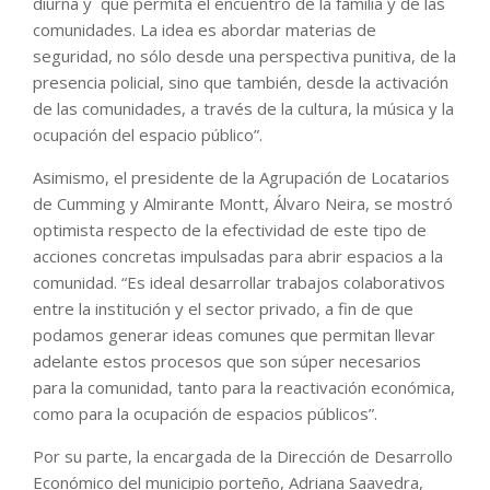
diurna y que permita el encuentro de la familia y de las
comunidades. La idea es abordar materias de
seguridad, no sólo desde una perspectiva punitiva, de la
presencia policial, sino que también, desde la activación
de las comunidades, a través de la cultura, la música y la
ocupación del espacio público”.
Asimismo, el presidente de la Agrupación de Locatarios
de Cumming y Almirante Montt, Álvaro Neira, se mostró
optimista respecto de la efectividad de este tipo de
acciones concretas impulsadas para abrir espacios a la
comunidad. “Es ideal desarrollar trabajos colaborativos
entre la institución y el sector privado, a fin de que
podamos generar ideas comunes que permitan llevar
adelante estos procesos que son súper necesarios
para la comunidad, tanto para la reactivación económica,
como para la ocupación de espacios públicos”.
Por su parte, la encargada de la Dirección de Desarrollo
Económico del municipio porteño, Adriana Saavedra,