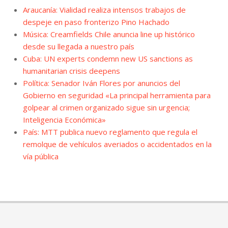
Araucanía: Vialidad realiza intensos trabajos de
despeje en paso fronterizo Pino Hachado
Música: Creamfields Chile anuncia line up histórico
desde su llegada a nuestro país
Cuba: UN experts condemn new US sanctions as
humanitarian crisis deepens
Política: Senador Iván Flores por anuncios del
Gobierno en seguridad «La principal herramienta para
golpear al crimen organizado sigue sin urgencia;
Inteligencia Económica»
País: MTT publica nuevo reglamento que regula el
remolque de vehículos averiados o accidentados en la
vía pública