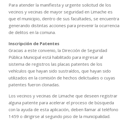
Para atender la manifiesta y urgente solicitud de los
vecinos y vecinas de mayor seguridad en Limache es
que el municipio, dentro de sus facultades, se encuentra
generando distintas acciones para prevenir la ocurrencia
de delitos en la comuna.
Inscripción de Patentes
Gracias a este convenio, la Dirección de Seguridad
Pública Municipal está habilitado para ingresar al
sistema de registros las placas patentes de los
vehículos que hayan sido sustraídos, que hayan sido
utilizados en la comisión de hechos delictuales o cuyas
patentes fueron clonadas.
Los vecinos y vecinas de Limache que deseen registrar
alguna patente para acelerar el proceso de búsqueda
con la ayuda de esta aplicación, deben llamar al teléfono
1459 o dirigirse al segundo piso de la municipalidad.