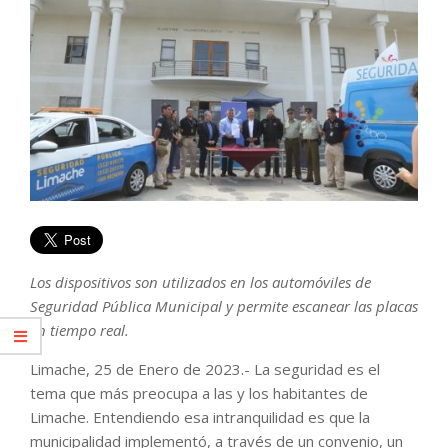
Los dispositivos son utilizados en los automóviles de
Seguridad Pública Municipal y permite escanear las placas
en tiempo real.
Limache, 25 de Enero de 2023.- La seguridad es el
tema que más preocupa a las y los habitantes de
Limache. Entendiendo esa intranquilidad es que la
municipalidad implementó, a través de un convenio, un