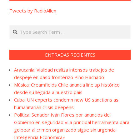
Tweets by RadioAllen
Search
ENTRADAS RECIENTES
Araucanía: Vialidad realiza intensos trabajos de
despeje en paso fronterizo Pino Hachado
Música: Creamfields Chile anuncia line up histórico
desde su llegada a nuestro país
Cuba: UN experts condemn new US sanctions as
humanitarian crisis deepens
Política: Senador Iván Flores por anuncios del
Gobierno en seguridad «La principal herramienta para
golpear al crimen organizado sigue sin urgencia;
Inteligencia Económica»