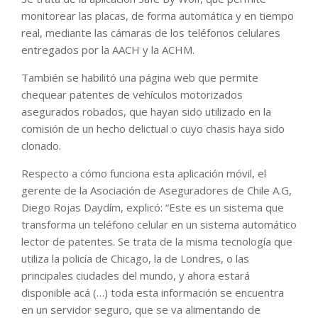
monitorear las placas, de forma automática y en tiempo
real, mediante las cámaras de los teléfonos celulares
entregados por la AACH y la ACHM.
También se habilitó una página web que permite
chequear patentes de vehículos motorizados
asegurados robados, que hayan sido utilizado en la
comisión de un hecho delictual o cuyo chasis haya sido
clonado.
Respecto a cómo funciona esta aplicación móvil, el
gerente de la Asociación de Aseguradores de Chile A.G,
Diego Rojas Daydím, explicó: “Este es un sistema que
transforma un teléfono celular en un sistema automático
lector de patentes. Se trata de la misma tecnología que
utiliza la policía de Chicago, la de Londres, o las
principales ciudades del mundo, y ahora estará
disponible acá (…) toda esta información se encuentra
en un servidor seguro, que se va alimentando de