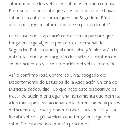
información de los vehículos robados en cada comuna.
Por eso es importante que a los vecinos que le hayan
robado su auto se comuniquen con Seguridad Pública
para que carguen información de su placa patente”.
En el caso que la aplicación detecte una patente que
tenga encargo vigente por robo, el personal de
Seguridad Pública Municipal dará aviso y/o alertará a la
policía, las que se encargarán de realizar la captura de
los delincuentes y la recuperación del vehículo robado.
Así lo confirmó José Contreras Silva, abogado del
Departamento de Estudios de la Asociación Chilena de
Municipalidades, dijo: “Lo que hace este dispositivo es
tratar de suplir o entregar una herramienta que permita
a los municipios, sin accionar en la detención de aquellos
delincuentes, avisar y poner en alerta a la policía y a la
fiscalía sobre algún vehículo que tenga encargo por
robo. De esta manera podrán proceder”.