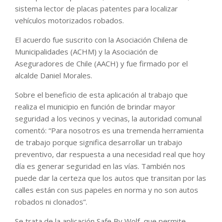
sistema lector de placas patentes para localizar
vehículos motorizados robados.
El acuerdo fue suscrito con la Asociación Chilena de
Municipalidades (ACHM) y la Asociación de
Aseguradores de Chile (AACH) y fue firmado por el
alcalde Daniel Morales.
Sobre el beneficio de esta aplicación al trabajo que
realiza el municipio en función de brindar mayor
seguridad a los vecinos y vecinas, la autoridad comunal
comentó: “Para nosotros es una tremenda herramienta
de trabajo porque significa desarrollar un trabajo
preventivo, dar respuesta a una necesidad real que hoy
día es generar seguridad en las vías. También nos
puede dar la certeza que los autos que transitan por las
calles están con sus papeles en norma y no son autos
robados ni clonados”.
Se trata de la aplicación Safe By Wolf, que permite