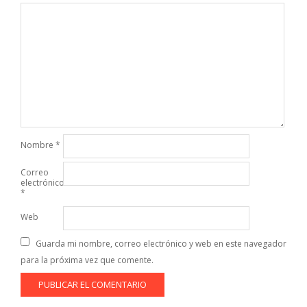
Nombre
*
Correo
electrónico
*
Web
Guarda mi nombre, correo electrónico y web en este navegador
para la próxima vez que comente.