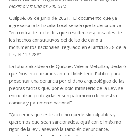
máximo y multa de 200 UTM
Quilpué, 09 de Junio de 2021.- El documento que ya
ingresaron a la Fiscalía Local señala que la denuncia va
“en contra de todos los que resulten responsables de
los hechos constitutivos del delito de daño a
monumentos nacionales, regulado en el artículo 38 de la
Ley N.º 17.288”
La futura alcaldesa de Quilpué, Valeria Melipillán, declaró
que “nos encontramos ante el Ministerio Público para
presentar una denuncia por el daño arqueológico de las
piedras tacitas que, por el solo ministerio de la Ley, se
encuentran protegidas y son patrimonio de nuestra
comuna y patrimonio nacional”
“Queremos que este acto no quede sin culpables y
queremos que sean sancionados, ojalá con el máximo
rigor de la ley”, aseveró la también denunciante,