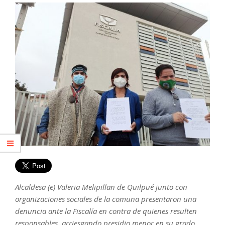
Alcaldesa (e) Valeria Melipillan de Quilpué junto con
organizaciones sociales de la comuna presentaron una
denuncia ante la Fiscalía en contra de quienes resulten
responsables, arriesgando presidio menor en su grado