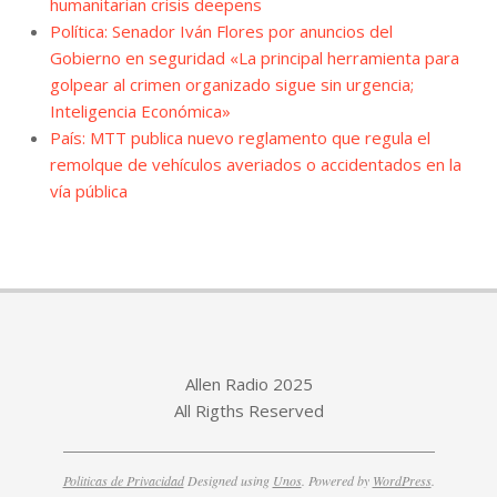
humanitarian crisis deepens
Política: Senador Iván Flores por anuncios del
Gobierno en seguridad «La principal herramienta para
golpear al crimen organizado sigue sin urgencia;
Inteligencia Económica»
País: MTT publica nuevo reglamento que regula el
remolque de vehículos averiados o accidentados en la
vía pública
Allen Radio 2025
All Rigths Reserved
Politicas de Privacidad
Designed using
Unos
. Powered by
WordPress
.