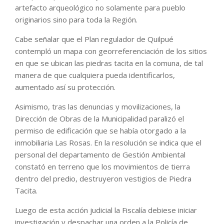
artefacto arqueológico no solamente para pueblo
originarios sino para toda la Región.
Cabe señalar que el Plan regulador de Quilpué
contempló un mapa con georreferenciación de los sitios
en que se ubican las piedras tacita en la comuna, de tal
manera de que cualquiera pueda identificarlos,
aumentado así su protección.
Asimismo, tras las denuncias y movilizaciones, la
Dirección de Obras de la Municipalidad paralizó el
permiso de edificación que se había otorgado a la
inmobiliaria Las Rosas. En la resolución se indica que el
personal del departamento de Gestión Ambiental
constató en terreno que los movimientos de tierra
dentro del predio, destruyeron vestigios de Piedra
Tacita.
Luego de esta acción judicial la Fiscalía debiese iniciar
investigación y despachar una orden a la Policía de