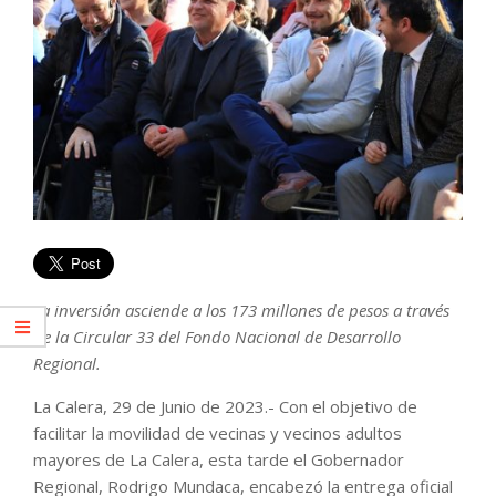
La inversión asciende a los 173 millones de pesos a través
de la Circular 33 del Fondo Nacional de Desarrollo
Regional.
La Calera, 29 de Junio de 2023.- Con el objetivo de
facilitar la movilidad de vecinas y vecinos adultos
mayores de La Calera, esta tarde el Gobernador
Regional, Rodrigo Mundaca, encabezó la entrega oficial