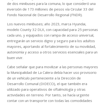
de dos minibuses para la comuna, lo que consideró una
inversión de 173 millones de pesos vía Circular 33 del
Fondo Nacional de Desarrollo Regional (FNDR).
Los nuevos minibuses; año 2023, marca Hyundai,
modelo County 32 DLX, con capacidad para 25 personas
cada uno, y equipados con rampa de acceso universal,
entregarán un servicio digno y seguro para los adultos
mayores, aportando al fortalecimiento de su movilidad,
autonomía y acceso a otros servicios esenciales para un
buen vivir.
Cabe señalar que para movilizar a las personas mayores
la Municipalidad de La Calera debía hacer uso provisorio
de un vehículo perteneciente a la Dirección de
Desarrollo Comunal (DIDECO), el que también era
utilizado para operativos de oftalmología y otras
actividades en terreno. Por tanto, se hacía urgente
contar con un transporte con todas las comodidades