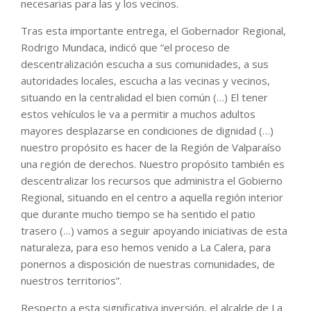
necesarias para las y los vecinos.
Tras esta importante entrega, el Gobernador Regional,
Rodrigo Mundaca, indicó que “el proceso de
descentralización escucha a sus comunidades, a sus
autoridades locales, escucha a las vecinas y vecinos,
situando en la centralidad el bien común (…) El tener
estos vehículos le va a permitir a muchos adultos
mayores desplazarse en condiciones de dignidad (…)
nuestro propósito es hacer de la Región de Valparaíso
una región de derechos. Nuestro propósito también es
descentralizar los recursos que administra el Gobierno
Regional, situando en el centro a aquella región interior
que durante mucho tiempo se ha sentido el patio
trasero (…) vamos a seguir apoyando iniciativas de esta
naturaleza, para eso hemos venido a La Calera, para
ponernos a disposición de nuestras comunidades, de
nuestros territorios”.
Respecto a esta significativa inversión, el alcalde de La