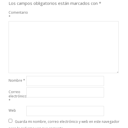
Los campos obligatorios están marcados con
*
Comentario
*
Nombre
*
Correo
electrónico
*
Web
Guarda mi nombre, correo electrónico y web en este navegador