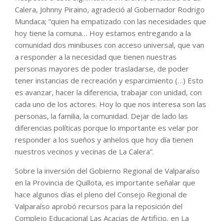
Calera, Johnny Piraino, agradeció al Gobernador Rodrigo
Mundaca; “quien ha empatizado con las necesidades que
hoy tiene la comuna… Hoy estamos entregando a la
comunidad dos minibuses con acceso universal, que van
a responder a la necesidad que tienen nuestras
personas mayores de poder trasladarse, de poder
tener instancias de recreación y esparcimiento (…) Esto
es avanzar, hacer la diferencia, trabajar con unidad, con
cada uno de los actores. Hoy lo que nos interesa son las
personas, la familia, la comunidad. Dejar de lado las
diferencias políticas porque lo importante es velar por
responder a los sueños y anhelos que hoy día tienen
nuestros vecinos y vecinas de La Calera”.
Sobre la inversión del Gobierno Regional de Valparaíso
en la Provincia de Quillota, es importante señalar que
hace algunos días el pleno del Consejo Regional de
Valparaíso aprobó recursos para la reposición del
Complejo Educacional Las Acacias de Artificio, en La