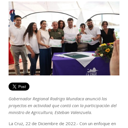
Gobernador Regional Rodrigo Mundaca anunció los
proyectos en actividad que contó con la participación del
ministro de Agricultura, Esteban Valenzuela.
La Cruz, 22 de Diciembre de 2022.- Con un enfoque en