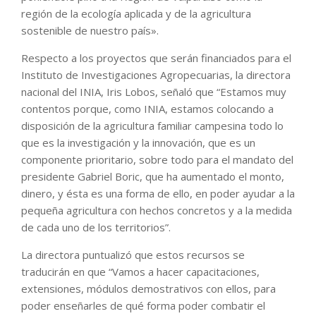
región de la ecología aplicada y de la agricultura
sostenible de nuestro país».
Respecto a los proyectos que serán financiados para el
Instituto de Investigaciones Agropecuarias, la directora
nacional del INIA, Iris Lobos, señaló que “Estamos muy
contentos porque, como INIA, estamos colocando a
disposición de la agricultura familiar campesina todo lo
que es la investigación y la innovación, que es un
componente prioritario, sobre todo para el mandato del
presidente Gabriel Boric, que ha aumentado el monto,
dinero, y ésta es una forma de ello, en poder ayudar a la
pequeña agricultura con hechos concretos y a la medida
de cada uno de los territorios”.
La directora puntualizó que estos recursos se
traducirán en que “Vamos a hacer capacitaciones,
extensiones, módulos demostrativos con ellos, para
poder enseñarles de qué forma poder combatir el