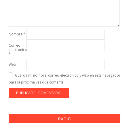
Nombre
*
Correo
electrónico
*
Web
Guarda mi nombre, correo electrónico y web en este navegador
para la próxima vez que comente.
RADIO