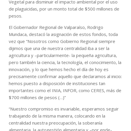
Vegetal para disminuir el impacto ambiental por el uso
de plaguicidas, por un monto total de $500 millones de
pesos.
El Gobernador Regional de Valparaíso, Rodrigo
Mundaca, destacó la asignación de estos fondos, toda
vez que “Nosotros como Gobierno Regional siempre
dijimos que una de nuestra centralidad iba a ser la
agricultura y –particularmente- la pequeña agricultura,
pero también la ciencia, la tecnología, el conocimiento, la
innovación, y lo que hemos hecho el día de hoy es
precisamente confirmar aquello que declaramos al inicio:
hemos puesto a disposición de instituciones tan
importantes como el INIA, INFOR, como CERES, más de
$700 millones de pesos (…)”
“Nuestro compromiso es invariable, esperamos seguir
trabajando de la misma manera, colocando en la
centralidad nuestra preocupación, la soberanía
alimentaria, la autogestión alimentaria y –por ende-