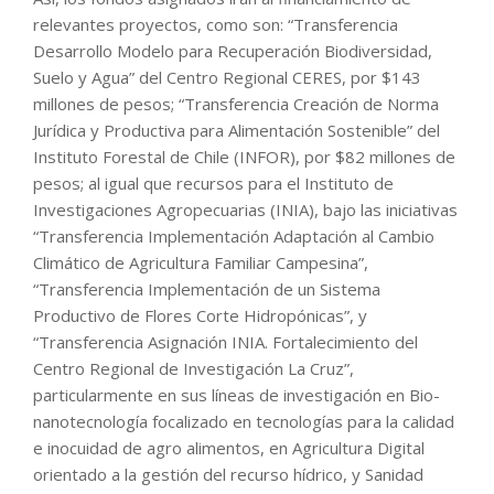
relevantes proyectos, como son: “Transferencia
Desarrollo Modelo para Recuperación Biodiversidad,
Suelo y Agua” del Centro Regional CERES, por $143
millones de pesos; “Transferencia Creación de Norma
Jurídica y Productiva para Alimentación Sostenible” del
Instituto Forestal de Chile (INFOR), por $82 millones de
pesos; al igual que recursos para el Instituto de
Investigaciones Agropecuarias (INIA), bajo las iniciativas
“Transferencia Implementación Adaptación al Cambio
Climático de Agricultura Familiar Campesina”,
“Transferencia Implementación de un Sistema
Productivo de Flores Corte Hidropónicas”, y
“Transferencia Asignación INIA. Fortalecimiento del
Centro Regional de Investigación La Cruz”,
particularmente en sus líneas de investigación en Bio-
nanotecnología focalizado en tecnologías para la calidad
e inocuidad de agro alimentos, en Agricultura Digital
orientado a la gestión del recurso hídrico, y Sanidad