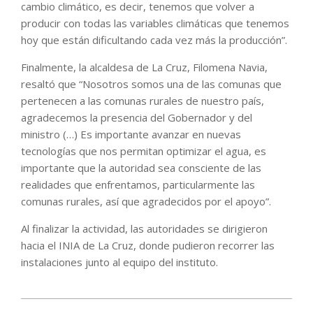
cambio climático, es decir, tenemos que volver a
producir con todas las variables climáticas que tenemos
hoy que están dificultando cada vez más la producción”.
Finalmente, la alcaldesa de La Cruz, Filomena Navia,
resaltó que “Nosotros somos una de las comunas que
pertenecen a las comunas rurales de nuestro país,
agradecemos la presencia del Gobernador y del
ministro (…) Es importante avanzar en nuevas
tecnologías que nos permitan optimizar el agua, es
importante que la autoridad sea consciente de las
realidades que enfrentamos, particularmente las
comunas rurales, así que agradecidos por el apoyo”.
Al finalizar la actividad, las autoridades se dirigieron
hacia el INIA de La Cruz, donde pudieron recorrer las
instalaciones junto al equipo del instituto.
2022-