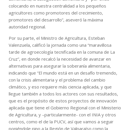
colocando en nuestra centralidad a los pequeños
agricultores como promotores del crecimiento,
promotores del desarrollo”, aseveró la máxima
autoridad regional.
Por su parte, el Ministro de Agricultura, Esteban
Valenzuela, calificó la jornada como una “maravillosa
tarde de agroecología tecnificada en la comuna de La
Cruz”, en donde recalcó la necesidad de avanzar en
alternativas para asegurar la soberanía alimentaria,
indicando que “El mundo está en un desafío tremendo,
con la crisis alimentaria y el problema del cambio
climático, y eso requiere más ciencia aplicada, y que
llegue también a todos los actores con sus resultados,
que es el propósito de estos proyectos de innovación
aplicada que tiene el Gobierno Regional con el Ministerio
de Agricultura, y –particularmente- con el INIA y otros
centros, como el de la PUCV, así que vamos a seguir
poniéndole pino a la Región de Valparaíso como la