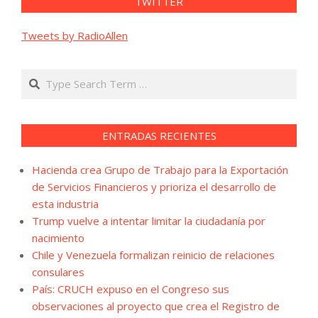
TWITTER
Tweets by RadioAllen
Search
ENTRADAS RECIENTES
Hacienda crea Grupo de Trabajo para la Exportación
de Servicios Financieros y prioriza el desarrollo de
esta industria
Trump vuelve a intentar limitar la ciudadanía por
nacimiento
Chile y Venezuela formalizan reinicio de relaciones
consulares
País: CRUCH expuso en el Congreso sus
observaciones al proyecto que crea el Registro de