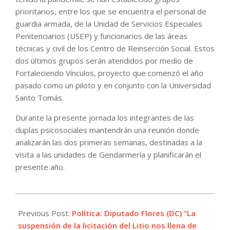
prioritarios, entre los que se encuentra el personal de
guardia armada, de la Unidad de Servicios Especiales
Penitenciarios (USEP) y funcionarios de las áreas
técnicas y civil de los Centro de Reinserción Social. Estos
dos últimos grupos serán atendidos por medio de
Fortaleciendo Vínculos, proyecto que comenzó el año
pasado como un piloto y en conjunto con la Universidad
Santo Tomás.
Durante la presente jornada los integrantes de las
duplas psicosociales mantendrán una reunión donde
analizarán las dos primeras semanas, destinadas a la
visita a las unidades de Gendarmería y planificarán el
presente año.
2022-
01-
Previous Post:
Política: Diputado Flores (DC) “La
17
suspensión de la licitación del Litio nos llena de