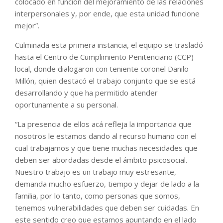
colocado en función del mejoramiento de las relaciones
interpersonales y, por ende, que esta unidad funcione
mejor”.
Culminada esta primera instancia, el equipo se trasladó
hasta el Centro de Cumplimiento Penitenciario (CCP)
local, donde dialogaron con teniente coronel Danilo
Millón, quien destacó el trabajo conjunto que se está
desarrollando y que ha permitido atender
oportunamente a su personal.
“La presencia de ellos acá refleja la importancia que
nosotros le estamos dando al recurso humano con el
cual trabajamos y que tiene muchas necesidades que
deben ser abordadas desde el ámbito psicosocial.
Nuestro trabajo es un trabajo muy estresante,
demanda mucho esfuerzo, tiempo y dejar de lado a la
familia, por lo tanto, como personas que somos,
tenemos vulnerabilidades que deben ser cuidadas. En
este sentido creo que estamos apuntando en el lado