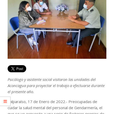
Psicólogo y asistente social visitaron las unidades del
Aconcagua para proyectar el trabajo a efectuarse durante
el presente año.
Valparaíso, 17 de Enero de 2022.- Preocupadas de
cuidar la salud mental del personal de Gendarmería, el
que se ve expuesto a una serie de factores propios de