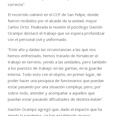
correcto”.
El recorrido culminó en el CCP de San Felipe, donde
fueron recibidos por el alcaide de la unidad, mayor
Carlos Ortiz. Finalizada la reunión el psicólogo Gastón
Ocampo destacó el trabajo que se espera profundizar
con el personal civil y uniformado.
“Este año y dadas las circunstancias a las que nos
hemos enfrentado, hemos tratado de fortalecer el
trabajo en terreno, yendo a las unidades, pero también
a los puestos de trabajo: en las garitas, en la guardia
interna. Todo esto con el objeto, en primer lugar, de
poder hacer una pesquisa de funcionarios que puedan
estar pasando por una situación compleja, pero, por
sobre todo, atender y acompañar a aquellos que
puedan estar pasando dificultades de distinta índole”.
Gastón Ocampo agregó que, dado el impacto que ha
tenido la pandemia, se han establecido grupos