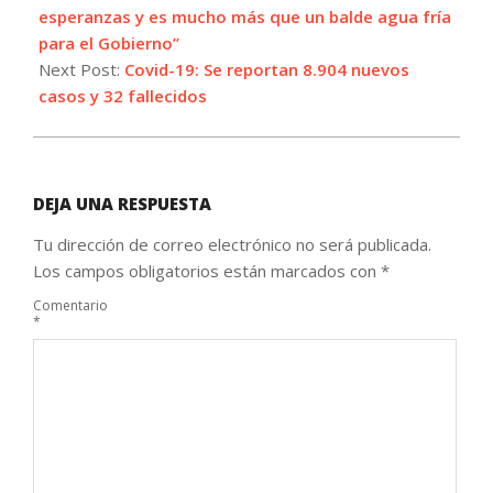
esperanzas y es mucho más que un balde agua fría
para el Gobierno”
Next Post:
Covid-19: Se reportan 8.904 nuevos
casos y 32 fallecidos
DEJA UNA RESPUESTA
Tu dirección de correo electrónico no será publicada.
Los campos obligatorios están marcados con
*
Comentario
*