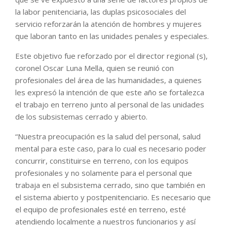
la labor penitenciaria, las duplas psicosociales del
servicio reforzarán la atención de hombres y mujeres
que laboran tanto en las unidades penales y especiales.
Este objetivo fue reforzado por el director regional (s),
coronel Oscar Luna Mella, quien se reunió con
profesionales del área de las humanidades, a quienes
les expresó la intención de que este año se fortalezca
el trabajo en terreno junto al personal de las unidades
de los subsistemas cerrado y abierto.
“Nuestra preocupación es la salud del personal, salud
mental para este caso, para lo cual es necesario poder
concurrir, constituirse en terreno, con los equipos
profesionales y no solamente para el personal que
trabaja en el subsistema cerrado, sino que también en
el sistema abierto y postpenitenciario. Es necesario que
el equipo de profesionales esté en terreno, esté
atendiendo localmente a nuestros funcionarios y así