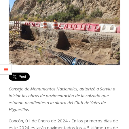
Consejo de Monumentos Nacionales, autorizó a Serviu a
iniciar las obras de pavimentación de la calzada que
estaban pendientes a la altura del Club de Yates de
Higuerillas.
Concón, 01 de Enero de 2024.- En los primeros días de
este 2024 estarán pavimentados los 4,5 kilómetros de