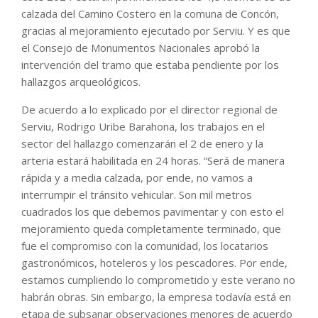
calzada del Camino Costero en la comuna de Concón,
gracias al mejoramiento ejecutado por Serviu. Y es que
el Consejo de Monumentos Nacionales aprobó la
intervención del tramo que estaba pendiente por los
hallazgos arqueológicos.
De acuerdo a lo explicado por el director regional de
Serviu, Rodrigo Uribe Barahona, los trabajos en el
sector del hallazgo comenzarán el 2 de enero y la
arteria estará habilitada en 24 horas. “Será de manera
rápida y a media calzada, por ende, no vamos a
interrumpir el tránsito vehicular. Son mil metros
cuadrados los que debemos pavimentar y con esto el
mejoramiento queda completamente terminado, que
fue el compromiso con la comunidad, los locatarios
gastronómicos, hoteleros y los pescadores. Por ende,
estamos cumpliendo lo comprometido y este verano no
habrán obras. Sin embargo, la empresa todavía está en
etapa de subsanar observaciones menores de acuerdo