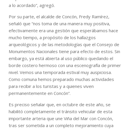
a lo acordado”, agregó.
Por su parte, el alcalde de Concón, Fredy Ramírez,
señaló que “nos toma de una manera muy positiva,
efectivamente era una gestión que esperábamos hace
mucho tiempo, a propósito de los hallazgos
arqueológicos y de las metodologías que el Consejo de
Monumentos Nacionales tiene para efecto de estos. Sin
embargo, ya está abierta al uso público quedando el
borde costero hermoso con una escenografía de primer
nivel. Vemos una temporada estival muy auspiciosa.
Como comuna hemos preparado muchas actividades
para recibir a los turistas y a quienes viven
permanentemente en Concón”.
Es preciso señalar que, en octubre de este año, se
habilitó completamente el tránsito vehicular de esta
importante arteria que une Viña del Mar con Concón,
tras ser sometida a un completo mejoramiento cuya