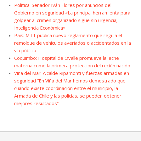
Política: Senador Iván Flores por anuncios del
Gobierno en seguridad «La principal herramienta para
golpear al crimen organizado sigue sin urgencia;
Inteligencia Económica»
País: MTT publica nuevo reglamento que regula el
remolque de vehículos averiados o accidentados en la
vía pública
Coquimbo: Hospital de Ovalle promueve la leche
materna como la primera protección del recién nacido
Viña del Mar: Alcalde Ripamonti y fuerzas armadas en
seguridad “En Viña del Mar hemos demostrado que
cuando existe coordinación entre el municipio, la
Armada de Chile y las policías, se pueden obtener
mejores resultados”