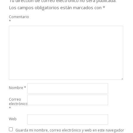
Tu dirección de correo electrónico no será publicada.
Los campos obligatorios están marcados con
*
Comentario
*
Nombre
*
Correo
electrónico
*
Web
Guarda mi nombre, correo electrónico y web en este navegador