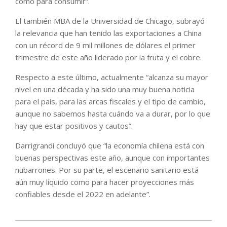
como para consumir”.
El también MBA de la Universidad de Chicago, subrayó
la relevancia que han tenido las exportaciones a China
con un récord de 9 mil millones de dólares el primer
trimestre de este año liderado por la fruta y el cobre.
Respecto a este último, actualmente “alcanza su mayor
nivel en una década y ha sido una muy buena noticia
para el país, para las arcas fiscales y el tipo de cambio,
aunque no sabemos hasta cuándo va a durar, por lo que
hay que estar positivos y cautos”.
Darrigrandi concluyó que “la economía chilena está con
buenas perspectivas este año, aunque con importantes
nubarrones. Por su parte, el escenario sanitario está
aún muy líquido como para hacer proyecciones más
confiables desde el 2022 en adelante”.
2021-