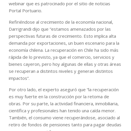
webinar que es patrocinado por el sitio de noticias
Portal Portuario.
Refiriéndose al crecimiento de la economía nacional,
Darrigrandi dijo que “estamos amenazados por las
perspectivas futuras de crecimiento. Esto implica alta
demanda por exportaciones, un buen escenario para la
economía chilena. La recuperación en Chile ha sido más
rápida de lo previsto, ya que el comercio, servicios y
bienes cayeron, pero hoy algunas de ellas y otras áreas
se recuperan a distintos niveles y generan distintos
impactos”.
Por otro lado, el experto aseguró que “la recuperación
es muy fuerte en la construcción por la retoma de
obras. Por su parte, la actividad financiera, inmobiliaria,
científica y profesionales han tenido una caída menor.
También, el consumo viene recuperándose, asociado al
retiro de fondos de pensiones tanto para pagar deudas