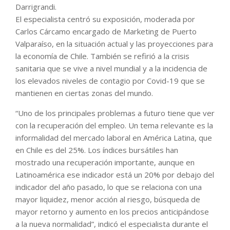
Darrigrandi.
El especialista centró su exposición, moderada por
Carlos Cárcamo encargado de Marketing de Puerto
Valparaíso, en la situación actual y las proyecciones para
la economía de Chile. También se refirió a la crisis
sanitaria que se vive a nivel mundial y a la incidencia de
los elevados niveles de contagio por Covid-19 que se
mantienen en ciertas zonas del mundo.
“Uno de los principales problemas a futuro tiene que ver
con la recuperación del empleo. Un tema relevante es la
informalidad del mercado laboral en América Latina, que
en Chile es del 25%. Los índices bursátiles han
mostrado una recuperación importante, aunque en
Latinoamérica ese indicador está un 20% por debajo del
indicador del año pasado, lo que se relaciona con una
mayor liquidez, menor acción al riesgo, búsqueda de
mayor retorno y aumento en los precios anticipándose
a la nueva normalidad”, indicó el especialista durante el