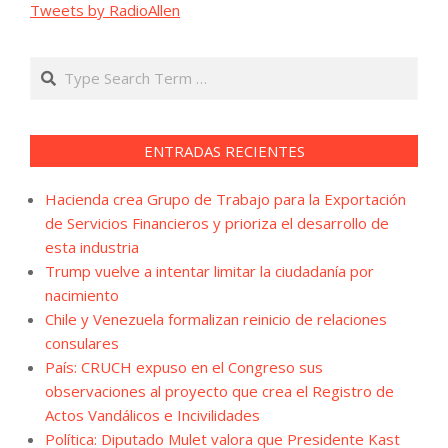
Tweets by RadioAllen
Search
ENTRADAS RECIENTES
Hacienda crea Grupo de Trabajo para la Exportación
de Servicios Financieros y prioriza el desarrollo de
esta industria
Trump vuelve a intentar limitar la ciudadanía por
nacimiento
Chile y Venezuela formalizan reinicio de relaciones
consulares
País: CRUCH expuso en el Congreso sus
observaciones al proyecto que crea el Registro de
Actos Vandálicos e Incivilidades
Política: Diputado Mulet valora que Presidente Kast