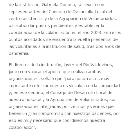
de la institución, Gabriela Donoso, se reunió con
representantes del Consejo de Desarrollo Local del
centro asistencial y de la Agrupación de Voluntariados,
para abordar puntos pendientes y establecer la
coordinación de la colaboración en el año 2023. Entre los
puntos acordados se encuentra la vuelta presencial de
las voluntarias a la institución de salud, tras dos años de
pandemia.
El director de la institución, Javier del Río Valdovinos,
junto con valorar el aporte que realizan ambas
organizaciones, señaló que “para nosotros es muy
importante reforzar nuestros vínculos con la comunidad
y, en ese sentido, el Consejo de Desarrollo Local de
nuestro hospital y la Agrupación de Voluntariados, son
organizaciones integradas por vecinos y vecinas que
tienen un gran compromiso con nuestros pacientes, por
eso es muy necesario que coordinemos nuestra
colaboración”.