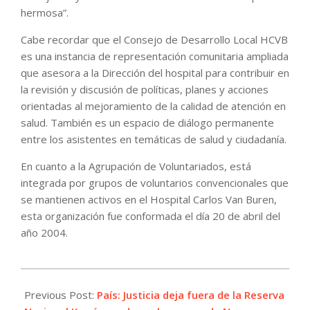
hermosa”.
Cabe recordar que el Consejo de Desarrollo Local HCVB
es una instancia de representación comunitaria ampliada
que asesora a la Dirección del hospital para contribuir en
la revisión y discusión de políticas, planes y acciones
orientadas al mejoramiento de la calidad de atención en
salud. También es un espacio de diálogo permanente
entre los asistentes en temáticas de salud y ciudadanía.
En cuanto a la Agrupación de Voluntariados, está
integrada por grupos de voluntarios convencionales que
se mantienen activos en el Hospital Carlos Van Buren,
esta organización fue conformada el día 20 de abril del
año 2004.
2023-
01-
Previous Post:
País: Justicia deja fuera de la Reserva
04