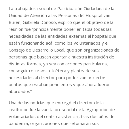
La trabajadora social de Participación Ciudadana de la
Unidad de Atención a las Personas del Hospital van
Buren, Gabriela Donoso, explicó que el objetivo de la
reunión fue “principalmente poner en tabla todas las
necesidades de las entidades externas al hospital que
están funcionando acá, como los voluntariados y el
Consejo de Desarrollo Local, que son organizaciones de
personas que buscan aportar a nuestra institución de
distintas formas, ya sea con acciones particulares,
conseguir recursos, etcétera y plantearle sus
necesidades al director para poder zanjar ciertos
puntos que estaban pendientes y que ahora fueron
abordados”.
Una de las noticias que entregó el director de la
institución fue la vuelta presencial de la Agrupación de
Voluntariados del centro asistencial, tras dos años de
pandemia, organizaciones que retomarán sus