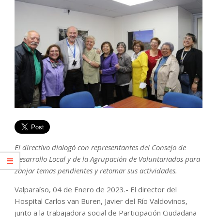
El directivo dialogó con representantes del Consejo de
Desarrollo Local y de la Agrupación de Voluntariados para
zanjar temas pendientes y retomar sus actividades.
Valparaíso, 04 de Enero de 2023.- El director del
Hospital Carlos van Buren, Javier del Río Valdovinos,
junto a la trabajadora social de Participación Ciudadana