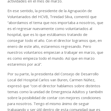
actividades en el mes de marzo.
En ese sentido, la presidente de la Agrupación de
Voluntariados del HCVB, Trinidad Silva, comentó que
“abordamos el tema que nos importaba a nosotros, que
es el regresar nuevamente como voluntariados al
hospital, que es lo que estábamos tratando de
conseguir todo el año. Con el director logramos que, en
enero de este año, estaremos regresando. Pero
nuestros voluntarios empiezan a trabajar en marzo, que
es como empieza todo el mundo. Así que en marzo
estaremos por acá”.
Por su parte, la presidenta del Consejo de Desarrollo
Local del Hospital Carlos van Buren, Carmen Núñez,
expresó que “con el director hablamos sobre distintos
temas como la unidad de Emergencia Adultos y también
sobre la posibilidad de contar con mejores condiciones
para nosotros. Tengo el mismo ánimo de seguir
trabajando y ser útil dentro de esta comunidad que es