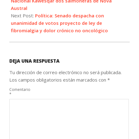
Nacional Kawésqar dos salmoneras de Nova
Austral
Next Post:
Política: Senado despacha con
unanimidad de votos proyecto de ley de
fibromialgia y dolor crónico no oncológico
DEJA UNA RESPUESTA
Tu dirección de correo electrónico no será publicada.
Los campos obligatorios están marcados con
*
Comentario
*