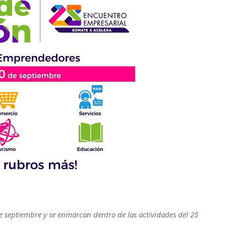
de septiembre y se enmarcan dentro de las actividades del 25