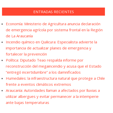
ENTRADAS RECIENTES
Economía: Ministerio de Agricultura anuncia declaración
de emergencia agrícola por sistema frontal en la Región
de La Araucanía
Incendio químico en Quilicura: Especialista advierte la
importancia de actualizar planes de emergencia y
fortalecer la prevención
Política: Diputado Teao respalda informe por
reconstrucción del megaincendio y acusa que el Estado
“entregó incertidumbre” a los damnificados
Humedales: la infraestructura natural que protege a Chile
frente a eventos climáticos extremos
Araucanía: Autoridades llaman a afectados por lluvias a
utilizar albergues y evitar permanecer a la intemperie
ante bajas temperaturas