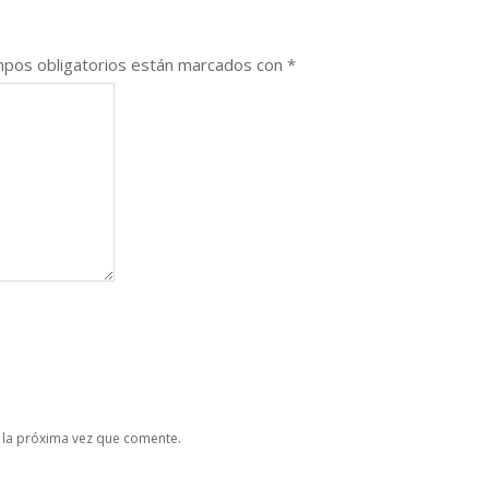
pos obligatorios están marcados con
*
 la próxima vez que comente.