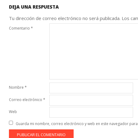
DEJA UNA RESPUESTA
Tu dirección de correo electrónico no será publicada.
Los cam
Comentario
*
Nombre
*
Correo electrónico
*
Web
Guarda mi nombre, correo electrónico y web en este navegador para