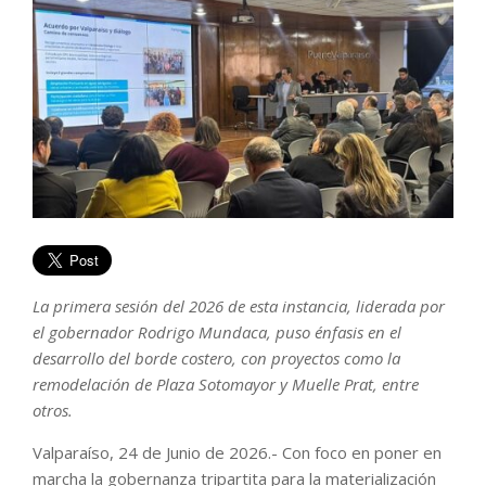
La primera sesión del 2026 de esta instancia, liderada por
el gobernador Rodrigo Mundaca, puso énfasis en el
desarrollo del borde costero, con proyectos como la
remodelación de Plaza Sotomayor y Muelle Prat, entre
otros.
Valparaíso, 24 de Junio de 2026.- Con foco en poner en
marcha la gobernanza tripartita para la materialización