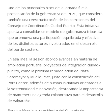
Uno de los principales hitos de la jornada fue la
presentación de la gobernanza del PEZC, que considera
también una reestructuración de las comisiones del
Consejo de Coordinación Ciudad Puerto. Esta iniciativa
apunta a consolidar un modelo de gobernanza tripartita
que promueva una participación equilibrada y efectiva
de los distintos actores involucrados en el desarrollo
del borde costero.
En esa línea, la sesión abordó avances en materia de
ampliación portuaria, proyectos de integración ciudad–
puerto, como la próxima remodelación de Plaza
Sotomayor y Muelle Prat, junto con la construcción del
Port Center, además de nuevas iniciativas orientadas a
la sostenibilidad e innovación, destacando la importancia
de mantener una agenda colaborativa para el desarrollo
de Valparaíso.
Rodrigo Mundaca, presidente del Consejo de