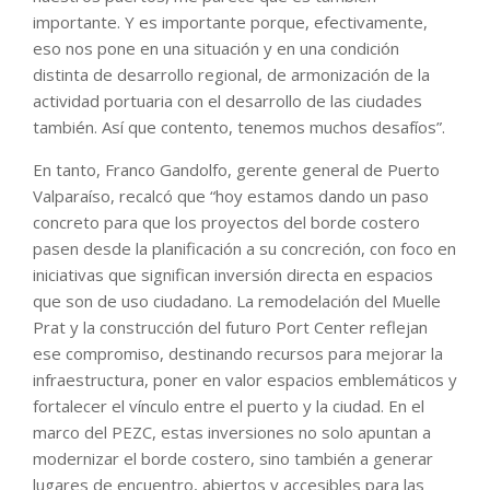
importante. Y es importante porque, efectivamente,
eso nos pone en una situación y en una condición
distinta de desarrollo regional, de armonización de la
actividad portuaria con el desarrollo de las ciudades
también. Así que contento, tenemos muchos desafíos”.
En tanto, Franco Gandolfo, gerente general de Puerto
Valparaíso, recalcó que “hoy estamos dando un paso
concreto para que los proyectos del borde costero
pasen desde la planificación a su concreción, con foco en
iniciativas que significan inversión directa en espacios
que son de uso ciudadano. La remodelación del Muelle
Prat y la construcción del futuro Port Center reflejan
ese compromiso, destinando recursos para mejorar la
infraestructura, poner en valor espacios emblemáticos y
fortalecer el vínculo entre el puerto y la ciudad. En el
marco del PEZC, estas inversiones no solo apuntan a
modernizar el borde costero, sino también a generar
lugares de encuentro, abiertos y accesibles para las