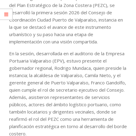
del Plan Estratégico de la Zona Costera (PEZC), se
desarrolló la primera sesión 2026 del Consejo de
Coordinación Ciudad Puerto de Valparaíso, instancia en
la que se destacó el avance de este instrumento
urbanístico y su paso hacia una etapa de
implementación con una visión compartida.
En la sesión, desarrollada en el auditorio de la Empresa
Portuaria Valparaíso (EPV), estuvo presente el
gobernador regional, Rodrigo Mundaca, quien preside la
instancia; la alcaldesa de Valparaíso, Camila Nieto, y el
gerente general de Puerto Valparaíso, Franco Gandolfo,
quien cumple el rol de secretario ejecutivo del Consejo.
Además, asistieron representantes de servicios
públicos, actores del ámbito logístico portuario, como
también locatarios y dirigentes vecinales, donde se
reafirmó el rol del PEZC como una herramienta de
planificación estratégica en torno al desarrollo del borde
costero.