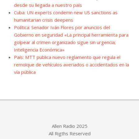
desde su llegada a nuestro país
Cuba: UN experts condemn new US sanctions as
humanitarian crisis deepens
Política: Senador Iván Flores por anuncios del
Gobierno en seguridad «La principal herramienta para
golpear al crimen organizado sigue sin urgencia;
Inteligencia Económica»
País: MTT publica nuevo reglamento que regula el
remolque de vehículos averiados o accidentados en la
vía pública
Allen Radio 2025
All Rigths Reserved