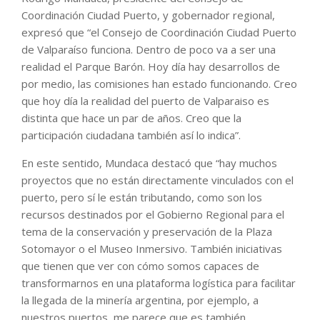
Coordinación Ciudad Puerto, y gobernador regional,
expresó que “el Consejo de Coordinación Ciudad Puerto
de Valparaíso funciona. Dentro de poco va a ser una
realidad el Parque Barón. Hoy día hay desarrollos de
por medio, las comisiones han estado funcionando. Creo
que hoy día la realidad del puerto de Valparaiso es
distinta que hace un par de años. Creo que la
participación ciudadana también así lo indica”.
En este sentido, Mundaca destacó que “hay muchos
proyectos que no están directamente vinculados con el
puerto, pero sí le están tributando, como son los
recursos destinados por el Gobierno Regional para el
tema de la conservación y preservación de la Plaza
Sotomayor o el Museo Inmersivo. También iniciativas
que tienen que ver con cómo somos capaces de
transformarnos en una plataforma logística para facilitar
la llegada de la minería argentina, por ejemplo, a
nuestros puertos, me parece que es también