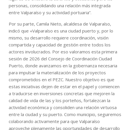
personas, consolidando una relación más integrada
entre Valparaíso y su actividad portuaria”.
Por su parte, Camila Nieto, alcaldesa de Valparaíso,
indicó que «Valparaíso es una ciudad puerto y, por lo
mismo, su desarrollo requiere coordinación, visión
compartida y capacidad de gestión entre todos los
actores involucrados. Por eso valoramos esta primera
sesión de 2026 del Consejo de Coordinación Ciudad
Puerto, donde avanzamos en la gobernanza necesaria
para impulsar la materialización de los proyectos
comprometidos en el PEZC. Nuestro objetivo es que
estas iniciativas dejen de estar en el papel y comiencen
a traducirse en inversiones concretas que mejoren la
calidad de vida de las y los porteños, fortalezcan la
actividad económica y consoliden una relación virtuosa
entre la ciudad y su puerto. Como municipio, seguiremos
colaborando activamente para que Valparaíso
aproveche plenamente las oportunidades de desarrollo