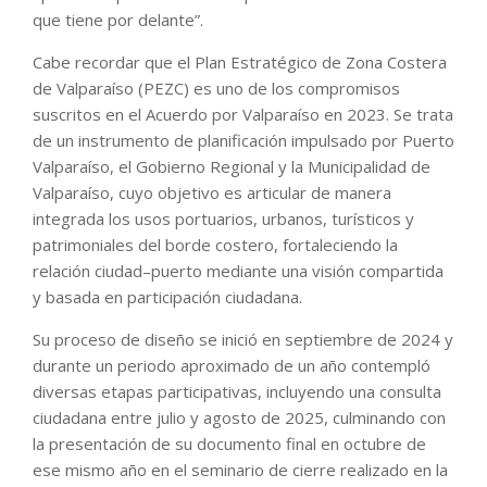
que tiene por delante”.
Cabe recordar que el Plan Estratégico de Zona Costera
de Valparaíso (PEZC) es uno de los compromisos
suscritos en el Acuerdo por Valparaíso en 2023. Se trata
de un instrumento de planificación impulsado por Puerto
Valparaíso, el Gobierno Regional y la Municipalidad de
Valparaíso, cuyo objetivo es articular de manera
integrada los usos portuarios, urbanos, turísticos y
patrimoniales del borde costero, fortaleciendo la
relación ciudad–puerto mediante una visión compartida
y basada en participación ciudadana.
Su proceso de diseño se inició en septiembre de 2024 y
durante un periodo aproximado de un año contempló
diversas etapas participativas, incluyendo una consulta
ciudadana entre julio y agosto de 2025, culminando con
la presentación de su documento final en octubre de
ese mismo año en el seminario de cierre realizado en la