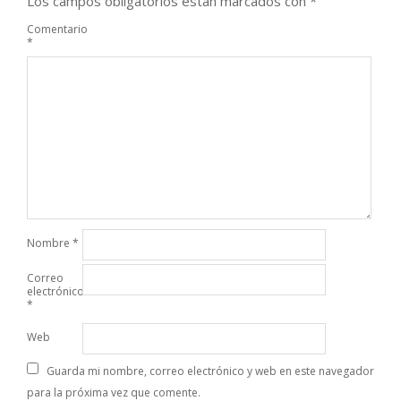
Los campos obligatorios están marcados con
*
Comentario
*
Nombre
*
Correo
electrónico
*
Web
Guarda mi nombre, correo electrónico y web en este navegador
para la próxima vez que comente.