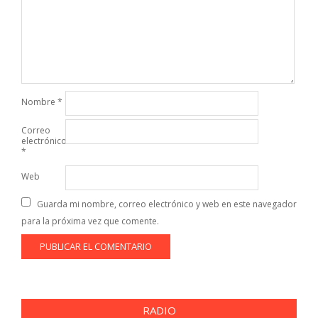
Nombre
*
Correo
electrónico
*
Web
Guarda mi nombre, correo electrónico y web en este navegador
para la próxima vez que comente.
RADIO