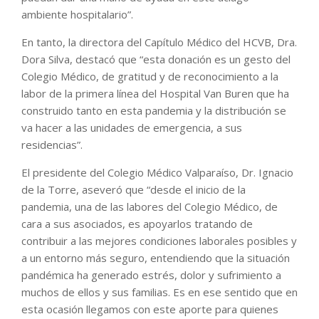
ambiente hospitalario”.
En tanto, la directora del Capítulo Médico del HCVB, Dra.
Dora Silva, destacó que “esta donación es un gesto del
Colegio Médico, de gratitud y de reconocimiento a la
labor de la primera línea del Hospital Van Buren que ha
construido tanto en esta pandemia y la distribución se
va hacer a las unidades de emergencia, a sus
residencias”.
El presidente del Colegio Médico Valparaíso, Dr. Ignacio
de la Torre, aseveró que “desde el inicio de la
pandemia, una de las labores del Colegio Médico, de
cara a sus asociados, es apoyarlos tratando de
contribuir a las mejores condiciones laborales posibles y
a un entorno más seguro, entendiendo que la situación
pandémica ha generado estrés, dolor y sufrimiento a
muchos de ellos y sus familias. Es en ese sentido que en
esta ocasión llegamos con este aporte para quienes