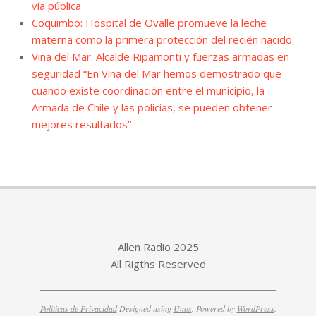
vía pública
Coquimbo: Hospital de Ovalle promueve la leche
materna como la primera protección del recién nacido
Viña del Mar: Alcalde Ripamonti y fuerzas armadas en
seguridad “En Viña del Mar hemos demostrado que
cuando existe coordinación entre el municipio, la
Armada de Chile y las policías, se pueden obtener
mejores resultados”
Allen Radio 2025
All Rigths Reserved
Politicas de Privacidad
Designed using
Unos
. Powered by
WordPress
.