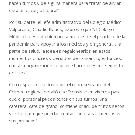
hacen turnos y de alguna manera para tratar de aliviar
esta difícil carga laboral”.
Por su parte, el jefe administrativo del Colegio Médico
Valparaíso, Claudio Illanes, expresó que “el Colegio
Médico ha estado bien presente desde el principio de la
pandemia para apoyar a los médicos y en general, a la
parte de salud, la idea es regalonearlos en estos
momentos difíciles y periodos de cansancio, entonces,
nuestra organización se quiere hacer presente en estos
detalles”.
Con respecto a la donación, el representante del
Colmed regional detalló que “consiste en víveres para
que el personal pueda tener en sus turnos, una
cafetera, café de grano, contiene snack de frutos secos
y leche para que puedan contar con esos alimentos en
sus jornadas”.