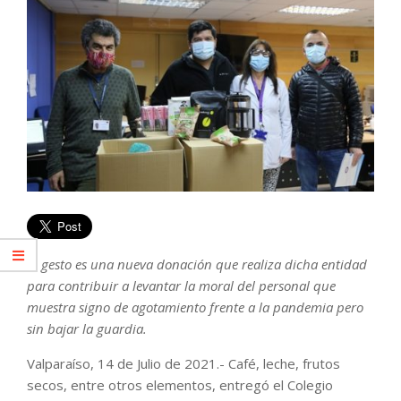
El gesto es una nueva donación que realiza dicha entidad
para contribuir a levantar la moral del personal que
muestra signo de agotamiento frente a la pandemia pero
sin bajar la guardia.
Valparaíso, 14 de Julio de 2021.- Café, leche, frutos
secos, entre otros elementos, entregó el Colegio