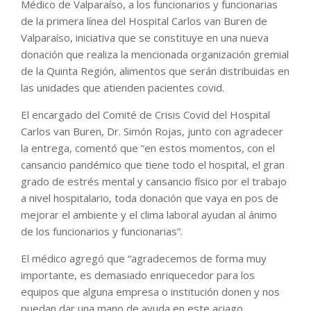
Médico de Valparaíso, a los funcionarios y funcionarias
de la primera línea del Hospital Carlos van Buren de
Valparaíso, iniciativa que se constituye en una nueva
donación que realiza la mencionada organización gremial
de la Quinta Región, alimentos que serán distribuidas en
las unidades que atienden pacientes covid.
El encargado del Comité de Crisis Covid del Hospital
Carlos van Buren, Dr. Simón Rojas, junto con agradecer
la entrega, comentó que “en estos momentos, con el
cansancio pandémico que tiene todo el hospital, el gran
grado de estrés mental y cansancio físico por el trabajo
a nivel hospitalario, toda donación que vaya en pos de
mejorar el ambiente y el clima laboral ayudan al ánimo
de los funcionarios y funcionarias”.
El médico agregó que “agradecemos de forma muy
importante, es demasiado enriquecedor para los
equipos que alguna empresa o institución donen y nos
puedan dar una mano de ayuda en este aciago