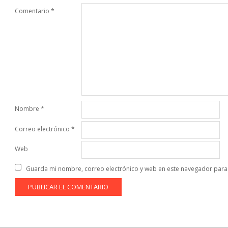
Comentario
*
Nombre
*
Correo electrónico
*
Web
Guarda mi nombre, correo electrónico y web en este navegador para