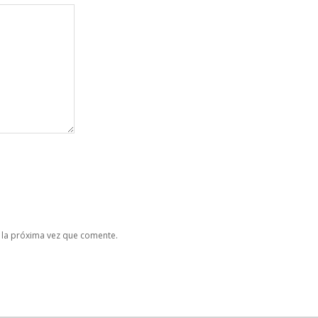
 la próxima vez que comente.