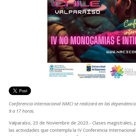
Conferencia internacional NMCI se realizará en las dependencias 
9 a 17 horas.
Valparaíso, 23 de Noviembre de 2023.- Clases magistrales, p
las actividades que contempla la IV Conferencia Internacio