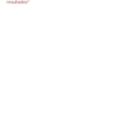
resultados”