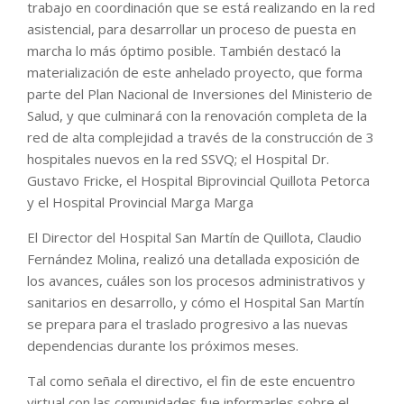
trabajo en coordinación que se está realizando en la red
asistencial, para desarrollar un proceso de puesta en
marcha lo más óptimo posible. También destacó la
materialización de este anhelado proyecto, que forma
parte del Plan Nacional de Inversiones del Ministerio de
Salud, y que culminará con la renovación completa de la
red de alta complejidad a través de la construcción de 3
hospitales nuevos en la red SSVQ; el Hospital Dr.
Gustavo Fricke, el Hospital Biprovincial Quillota Petorca
y el Hospital Provincial Marga Marga
El Director del Hospital San Martín de Quillota, Claudio
Fernández Molina, realizó una detallada exposición de
los avances, cuáles son los procesos administrativos y
sanitarios en desarrollo, y cómo el Hospital San Martín
se prepara para el traslado progresivo a las nuevas
dependencias durante los próximos meses.
Tal como señala el directivo, el fin de este encuentro
virtual con las comunidades fue informarles sobre el