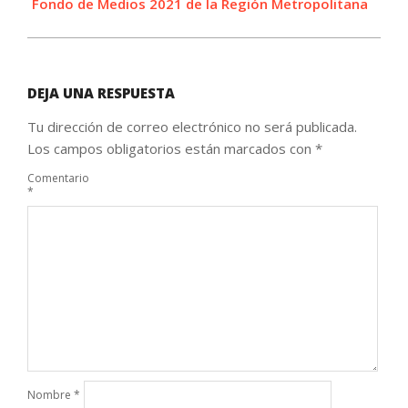
Fondo de Medios 2021 de la Región Metropolitana
DEJA UNA RESPUESTA
Tu dirección de correo electrónico no será publicada.
Los campos obligatorios están marcados con
*
Comentario
*
Nombre
*