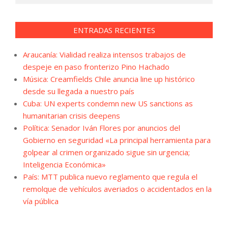
ENTRADAS RECIENTES
Araucanía: Vialidad realiza intensos trabajos de
despeje en paso fronterizo Pino Hachado
Música: Creamfields Chile anuncia line up histórico
desde su llegada a nuestro país
Cuba: UN experts condemn new US sanctions as
humanitarian crisis deepens
Política: Senador Iván Flores por anuncios del
Gobierno en seguridad «La principal herramienta para
golpear al crimen organizado sigue sin urgencia;
Inteligencia Económica»
País: MTT publica nuevo reglamento que regula el
remolque de vehículos averiados o accidentados en la
vía pública