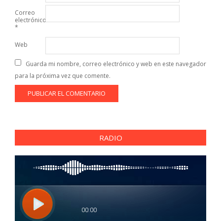
Correo
electrónico
*
Web
Guarda mi nombre, correo electrónico y web en este navegador
para la próxima vez que comente.
RADIO