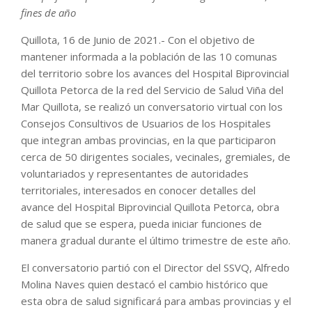
fines de año
Quillota, 16 de Junio de 2021.- Con el objetivo de
mantener informada a la población de las 10 comunas
del territorio sobre los avances del Hospital Biprovincial
Quillota Petorca de la red del Servicio de Salud Viña del
Mar Quillota, se realizó un conversatorio virtual con los
Consejos Consultivos de Usuarios de los Hospitales
que integran ambas provincias, en la que participaron
cerca de 50 dirigentes sociales, vecinales, gremiales, de
voluntariados y representantes de autoridades
territoriales, interesados en conocer detalles del
avance del Hospital Biprovincial Quillota Petorca, obra
de salud que se espera, pueda iniciar funciones de
manera gradual durante el último trimestre de este año.
El conversatorio partió con el Director del SSVQ, Alfredo
Molina Naves quien destacó el cambio histórico que
esta obra de salud significará para ambas provincias y el