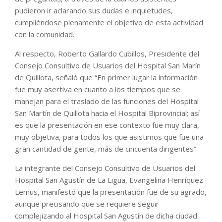
pudieron ir aclarando sus dudas e inquietudes,
cumpliéndose plenamente el objetivo de esta actividad
con la comunidad.
Al respecto, Roberto Gallardo Cubillos, Presidente del
Consejo Consultivo de Usuarios del Hospital San Marín
de Quillota, señaló que “En primer lugar la información
fue muy asertiva en cuanto a los tiempos que se
manejan para el traslado de las funciones del Hospital
San Martín de Quillota hacia el Hospital Biprovincial; así
es que la presentación en ese contexto fue muy clara,
muy objetiva, para todos los que asistimos que fue una
gran cantidad de gente, más de cincuenta dirigentes”
La integrante del Consejo Consultivo de Usuarios del
Hospital San Agustín de La Ligua, Evangelina Henríquez
Lemus, manifestó que la presentación fue de su agrado,
aunque precisando que se requiere seguir
complejizando al Hospital San Agustín de dicha ciudad.