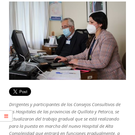
Dirigentes y participantes de los Consejos Consultivos de
los Hospitales de las provincias de Quillota y Petorca, se
actualizaron del trabajo gradual que se está realizando
para la puesta en marcha del nuevo Hospital de Alta
Complejidad que entrará en funciones gradualmente, a