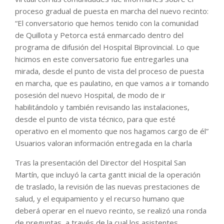
proceso gradual de puesta en marcha del nuevo recinto:
“El conversatorio que hemos tenido con la comunidad
de Quillota y Petorca está enmarcado dentro del
programa de difusión del Hospital Biprovincial. Lo que
hicimos en este conversatorio fue entregarles una
mirada, desde el punto de vista del proceso de puesta
en marcha, que es paulatino, en que vamos a ir tomando
posesión del nuevo Hospital, de modo de ir
habilitándolo y también revisando las instalaciones,
desde el punto de vista técnico, para que esté
operativo en el momento que nos hagamos cargo de él”
Usuarios valoran información entregada en la charla
Tras la presentación del Director del Hospital San
Martín, que incluyó la carta gantt inicial de la operación
de traslado, la revisión de las nuevas prestaciones de
salud, y el equipamiento y el recurso humano que
deberá operar en el nuevo recinto, se realizó una ronda
de preguntas, a través de la cual los asistentes