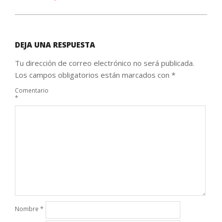
DEJA UNA RESPUESTA
Tu dirección de correo electrónico no será publicada.
Los campos obligatorios están marcados con
*
Comentario
*
Nombre
*