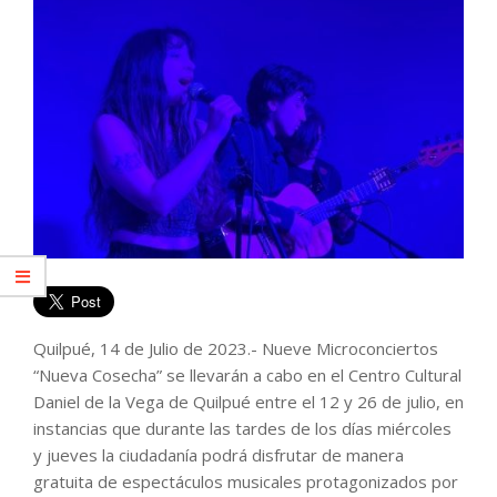
Quilpué, 14 de Julio de 2023.- Nueve Microconciertos
“Nueva Cosecha” se llevarán a cabo en el Centro Cultural
Daniel de la Vega de Quilpué entre el 12 y 26 de julio, en
instancias que durante las tardes de los días miércoles
y jueves la ciudadanía podrá disfrutar de manera
gratuita de espectáculos musicales protagonizados por