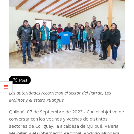
Las autoridades recorrieron el sector del Parrao, Los
Molinos y el estero Puangue.
Quilpué, 07 de Septiembre de 2023.- Con el objetivo de
conversar con los vecinos y vecinas de distintos
sectores de Colliguay, la alcaldesa de Quilpué, Valeria
Melipillán y el Gobernador Regional, Rodrigo Mundaca