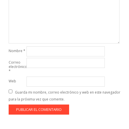
Nombre
*
Correo
electrónico
*
Web
Guarda mi nombre, correo electrónico y web en este navegador
para la próxima vez que comente.