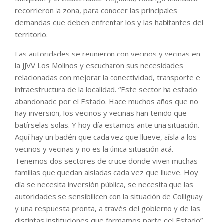
recorrieron la zona, para conocer las principales
demandas que deben enfrentar los y las habitantes del
territorio.
Las autoridades se reunieron con vecinos y vecinas en
la JJVV Los Molinos y escucharon sus necesidades
relacionadas con mejorar la conectividad, transporte e
infraestructura de la localidad. “Este sector ha estado
abandonado por el Estado. Hace muchos años que no
hay inversión, los vecinos y vecinas han tenido que
batírselas solas. Y hoy día estamos ante una situación.
Aquí hay un badén que cada vez que llueve, aísla a los
vecinos y vecinas y no es la única situación acá.
Tenemos dos sectores de cruce donde viven muchas
familias que quedan aisladas cada vez que llueve. Hoy
día se necesita inversión pública, se necesita que las
autoridades se sensibilicen con la situación de Colliguay
y una respuesta pronta, a través del gobierno y de las
distintas instituciones que formamos parte del Estado”,