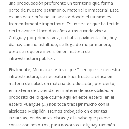
una preocupación preferente un territorio que forma
parte de nuestro patrimonio, material e inmaterial. Este
es un sector prístino, un sector donde el turismo es
tremendamente importante. Es un sector que ha tenido
cierto avance. Hace dos años atrás cuando vine a
Colliguay por primera vez, no había pavimentación, hoy
día hay camino asfaltado, se llega de mejor manera,
pero se requiere inversión en materia de
infraestructura pública”.
Finalmente, Mundaca sostuvo que “creo que se necesita
infraestructura, se necesita infraestructura crítica en
materia de salud, en materia de educación, por cierto,
en materia de vivienda, en materia de accesibilidad a
propósito de lo que ocurre aquí en este estero, en el
estero Puangue (…) nos toca trabajar mucho con la
alcaldesa Melipillán. Hemos trabajado en distintas
iniciativas, en distintas obras y ella sabe que puede
contar con nosotros, para nosotros Colliguay también