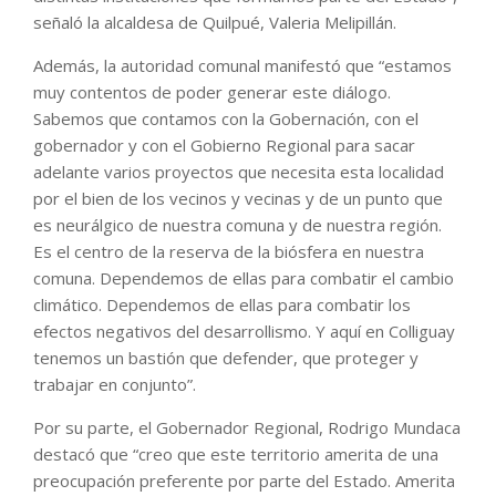
señaló la alcaldesa de Quilpué, Valeria Melipillán.
Además, la autoridad comunal manifestó que “estamos
muy contentos de poder generar este diálogo.
Sabemos que contamos con la Gobernación, con el
gobernador y con el Gobierno Regional para sacar
adelante varios proyectos que necesita esta localidad
por el bien de los vecinos y vecinas y de un punto que
es neurálgico de nuestra comuna y de nuestra región.
Es el centro de la reserva de la biósfera en nuestra
comuna. Dependemos de ellas para combatir el cambio
climático. Dependemos de ellas para combatir los
efectos negativos del desarrollismo. Y aquí en Colliguay
tenemos un bastión que defender, que proteger y
trabajar en conjunto”.
Por su parte, el Gobernador Regional, Rodrigo Mundaca
destacó que “creo que este territorio amerita de una
preocupación preferente por parte del Estado. Amerita