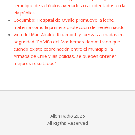
remolque de vehículos averiados o accidentados en la
vía pública
Coquimbo: Hospital de Ovalle promueve la leche
materna como la primera protección del recién nacido
Viña del Mar: Alcalde Ripamonti y fuerzas armadas en
seguridad “En Viña del Mar hemos demostrado que
cuando existe coordinación entre el municipio, la
Armada de Chile y las policías, se pueden obtener
mejores resultados”
Allen Radio 2025
All Rigths Reserved