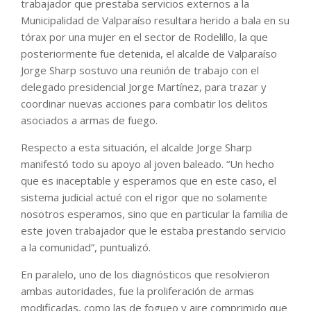
trabajador que prestaba servicios externos a la
Municipalidad de Valparaíso resultara herido a bala en su
tórax por una mujer en el sector de Rodelillo, la que
posteriormente fue detenida, el alcalde de Valparaíso
Jorge Sharp sostuvo una reunión de trabajo con el
delegado presidencial Jorge Martínez, para trazar y
coordinar nuevas acciones para combatir los delitos
asociados a armas de fuego.
Respecto a esta situación, el alcalde Jorge Sharp
manifestó todo su apoyo al joven baleado. “Un hecho
que es inaceptable y esperamos que en este caso, el
sistema judicial actué con el rigor que no solamente
nosotros esperamos, sino que en particular la familia de
este joven trabajador que le estaba prestando servicio
a la comunidad”, puntualizó.
En paralelo, uno de los diagnósticos que resolvieron
ambas autoridades, fue la proliferación de armas
modificadas, como las de fogueo y aire comprimido que