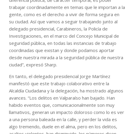
trabajar coordinadamente en temas que le importan a la
gente, como es el derecho a vivir de forma segura en
su ciudad. Así que vamos a seguir trabajando junto al
delegado presidencial, Carabineros, la Policía de
Investigaciones, en el marco del Concejo Municipal de
seguridad pública, en todas las instancias de trabajo
coordinadas que existan y donde podamos aportar
desde nuestra mirada a la seguridad pública de nuestra
ciudad”, expresó Sharp.
En tanto, el delegado presidencial Jorge Martínez
manifestó que este trabajo colaborativo entre la
Alcaldía Ciudadana y la delegación, ha mostrado algunos
avances. “Los delitos en Valparaíso han bajado. Han
habido eventos que, comunicacionalmente son muy
llamativos, generan un impacto doloroso como lo es ver
a una persona baleada en la calle, y perder la vida es
algo tremendo, duele en el alma, pero en los delitos,
asaltos violentos, han disminuido, los números dicen