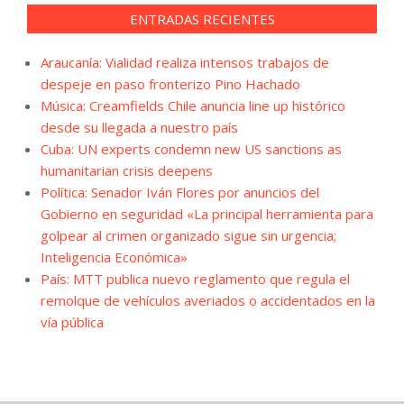
ENTRADAS RECIENTES
Araucanía: Vialidad realiza intensos trabajos de
despeje en paso fronterizo Pino Hachado
Música: Creamfields Chile anuncia line up histórico
desde su llegada a nuestro país
Cuba: UN experts condemn new US sanctions as
humanitarian crisis deepens
Política: Senador Iván Flores por anuncios del
Gobierno en seguridad «La principal herramienta para
golpear al crimen organizado sigue sin urgencia;
Inteligencia Económica»
País: MTT publica nuevo reglamento que regula el
remolque de vehículos averiados o accidentados en la
vía pública