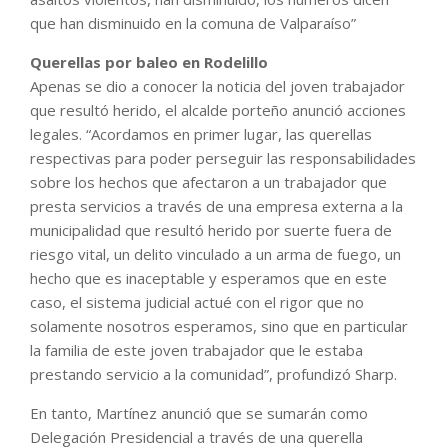
que han disminuido en la comuna de Valparaíso”
Querellas por baleo en Rodelillo
Apenas se dio a conocer la noticia del joven trabajador
que resultó herido, el alcalde porteño anunció acciones
legales. “Acordamos en primer lugar, las querellas
respectivas para poder perseguir las responsabilidades
sobre los hechos que afectaron a un trabajador que
presta servicios a través de una empresa externa a la
municipalidad que resultó herido por suerte fuera de
riesgo vital, un delito vinculado a un arma de fuego, un
hecho que es inaceptable y esperamos que en este
caso, el sistema judicial actué con el rigor que no
solamente nosotros esperamos, sino que en particular
la familia de este joven trabajador que le estaba
prestando servicio a la comunidad”, profundizó Sharp.
En tanto, Martínez anunció que se sumarán como
Delegación Presidencial a través de una querella