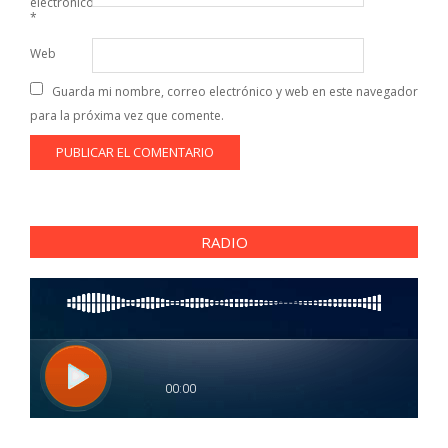
electrónico
*
Web
Guarda mi nombre, correo electrónico y web en este navegador
para la próxima vez que comente.
RADIO