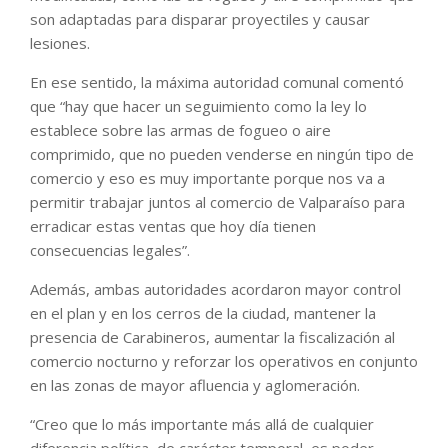
son adaptadas para disparar proyectiles y causar
lesiones.
En ese sentido, la máxima autoridad comunal comentó
que “hay que hacer un seguimiento como la ley lo
establece sobre las armas de fogueo o aire
comprimido, que no pueden venderse en ningún tipo de
comercio y eso es muy importante porque nos va a
permitir trabajar juntos al comercio de Valparaíso para
erradicar estas ventas que hoy día tienen
consecuencias legales”.
Además, ambas autoridades acordaron mayor control
en el plan y en los cerros de la ciudad, mantener la
presencia de Carabineros, aumentar la fiscalización al
comercio nocturno y reforzar los operativos en conjunto
en las zonas de mayor afluencia y aglomeración.
“Creo que lo más importante más allá de cualquier
diferencia política, de carácter temporal, es poder