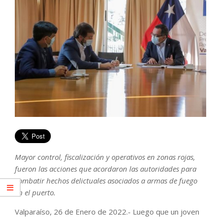
Mayor control, fiscalización y operativos en zonas rojas,
fueron las acciones que acordaron las autoridades para
combatir hechos delictuales asociados a armas de fuego
en el puerto.
Valparaíso, 26 de Enero de 2022.- Luego que un joven