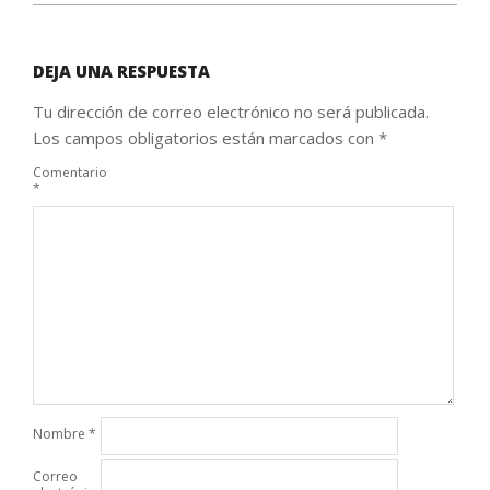
DEJA UNA RESPUESTA
Tu dirección de correo electrónico no será publicada.
Los campos obligatorios están marcados con
*
Comentario
*
Nombre
*
Correo