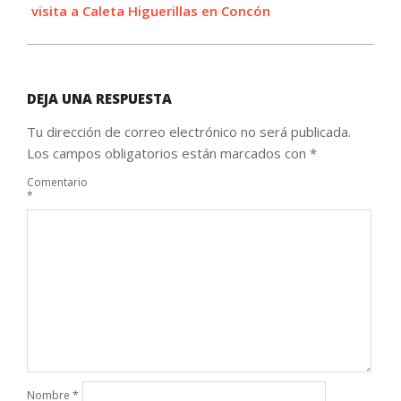
visita a Caleta Higuerillas en Concón
DEJA UNA RESPUESTA
Tu dirección de correo electrónico no será publicada.
Los campos obligatorios están marcados con
*
Comentario
*
Nombre
*