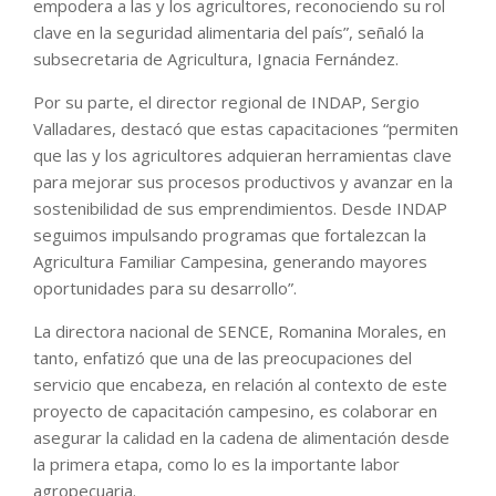
empodera a las y los agricultores, reconociendo su rol
clave en la seguridad alimentaria del país”, señaló la
subsecretaria de Agricultura, Ignacia Fernández.
Por su parte, el director regional de INDAP, Sergio
Valladares, destacó que estas capacitaciones “permiten
que las y los agricultores adquieran herramientas clave
para mejorar sus procesos productivos y avanzar en la
sostenibilidad de sus emprendimientos. Desde INDAP
seguimos impulsando programas que fortalezcan la
Agricultura Familiar Campesina, generando mayores
oportunidades para su desarrollo”.
La directora nacional de SENCE, Romanina Morales, en
tanto, enfatizó que una de las preocupaciones del
servicio que encabeza, en relación al contexto de este
proyecto de capacitación campesino, es colaborar en
asegurar la calidad en la cadena de alimentación desde
la primera etapa, como lo es la importante labor
agropecuaria.