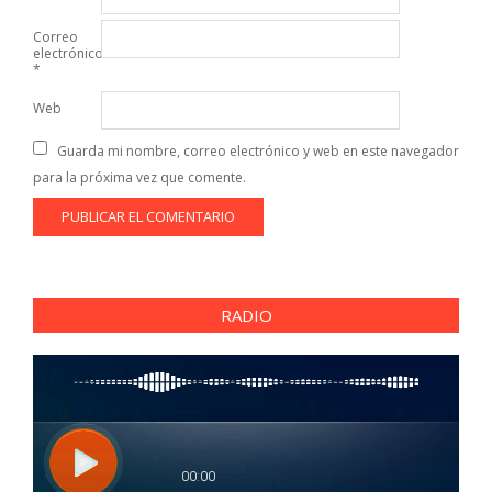
Correo
electrónico
*
Web
Guarda mi nombre, correo electrónico y web en este navegador
para la próxima vez que comente.
RADIO