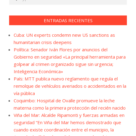
ENTRADAS RECIENTES
Cuba: UN experts condemn new US sanctions as
humanitarian crisis deepens
Política: Senador Iván Flores por anuncios del
Gobierno en seguridad «La principal herramienta para
golpear al crimen organizado sigue sin urgencia;
Inteligencia Económica»
País: MTT publica nuevo reglamento que regula el
remolque de vehículos averiados o accidentados en la
vía pública
Coquimbo: Hospital de Ovalle promueve la leche
materna como la primera protección del recién nacido
Viña del Mar: Alcalde Ripamonti y fuerzas armadas en
seguridad “En Viña del Mar hemos demostrado que
cuando existe coordinación entre el municipio, la