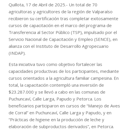
Quillota, 17 de Abril de 2025.- Un total de 70
agricultoras y agricultores de la región de Valparaíso
recibieron su certificación tras completar exitosamente
cursos de capacitación en el marco del programa de
Transferencia al Sector Público (TSP), impulsado por el
Servicio Nacional de Capacitación y Empleo (SENCE), en
alianza con el Instituto de Desarrollo Agropecuario
(INDAP).
Esta iniciativa tuvo como objetivo fortalecer las
capacidades productivas de los participantes, mediante
cursos orientados a la agricultura familiar campesina. En
total, la capacitación contempló una inversión de
$23.287.000 y se llevó a cabo en las comunas de
Puchuncaví, Calle Larga, Papudo y Petorca. Los
beneficiarios participaron en cursos de “Manejo de Aves
de Corral” en Puchuncaví, Calle Larga y Papudo, y en
“Prácticas de higiene en la producción de leche y
elaboración de subproductos derivados”, en Petorca.