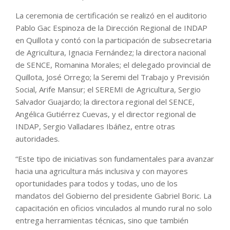
La ceremonia de certificación se realizó en el auditorio
Pablo Gac Espinoza de la Dirección Regional de INDAP
en Quillota y contó con la participación de subsecretaria
de Agricultura, Ignacia Fernández; la directora nacional
de SENCE, Romanina Morales; el delegado provincial de
Quillota, José Orrego; la Seremi del Trabajo y Previsión
Social, Arife Mansur; el SEREMI de Agricultura, Sergio
Salvador Guajardo; la directora regional del SENCE,
Angélica Gutiérrez Cuevas, y el director regional de
INDAP, Sergio Valladares Ibáñez, entre otras
autoridades.
“Este tipo de iniciativas son fundamentales para avanzar
hacia una agricultura más inclusiva y con mayores
oportunidades para todos y todas, uno de los
mandatos del Gobierno del presidente Gabriel Boric. La
capacitación en oficios vinculados al mundo rural no solo
entrega herramientas técnicas, sino que también