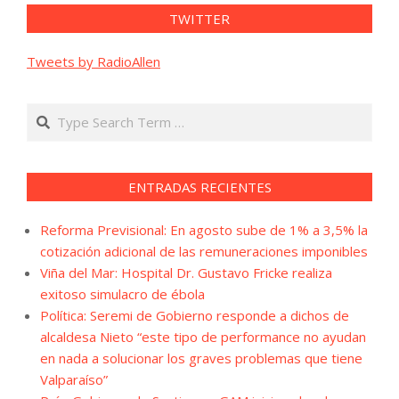
TWITTER
Tweets by RadioAllen
Search
ENTRADAS RECIENTES
Reforma Previsional: En agosto sube de 1% a 3,5% la
cotización adicional de las remuneraciones imponibles
Viña del Mar: Hospital Dr. Gustavo Fricke realiza
exitoso simulacro de ébola
Política: Seremi de Gobierno responde a dichos de
alcaldesa Nieto “este tipo de performance no ayudan
en nada a solucionar los graves problemas que tiene
Valparaíso”