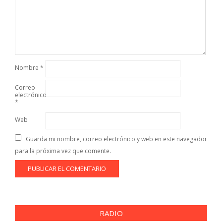
Nombre
*
Correo
electrónico
*
Web
Guarda mi nombre, correo electrónico y web en este navegador
para la próxima vez que comente.
RADIO