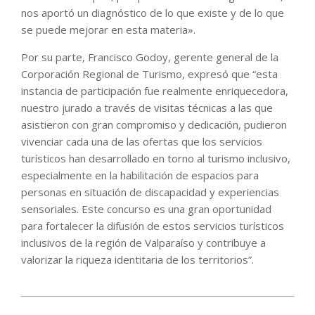
nos aportó un diagnóstico de lo que existe y de lo que
se puede mejorar en esta materia».
Por su parte, Francisco Godoy, gerente general de la
Corporación Regional de Turismo, expresó que “esta
instancia de participación fue realmente enriquecedora,
nuestro jurado a través de visitas técnicas a las que
asistieron con gran compromiso y dedicación, pudieron
vivenciar cada una de las ofertas que los servicios
turísticos han desarrollado en torno al turismo inclusivo,
especialmente en la habilitación de espacios para
personas en situación de discapacidad y experiencias
sensoriales. Este concurso es una gran oportunidad
para fortalecer la difusión de estos servicios turísticos
inclusivos de la región de Valparaíso y contribuye a
valorizar la riqueza identitaria de los territorios”.
2021-