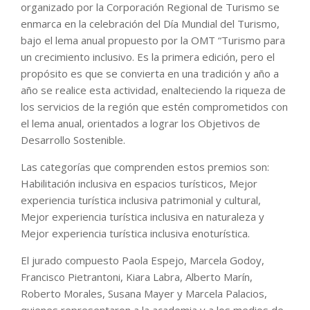
organizado por la Corporación Regional de Turismo se
enmarca en la celebración del Día Mundial del Turismo,
bajo el lema anual propuesto por la OMT “Turismo para
un crecimiento inclusivo. Es la primera edición, pero el
propósito es que se convierta en una tradición y año a
año se realice esta actividad, enalteciendo la riqueza de
los servicios de la región que estén comprometidos con
el lema anual, orientados a lograr los Objetivos de
Desarrollo Sostenible.
Las categorías que comprenden estos premios son:
Habilitación inclusiva en espacios turísticos, Mejor
experiencia turística inclusiva patrimonial y cultural,
Mejor experiencia turística inclusiva en naturaleza y
Mejor experiencia turística inclusiva enoturística.
El jurado compuesto Paola Espejo, Marcela Godoy,
Francisco Pietrantoni, Kiara Labra, Alberto Marín,
Roberto Morales, Susana Mayer y Marcela Palacios,