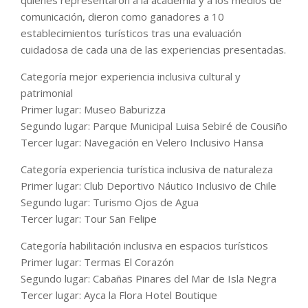
quienes representaron a la academia y a los medios de
comunicación, dieron como ganadores a 10
establecimientos turísticos tras una evaluación
cuidadosa de cada una de las experiencias presentadas.
Categoría mejor experiencia inclusiva cultural y
patrimonial
Primer lugar: Museo Baburizza
Segundo lugar: Parque Municipal Luisa Sebiré de Cousiño
Tercer lugar: Navegación en Velero Inclusivo Hansa
Categoría experiencia turística inclusiva de naturaleza
Primer lugar: Club Deportivo Náutico Inclusivo de Chile
Segundo lugar: Turismo Ojos de Agua
Tercer lugar: Tour San Felipe
Categoría habilitación inclusiva en espacios turísticos
Primer lugar: Termas El Corazón
Segundo lugar: Cabañas Pinares del Mar de Isla Negra
Tercer lugar: Ayca la Flora Hotel Boutique