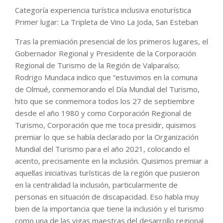
Categoría experiencia turística inclusiva enoturística
Primer lugar: La Tripleta de Vino La Joda, San Esteban
Tras la premiación presencial de los primeros lugares, el
Gobernador Regional y Presidente de la Corporación
Regional de Turismo de la Región de Valparaíso;
Rodrigo Mundaca indico que “estuvimos en la comuna
de Olmué, conmemorando el Día Mundial del Turismo,
hito que se conmemora todos los 27 de septiembre
desde el año 1980 y como Corporación Regional de
Turismo, Corporación que me toca presidir, quisimos
premiar lo que se había declarado por la Organización
Mundial del Turismo para el año 2021, colocando el
acento, precisamente en la inclusión. Quisimos premiar a
aquellas iniciativas turísticas de la región que pusieron
en la centralidad la inclusión, particularmente de
personas en situación de discapacidad. Eso habla muy
bien de la importancia que tiene la inclusión y el turismo
como una de las vigas maestras del desarrollo regional