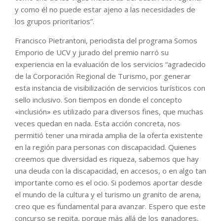
y como él no puede estar ajeno a las necesidades de
los grupos prioritarios”.
Francisco Pietrantoni, periodista del programa Somos
Emporio de UCV y jurado del premio narró su
experiencia en la evaluación de los servicios “agradecido
de la Corporación Regional de Turismo, por generar
esta instancia de visibilización de servicios turísticos con
sello inclusivo. Son tiempos en donde el concepto
«inclusión» es utilizado para diversos fines, que muchas
veces quedan en nada. Esta acción concreta, nos
permitió tener una mirada amplia de la oferta existente
en la región para personas con discapacidad. Quienes
creemos que diversidad es riqueza, sabemos que hay
una deuda con la discapacidad, en accesos, o en algo tan
importante como es el ocio. Si podemos aportar desde
el mundo de la cultura y el turismo un granito de arena,
creo que es fundamental para avanzar. Espero que este
concurso se repita, porque más allá de los ganadores,