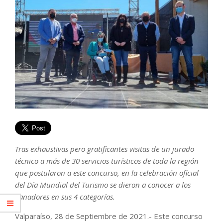
Tras exhaustivas pero gratificantes visitas de un jurado
técnico a más de 30 servicios turísticos de toda la región
que postularon a este concurso, en la celebración oficial
del Día Mundial del Turismo se dieron a conocer a los
ganadores en sus 4 categorías.
Valparaíso, 28 de Septiembre de 2021.- Este concurso