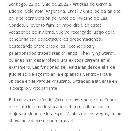
Santiago, 22 de Junio de 2022.- Artistas de Ucrania,
Etiopia, Colombia, Argentina, Brasil y Chile, se darán cita
en la tercera versión del Circo de Invierno de Las
Condes. El evento familiar imperdible en estas
vacaciones de invierno, vuelve recargado luego de la
pandemia con espectaculares presentaciones,
destacando entre ellas a los reconocidos y
galardonados trapecistas chilenos “The Flying Stars”,
quienes han desarrollado una exitosa carrera en el
extranjero. Las funciones se realizarán desde el 1 de
julio al 15 de agosto en la explanada CentroParque
ubicada en el Parque Araucano. Entradas a la venta en
Ticketpro y Altoparlante.
Esta nueva edición del Circo de Invierno de Las Condes,
mezclará lo más destacado del circo chileno con la
majestuosidad de los espectáculos de Las Vegas, en un
show inolvidable de primer nivel.