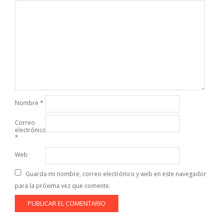
Nombre
*
Correo
electrónico
*
Web
Guarda mi nombre, correo electrónico y web en este navegador
para la próxima vez que comente.