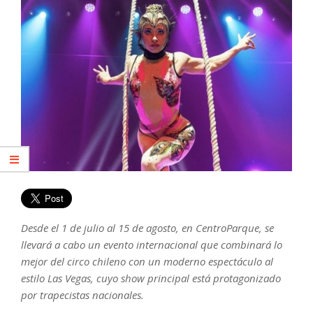
Desde el 1 de julio al 15 de agosto, en CentroParque, se
llevará a cabo un evento internacional que combinará lo
mejor del circo chileno con un moderno espectáculo al
estilo Las Vegas, cuyo show principal está protagonizado
por trapecistas nacionales.