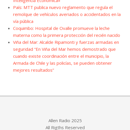
Inteligencia Económica»
País: MTT publica nuevo reglamento que regula el
remolque de vehículos averiados o accidentados en la
vía pública
Coquimbo: Hospital de Ovalle promueve la leche
materna como la primera protección del recién nacido
Viña del Mar: Alcalde Ripamonti y fuerzas armadas en
seguridad “En Viña del Mar hemos demostrado que
cuando existe coordinación entre el municipio, la
Armada de Chile y las policías, se pueden obtener
mejores resultados”
Allen Radio 2025
All Rigths Reserved