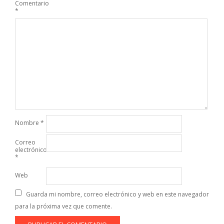
Comentario
*
Nombre
*
Correo
electrónico
*
Web
Guarda mi nombre, correo electrónico y web en este navegador
para la próxima vez que comente.