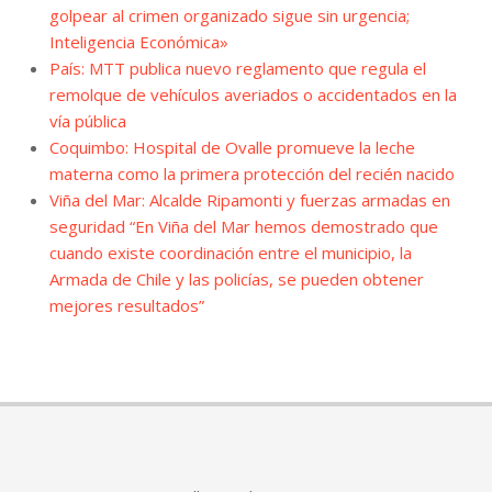
golpear al crimen organizado sigue sin urgencia;
Inteligencia Económica»
País: MTT publica nuevo reglamento que regula el
remolque de vehículos averiados o accidentados en la
vía pública
Coquimbo: Hospital de Ovalle promueve la leche
materna como la primera protección del recién nacido
Viña del Mar: Alcalde Ripamonti y fuerzas armadas en
seguridad “En Viña del Mar hemos demostrado que
cuando existe coordinación entre el municipio, la
Armada de Chile y las policías, se pueden obtener
mejores resultados”