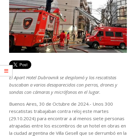
El Apart Hotel Dubrovnik se desplomó y los rescatistas
buscaban a varios desaparecidos con perros, drones y
sondas con cámaras y micrófonos en el lugar.
Buenos Aires, 30 de Octubre de 2024.- Unos 300
rescatistas trabajaban contra reloj este martes
(29.10.2024) para encontrar a al menos siete personas
atrapadas entre los escombros de un hotel en obras en
la ciudad argentina de Villa Gesell que se derrumbó en la