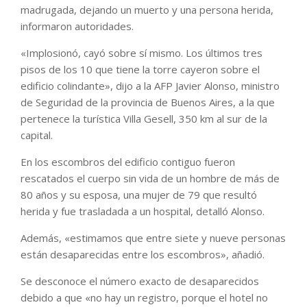
madrugada, dejando un muerto y una persona herida,
informaron autoridades.
«Implosionó, cayó sobre sí mismo. Los últimos tres
pisos de los 10 que tiene la torre cayeron sobre el
edificio colindante», dijo a la AFP Javier Alonso, ministro
de Seguridad de la provincia de Buenos Aires, a la que
pertenece la turística Villa Gesell, 350 km al sur de la
capital.
En los escombros del edificio contiguo fueron
rescatados el cuerpo sin vida de un hombre de más de
80 años y su esposa, una mujer de 79 que resultó
herida y fue trasladada a un hospital, detalló Alonso.
Además, «estimamos que entre siete y nueve personas
están desaparecidas entre los escombros», añadió.
Se desconoce el número exacto de desaparecidos
debido a que «no hay un registro, porque el hotel no