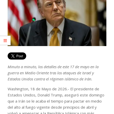
Minuto a minuto, los detalles de este 17 de mayo en la
guerra en Medio Oriente tras los ataques de Israel y
Estados Unidos contra el régimen islámico de Irán.
Washington, 18 de Mayo de 2026.- El presidente de
Estados Unidos, Donald Trump, aseguró este domingo
que a Irán se le acaba el tiempo para pactar en medio
del alto al fuego vigente desde principios de abril y
volvió a amenazar a la República Islámica con más