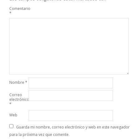
Comentario
*
Nombre
*
Correo
electrónico
*
Web
Guarda mi nombre, correo electrónico y web en este navegador
para la próxima vez que comente.