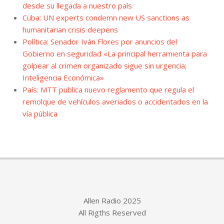
desde su llegada a nuestro país
Cuba: UN experts condemn new US sanctions as
humanitarian crisis deepens
Política: Senador Iván Flores por anuncios del
Gobierno en seguridad «La principal herramienta para
golpear al crimen organizado sigue sin urgencia;
Inteligencia Económica»
País: MTT publica nuevo reglamento que regula el
remolque de vehículos averiados o accidentados en la
vía pública
Allen Radio 2025
All Rigths Reserved