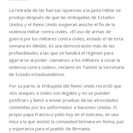
La retirada de las fuerzas opuestas a la junta militar se
produjo después de que las embajadas de Estados
Unidos y el Reino Unido exigieran anoche el fin de la
violencia militar contra civiles. «El uso de armas de
guerra por los militares contra civiles, incluido el de esta
semana en Mindat, es una demostración más de las
profundidades a las que se hundirá el régimen para
agarrarse al poder. Llamamos a los militares a cesar la
violencia contra civiles», reclamó en Twitter la Secretaría
de Estado estadounidense.
Por su parte, la Embajada del Reino Unido recordó que
«los ataques a civiles son ilegales y no se pueden
justificar» y llamó a enviar pruebas de las atrocidades
cometidas por los uniformados a Naciones Unidas. El
propio papa Francisco pidió hoy en el Vaticano, en una
misa a la que asistió la comunidad birmana en Roma, paz
y esperanza para el pueblo de Birmania.