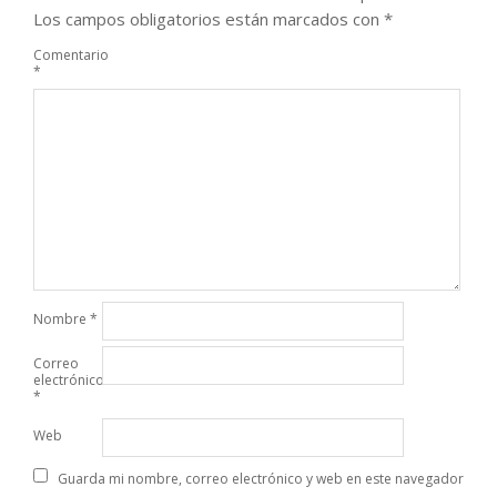
Los campos obligatorios están marcados con
*
Comentario
*
Nombre
*
Correo
electrónico
*
Web
Guarda mi nombre, correo electrónico y web en este navegador