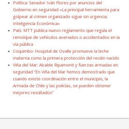
Política: Senador Iván Flores por anuncios del
Gobierno en seguridad «La principal herramienta para
golpear al crimen organizado sigue sin urgencia;
Inteligencia Económica»
País: MTT publica nuevo reglamento que regula el
remolque de vehículos averiados o accidentados en la
vía pública
Coquimbo: Hospital de Ovalle promueve la leche
materna como la primera protección del recién nacido
Viña del Mar: Alcalde Ripamonti y fuerzas armadas en
seguridad “En Viña del Mar hemos demostrado que
cuando existe coordinación entre el municipio, la
Armada de Chile y las policías, se pueden obtener
mejores resultados”