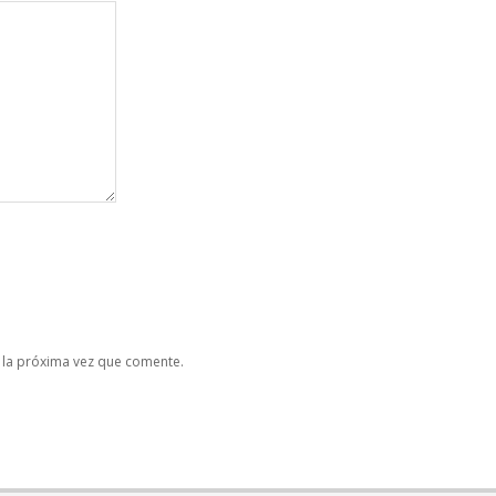
 la próxima vez que comente.