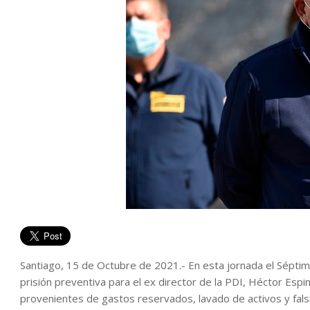
Santiago, 15 de Octubre de 2021.- En esta jornada el Séptimo 
prisión preventiva para el ex director de la PDI, Héctor Es
provenientes de gastos reservados, lavado de activos y falsi