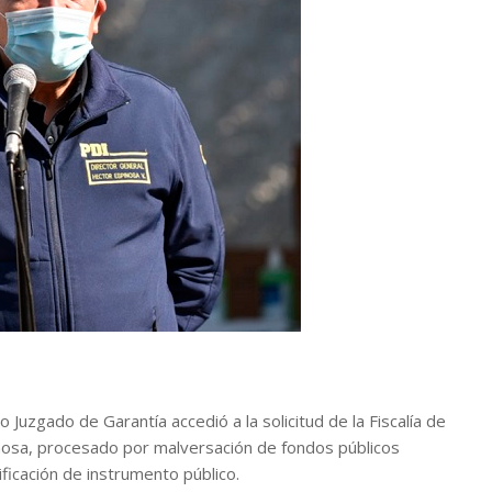
Juzgado de Garantía accedió a la solicitud de la Fiscalía de
pinosa, procesado por malversación de fondos públicos
ficación de instrumento público.