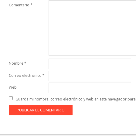
Comentario
*
Nombre
*
Correo electrónico
*
Web
Guarda mi nombre, correo electrónico y web en este navegador para