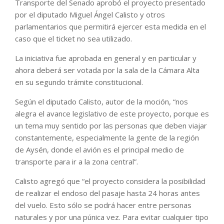
Transporte del Senado aprobó el proyecto presentado
por el diputado Miguel Ángel Calisto y otros
parlamentarios que permitirá ejercer esta medida en el
caso que el ticket no sea utilizado.
La iniciativa fue aprobada en general y en particular y
ahora deberá ser votada por la sala de la Cámara Alta
en su segundo trámite constitucional.
Según el diputado Calisto, autor de la moción, “nos
alegra el avance legislativo de este proyecto, porque es
un tema muy sentido por las personas que deben viajar
constantemente, especialmente la gente de la región
de Aysén, donde el avión es el principal medio de
transporte para ir a la zona central”.
Calisto agregó que “el proyecto considera la posibilidad
de realizar el endoso del pasaje hasta 24 horas antes
del vuelo. Esto sólo se podrá hacer entre personas
naturales y por una púnica vez. Para evitar cualquier tipo