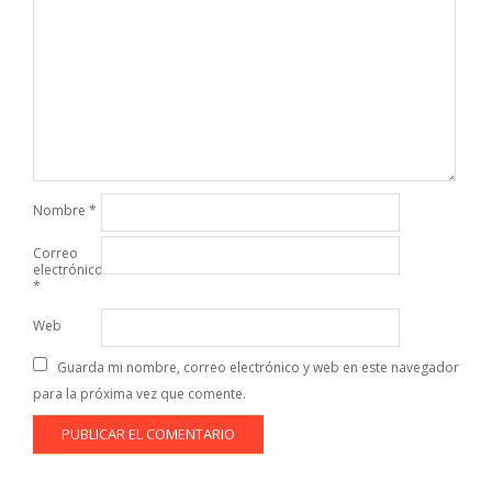
Nombre
*
Correo
electrónico
*
Web
Guarda mi nombre, correo electrónico y web en este navegador
para la próxima vez que comente.