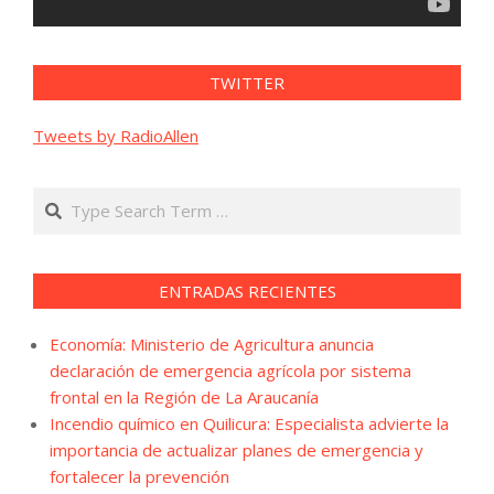
TWITTER
Tweets by RadioAllen
Search
ENTRADAS RECIENTES
Economía: Ministerio de Agricultura anuncia
declaración de emergencia agrícola por sistema
frontal en la Región de La Araucanía
Incendio químico en Quilicura: Especialista advierte la
importancia de actualizar planes de emergencia y
fortalecer la prevención