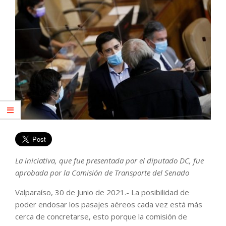
La iniciativa, que fue presentada por el diputado DC, fue
aprobada por la Comisión de Transporte del Senado
Valparaíso, 30 de Junio de 2021.- La posibilidad de
poder endosar los pasajes aéreos cada vez está más
cerca de concretarse, esto porque la comisión de