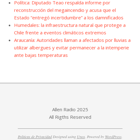
Política: Diputado Teao respalda informe por
reconstrucción del megaincendio y acusa que el
Estado “entregó incertidumbre” a los damnificados
Humedales: la infraestructura natural que protege a
Chile frente a eventos climáticos extremos
Araucanía: Autoridades llaman a afectados por lluvias a
utilizar albergues y evitar permanecer a la intemperie
ante bajas temperaturas
Allen Radio 2025
All Rigths Reserved
Politicas de Privacidad
Designed using
Unos
. Powered by
WordPress
.