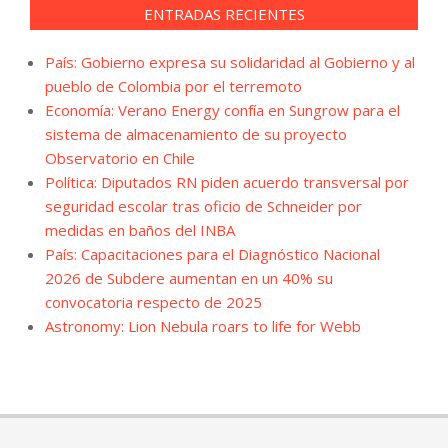
ENTRADAS RECIENTES
País: Gobierno expresa su solidaridad al Gobierno y al
pueblo de Colombia por el terremoto
Economía: Verano Energy confía en Sungrow para el
sistema de almacenamiento de su proyecto
Observatorio en Chile
Política: Diputados RN piden acuerdo transversal por
seguridad escolar tras oficio de Schneider por
medidas en baños del INBA
País: Capacitaciones para el Diagnóstico Nacional
2026 de Subdere aumentan en un 40% su
convocatoria respecto de 2025
Astronomy: Lion Nebula roars to life for Webb