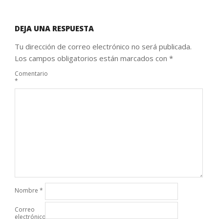
DEJA UNA RESPUESTA
Tu dirección de correo electrónico no será publicada.
Los campos obligatorios están marcados con
*
Comentario
*
Nombre
*
Correo
electrónico