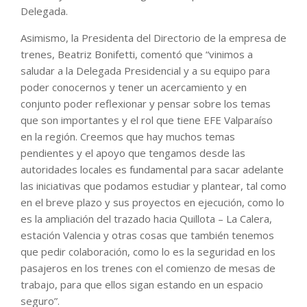
Delegada.
Asimismo, la Presidenta del Directorio de la empresa de
trenes, Beatriz Bonifetti, comentó que “vinimos a
saludar a la Delegada Presidencial y a su equipo para
poder conocernos y tener un acercamiento y en
conjunto poder reflexionar y pensar sobre los temas
que son importantes y el rol que tiene EFE Valparaíso
en la región. Creemos que hay muchos temas
pendientes y el apoyo que tengamos desde las
autoridades locales es fundamental para sacar adelante
las iniciativas que podamos estudiar y plantear, tal como
en el breve plazo y sus proyectos en ejecución, como lo
es la ampliación del trazado hacia Quillota – La Calera,
estación Valencia y otras cosas que también tenemos
que pedir colaboración, como lo es la seguridad en los
pasajeros en los trenes con el comienzo de mesas de
trabajo, para que ellos sigan estando en un espacio
seguro”.