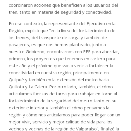
coordinaron acciones que beneficien a los usuarios del
tren, tanto en materia de seguridad y conectividad.
En ese contexto, la representante del Ejecutivo en la
Región, explicó que “en la línea del fortalecimiento de
los trenes, del transporte de carga y también de
pasajeros, es que nos hemos planteado, junto a
nuestro Gobierno, encontrarnos con EFE para abordar,
primero, los proyectos que tenemos en cartera para
este año y el próximo que van a venir a fortalecer la
conectividad en nuestra región, principalmente en
Quilpué y también en la extensión del metro hacia
Quillota y La Calera. Por otro lado, también, el cómo
articulamos fuerzas de tarea para trabajar en torno al
fortalecimiento de la seguridad del metro tanto en su
exterior e interior y también el cómo pensamos la
región y cómo nos articulamos para poder llegar con un
mejor vivir, servicio y mejor calidad de vida para los
vecinos y vecinas de la región de Valparaíso”, finalizó la