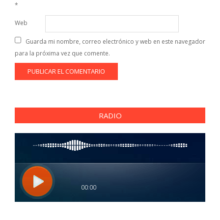
*
Web
Guarda mi nombre, correo electrónico y web en este navegador
para la próxima vez que comente.
RADIO