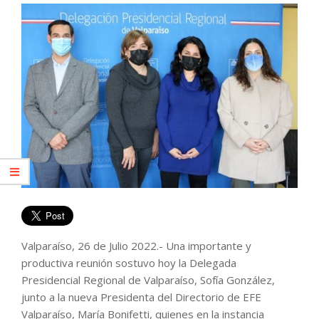
Valparaíso, 26 de Julio 2022.- Una importante y
productiva reunión sostuvo hoy la Delegada
Presidencial Regional de Valparaíso, Sofía González,
junto a la nueva Presidenta del Directorio de EFE
Valparaíso, María Bonifetti, quienes en la instancia