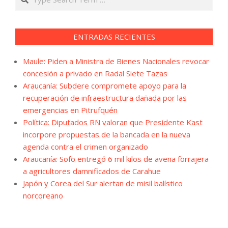
ENTRADAS RECIENTES
Maule: Piden a Ministra de Bienes Nacionales revocar
concesión a privado en Radal Siete Tazas
Araucanía: Subdere compromete apoyo para la
recuperación de infraestructura dañada por las
emergencias en Pitrufquén
Política: Diputados RN valoran que Presidente Kast
incorpore propuestas de la bancada en la nueva
agenda contra el crimen organizado
Araucanía: Sofo entregó 6 mil kilos de avena forrajera
a agricultores damnificados de Carahue
Japón y Corea del Sur alertan de misil balístico
norcoreano