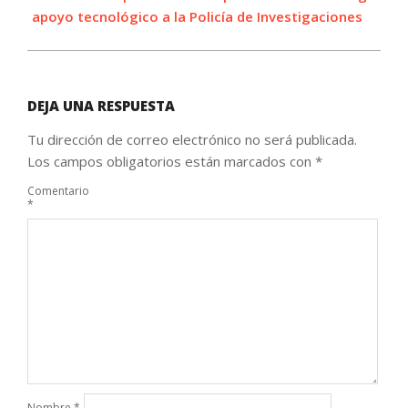
apoyo tecnológico a la Policía de Investigaciones
DEJA UNA RESPUESTA
Tu dirección de correo electrónico no será publicada.
Los campos obligatorios están marcados con
*
Comentario
*
Nombre
*