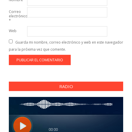
Correo
electrónico
*
Web
Guarda mi nombre, correo electrónico y web en este navegador
para la próxima vez que comente.
RADIO