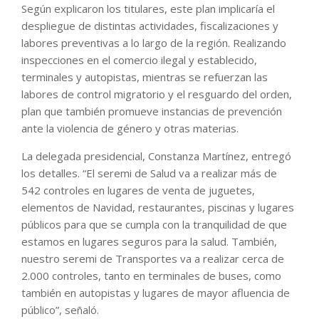
Según explicaron los titulares, este plan implicaría el
despliegue de distintas actividades, fiscalizaciones y
labores preventivas a lo largo de la región. Realizando
inspecciones en el comercio ilegal y establecido,
terminales y autopistas, mientras se refuerzan las
labores de control migratorio y el resguardo del orden,
plan que también promueve instancias de prevención
ante la violencia de género y otras materias.
La delegada presidencial, Constanza Martínez, entregó
los detalles. “El seremi de Salud va a realizar más de
542 controles en lugares de venta de juguetes,
elementos de Navidad, restaurantes, piscinas y lugares
públicos para que se cumpla con la tranquilidad de que
estamos en lugares seguros para la salud. También,
nuestro seremi de Transportes va a realizar cerca de
2.000 controles, tanto en terminales de buses, como
también en autopistas y lugares de mayor afluencia de
público”, señaló.