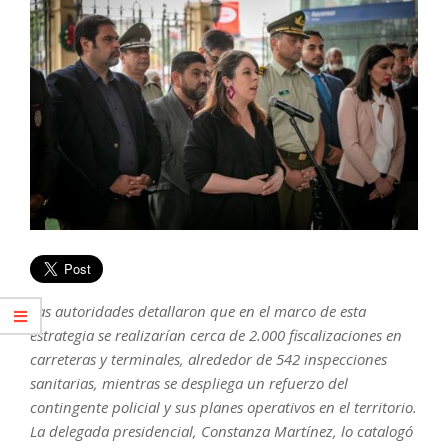
Las autoridades detallaron que en el marco de esta
estrategia se realizarían cerca de 2.000 fiscalizaciones en
carreteras y terminales, alrededor de 542 inspecciones
sanitarias, mientras se despliega un refuerzo del
contingente policial y sus planes operativos en el territorio.
La delegada presidencial, Constanza Martínez, lo catalogó