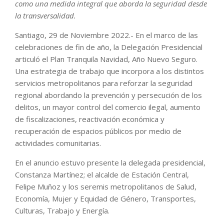
como una medida integral que aborda la seguridad desde
la transversalidad.
Santiago, 29 de Noviembre 2022.- En el marco de las
celebraciones de fin de año, la Delegación Presidencial
articuló el Plan Tranquila Navidad, Año Nuevo Seguro.
Una estrategia de trabajo que incorpora a los distintos
servicios metropolitanos para reforzar la seguridad
regional abordando la prevención y persecución de los
delitos, un mayor control del comercio ilegal, aumento
de fiscalizaciones, reactivación económica y
recuperación de espacios públicos por medio de
actividades comunitarias.
En el anuncio estuvo presente la delegada presidencial,
Constanza Martínez; el alcalde de Estación Central,
Felipe Muñoz y los seremis metropolitanos de Salud,
Economía, Mujer y Equidad de Género, Transportes,
Culturas, Trabajo y Energía.