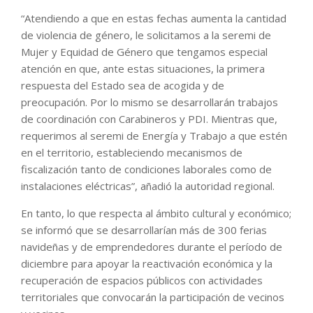
“Atendiendo a que en estas fechas aumenta la cantidad
de violencia de género, le solicitamos a la seremi de
Mujer y Equidad de Género que tengamos especial
atención en que, ante estas situaciones, la primera
respuesta del Estado sea de acogida y de
preocupación. Por lo mismo se desarrollarán trabajos
de coordinación con Carabineros y PDI. Mientras que,
requerimos al seremi de Energía y Trabajo a que estén
en el territorio, estableciendo mecanismos de
fiscalización tanto de condiciones laborales como de
instalaciones eléctricas”, añadió la autoridad regional.
En tanto, lo que respecta al ámbito cultural y económico;
se informó que se desarrollarían más de 300 ferias
navideñas y de emprendedores durante el período de
diciembre para apoyar la reactivación económica y la
recuperación de espacios públicos con actividades
territoriales que convocarán la participación de vecinos