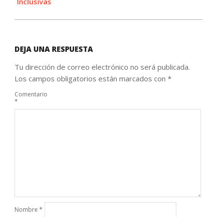
Inclusivas
DEJA UNA RESPUESTA
Tu dirección de correo electrónico no será publicada.
Los campos obligatorios están marcados con
*
Comentario
*
Nombre
*