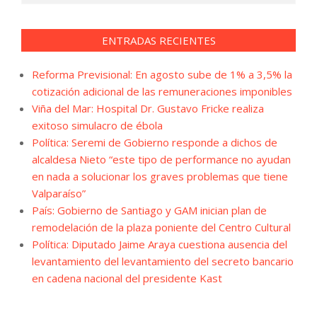
ENTRADAS RECIENTES
Reforma Previsional: En agosto sube de 1% a 3,5% la
cotización adicional de las remuneraciones imponibles
Viña del Mar: Hospital Dr. Gustavo Fricke realiza
exitoso simulacro de ébola
Política: Seremi de Gobierno responde a dichos de
alcaldesa Nieto “este tipo de performance no ayudan
en nada a solucionar los graves problemas que tiene
Valparaíso”
País: Gobierno de Santiago y GAM inician plan de
remodelación de la plaza poniente del Centro Cultural
Política: Diputado Jaime Araya cuestiona ausencia del
levantamiento del levantamiento del secreto bancario
en cadena nacional del presidente Kast