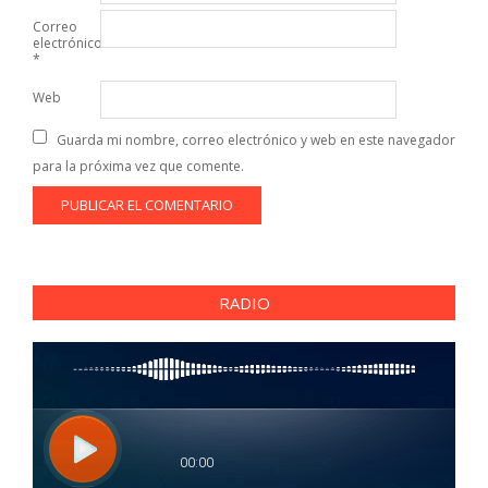
Correo
electrónico
*
Web
Guarda mi nombre, correo electrónico y web en este navegador
para la próxima vez que comente.
RADIO