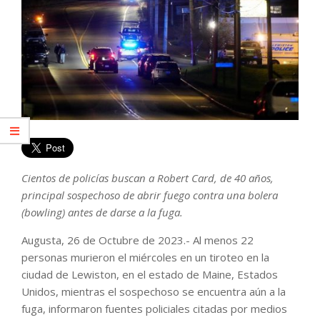
Cientos de policías buscan a Robert Card, de 40 años,
principal sospechoso de abrir fuego contra una bolera
(bowling) antes de darse a la fuga.
Augusta, 26 de Octubre de 2023.- Al menos 22
personas murieron el miércoles en un tiroteo en la
ciudad de Lewiston, en el estado de Maine, Estados
Unidos, mientras el sospechoso se encuentra aún a la
fuga, informaron fuentes policiales citadas por medios