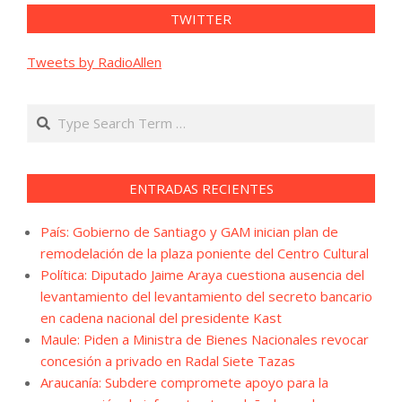
TWITTER
Tweets by RadioAllen
Search
ENTRADAS RECIENTES
País: Gobierno de Santiago y GAM inician plan de
remodelación de la plaza poniente del Centro Cultural
Política: Diputado Jaime Araya cuestiona ausencia del
levantamiento del levantamiento del secreto bancario
en cadena nacional del presidente Kast
Maule: Piden a Ministra de Bienes Nacionales revocar
concesión a privado en Radal Siete Tazas
Araucanía: Subdere compromete apoyo para la