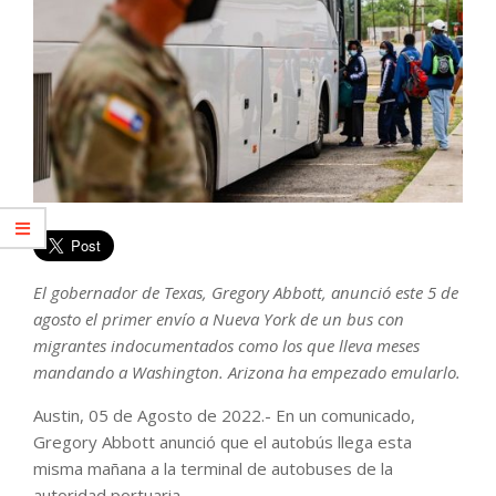
El gobernador de Texas, Gregory Abbott, anunció este 5 de
agosto el primer envío a Nueva York de un bus con
migrantes indocumentados como los que lleva meses
mandando a Washington. Arizona ha empezado emularlo.
Austin, 05 de Agosto de 2022.- En un comunicado,
Gregory Abbott anunció que el autobús llega esta
misma mañana a la terminal de autobuses de la
autoridad portuaria.