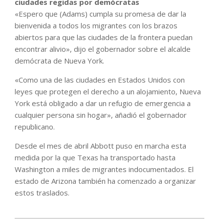
ciudades regidas por demócratas
«Espero que (Adams) cumpla su promesa de dar la
bienvenida a todos los migrantes con los brazos
abiertos para que las ciudades de la frontera puedan
encontrar alivio», dijo el gobernador sobre el alcalde
demócrata de Nueva York.
«Como una de las ciudades en Estados Unidos con
leyes que protegen el derecho a un alojamiento, Nueva
York está obligado a dar un refugio de emergencia a
cualquier persona sin hogar», añadió el gobernador
republicano.
Desde el mes de abril Abbott puso en marcha esta
medida por la que Texas ha transportado hasta
Washington a miles de migrantes indocumentados. El
estado de Arizona también ha comenzado a organizar
estos traslados.