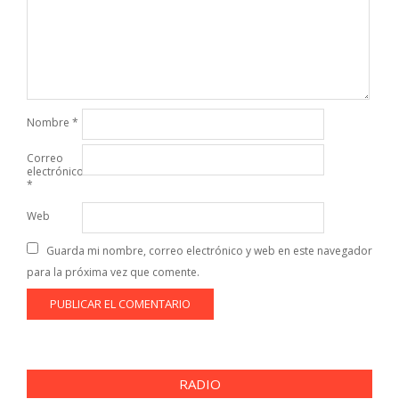
Nombre
*
Correo
electrónico
*
Web
Guarda mi nombre, correo electrónico y web en este navegador
para la próxima vez que comente.
RADIO