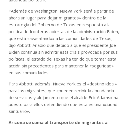
«Además de Washington, Nueva York será a partir de
ahora un lugar para dejar migrantes» dentro de la
estrategia del Gobierno de Texas en respuesta a la
política de fronteras abiertas de la administración Biden,
que está «avasallando» a las comunidades de Texas,
dijo Abbott. Añadió que debido a que el presidente Joe
Biden continúa sin admitir esta crisis provocada por sus
políticas, el estado de Texas ha tenido que tomar esta
acción sin precedentes para mantener la «seguridad»
en sus comunidades.
Para Abbott, además, Nueva York es el «destino ideal»
para los migrantes, que «pueden recibir la abundancia
de servicios y alojamiento que el alcalde Eric Adams» ha
puesto para ellos defendiendo que ésta es una «ciudad
santuario».
Arizona se suma al transporte de migrantes a