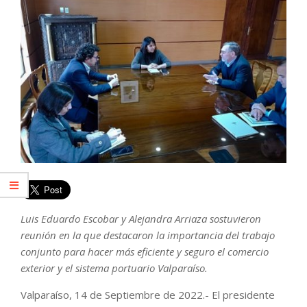
Luis Eduardo Escobar y Alejandra Arriaza sostuvieron
reunión en la que destacaron la importancia del trabajo
conjunto para hacer más eficiente y seguro el comercio
exterior y el sistema portuario Valparaíso.
Valparaíso, 14 de Septiembre de 2022.- El presidente