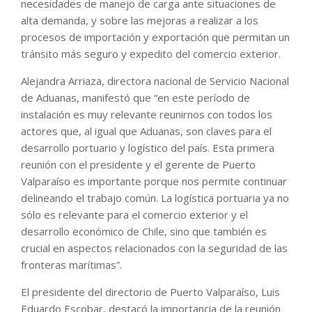
necesidades de manejo de carga ante situaciones de
alta demanda, y sobre las mejoras a realizar a los
procesos de importación y exportación que permitan un
tránsito más seguro y expedito del comercio exterior.
Alejandra Arriaza, directora nacional de Servicio Nacional
de Aduanas, manifestó que “en este período de
instalación es muy relevante reunirnos con todos los
actores que, al igual que Aduanas, son claves para el
desarrollo portuario y logístico del país. Esta primera
reunión con el presidente y el gerente de Puerto
Valparaíso es importante porque nos permite continuar
delineando el trabajo común. La logística portuaria ya no
sólo es relevante para el comercio exterior y el
desarrollo económico de Chile, sino que también es
crucial en aspectos relacionados con la seguridad de las
fronteras marítimas”.
El presidente del directorio de Puerto Valparaíso, Luis
Eduardo Escobar, destacó la importancia de la reunión