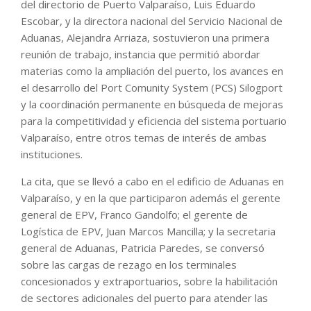
del directorio de Puerto Valparaíso, Luis Eduardo
Escobar, y la directora nacional del Servicio Nacional de
Aduanas, Alejandra Arriaza, sostuvieron una primera
reunión de trabajo, instancia que permitió abordar
materias como la ampliación del puerto, los avances en
el desarrollo del Port Comunity System (PCS) Silogport
y la coordinación permanente en búsqueda de mejoras
para la competitividad y eficiencia del sistema portuario
Valparaíso, entre otros temas de interés de ambas
instituciones.
La cita, que se llevó a cabo en el edificio de Aduanas en
Valparaíso, y en la que participaron además el gerente
general de EPV, Franco Gandolfo; el gerente de
Logística de EPV, Juan Marcos Mancilla; y la secretaria
general de Aduanas, Patricia Paredes, se conversó
sobre las cargas de rezago en los terminales
concesionados y extraportuarios, sobre la habilitación
de sectores adicionales del puerto para atender las