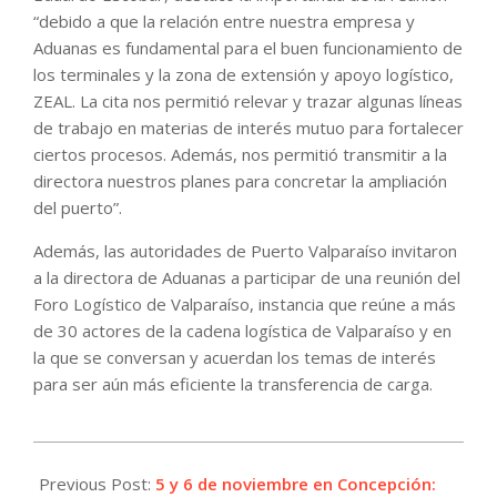
“debido a que la relación entre nuestra empresa y
Aduanas es fundamental para el buen funcionamiento de
los terminales y la zona de extensión y apoyo logístico,
ZEAL. La cita nos permitió relevar y trazar algunas líneas
de trabajo en materias de interés mutuo para fortalecer
ciertos procesos. Además, nos permitió transmitir a la
directora nuestros planes para concretar la ampliación
del puerto”.
Además, las autoridades de Puerto Valparaíso invitaron
a la directora de Aduanas a participar de una reunión del
Foro Logístico de Valparaíso, instancia que reúne a más
de 30 actores de la cadena logística de Valparaíso y en
la que se conversan y acuerdan los temas de interés
para ser aún más eficiente la transferencia de carga.
2022-
09-
Previous Post:
5 y 6 de noviembre en Concepción: