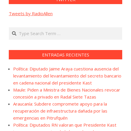
Tweets by RadioAllen
Search
ENTRADAS RECIENTES
Política: Diputado Jaime Araya cuestiona ausencia del
levantamiento del levantamiento del secreto bancario
en cadena nacional del presidente Kast
Maule: Piden a Ministra de Bienes Nacionales revocar
concesión a privado en Radal Siete Tazas
Araucanía: Subdere compromete apoyo para la
recuperación de infraestructura dañada por las
emergencias en Pitrufquén
Política: Diputados RN valoran que Presidente Kast