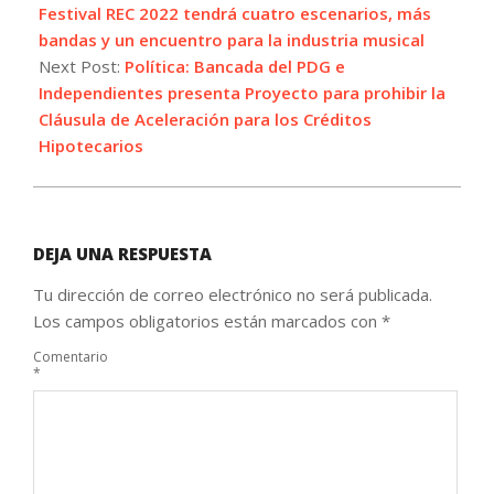
14
Festival REC 2022 tendrá cuatro escenarios, más
bandas y un encuentro para la industria musical
Next Post:
Política: Bancada del PDG e
Independientes presenta Proyecto para prohibir la
Cláusula de Aceleración para los Créditos
Hipotecarios
DEJA UNA RESPUESTA
Tu dirección de correo electrónico no será publicada.
Los campos obligatorios están marcados con
*
Comentario
*