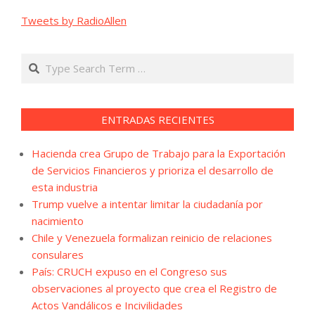
Tweets by RadioAllen
Search
ENTRADAS RECIENTES
Hacienda crea Grupo de Trabajo para la Exportación
de Servicios Financieros y prioriza el desarrollo de
esta industria
Trump vuelve a intentar limitar la ciudadanía por
nacimiento
Chile y Venezuela formalizan reinicio de relaciones
consulares
País: CRUCH expuso en el Congreso sus
observaciones al proyecto que crea el Registro de
Actos Vandálicos e Incivilidades