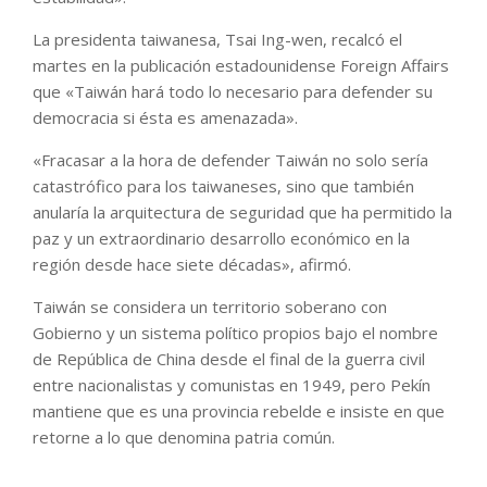
La presidenta taiwanesa, Tsai Ing-wen, recalcó el
martes en la publicación estadounidense Foreign Affairs
que «Taiwán hará todo lo necesario para defender su
democracia si ésta es amenazada».
«Fracasar a la hora de defender Taiwán no solo sería
catastrófico para los taiwaneses, sino que también
anularía la arquitectura de seguridad que ha permitido la
paz y un extraordinario desarrollo económico en la
región desde hace siete décadas», afirmó.
Taiwán se considera un territorio soberano con
Gobierno y un sistema político propios bajo el nombre
de República de China desde el final de la guerra civil
entre nacionalistas y comunistas en 1949, pero Pekín
mantiene que es una provincia rebelde e insiste en que
retorne a lo que denomina patria común.