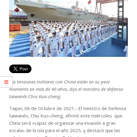
Las tensiones militares con China están en su peor
momento en más de 40 años, dijo el ministro de defensa
taiwanés Chiu Kuo-cheng.
Taipei, 06 de Octubre de 2021.- El ministro de Defensa
taiwanés, Chiu Kuo-cheng, afirmó este miércoles que
China será «capaz de organizar una invasión a gran
escala» de la isla para el año 2025, y destacó que las