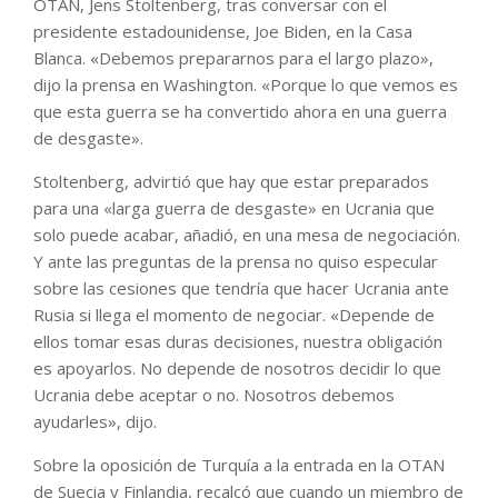
OTAN, Jens Stoltenberg, tras conversar con el
presidente estadounidense, Joe Biden, en la Casa
Blanca. «Debemos prepararnos para el largo plazo»,
dijo la prensa en Washington. «Porque lo que vemos es
que esta guerra se ha convertido ahora en una guerra
de desgaste».
Stoltenberg, advirtió que hay que estar preparados
para una «larga guerra de desgaste» en Ucrania que
solo puede acabar, añadió, en una mesa de negociación.
Y ante las preguntas de la prensa no quiso especular
sobre las cesiones que tendría que hacer Ucrania ante
Rusia si llega el momento de negociar. «Depende de
ellos tomar esas duras decisiones, nuestra obligación
es apoyarlos. No depende de nosotros decidir lo que
Ucrania debe aceptar o no. Nosotros debemos
ayudarles», dijo.
Sobre la oposición de Turquía a la entrada en la OTAN
de Suecia y Finlandia, recalcó que cuando un miembro de