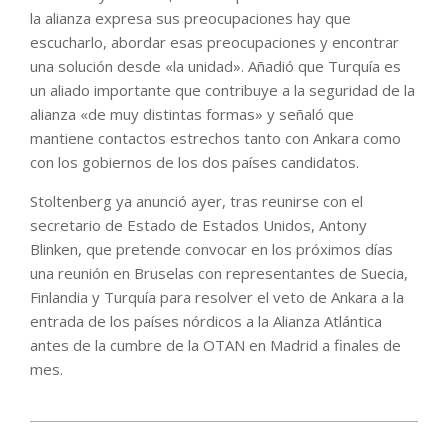
la alianza expresa sus preocupaciones hay que
escucharlo, abordar esas preocupaciones y encontrar
una solución desde «la unidad». Añadió que Turquía es
un aliado importante que contribuye a la seguridad de la
alianza «de muy distintas formas» y señaló que
mantiene contactos estrechos tanto con Ankara como
con los gobiernos de los dos países candidatos.
Stoltenberg ya anunció ayer, tras reunirse con el
secretario de Estado de Estados Unidos, Antony
Blinken, que pretende convocar en los próximos días
una reunión en Bruselas con representantes de Suecia,
Finlandia y Turquía para resolver el veto de Ankara a la
entrada de los países nórdicos a la Alianza Atlántica
antes de la cumbre de la OTAN en Madrid a finales de
mes.
2022-