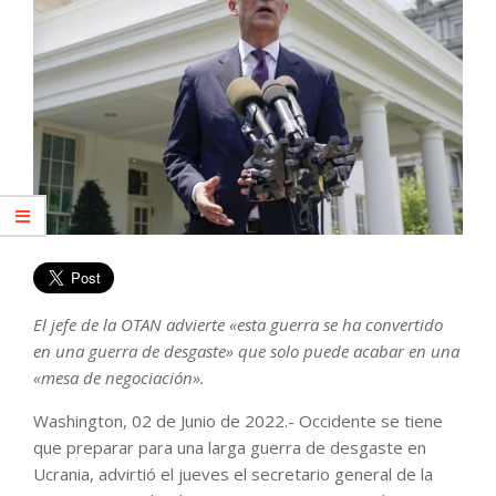
El jefe de la OTAN advierte «esta guerra se ha convertido
en una guerra de desgaste» que solo puede acabar en una
«mesa de negociación».
Washington, 02 de Junio de 2022.- Occidente se tiene
que preparar para una larga guerra de desgaste en
Ucrania, advirtió el jueves el secretario general de la