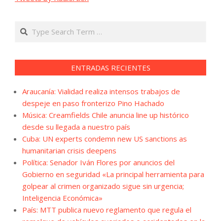
Search
ENTRADAS RECIENTES
Araucanía: Vialidad realiza intensos trabajos de
despeje en paso fronterizo Pino Hachado
Música: Creamfields Chile anuncia line up histórico
desde su llegada a nuestro país
Cuba: UN experts condemn new US sanctions as
humanitarian crisis deepens
Política: Senador Iván Flores por anuncios del
Gobierno en seguridad «La principal herramienta para
golpear al crimen organizado sigue sin urgencia;
Inteligencia Económica»
País: MTT publica nuevo reglamento que regula el