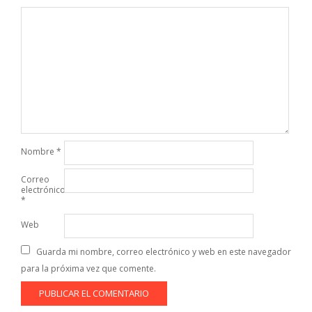
Nombre
*
Correo
electrónico
*
Web
Guarda mi nombre, correo electrónico y web en este navegador
para la próxima vez que comente.