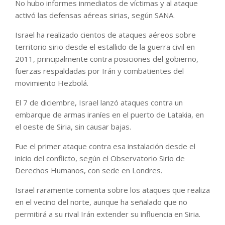
No hubo informes inmediatos de víctimas y al ataque
activó las defensas aéreas sirias, según SANA.
Israel ha realizado cientos de ataques aéreos sobre
territorio sirio desde el estallido de la guerra civil en
2011, principalmente contra posiciones del gobierno,
fuerzas respaldadas por Irán y combatientes del
movimiento Hezbolá.
El 7 de diciembre, Israel lanzó ataques contra un
embarque de armas iraníes en el puerto de Latakia, en
el oeste de Siria, sin causar bajas.
Fue el primer ataque contra esa instalación desde el
inicio del conflicto, según el Observatorio Sirio de
Derechos Humanos, con sede en Londres.
Israel raramente comenta sobre los ataques que realiza
en el vecino del norte, aunque ha señalado que no
permitirá a su rival Irán extender su influencia en Siria.