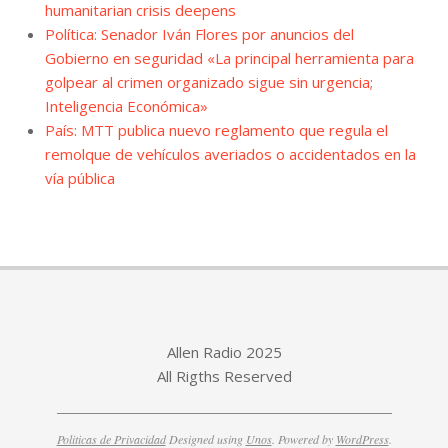
humanitarian crisis deepens
Política: Senador Iván Flores por anuncios del
Gobierno en seguridad «La principal herramienta para
golpear al crimen organizado sigue sin urgencia;
Inteligencia Económica»
País: MTT publica nuevo reglamento que regula el
remolque de vehículos averiados o accidentados en la
vía pública
Allen Radio 2025
All Rigths Reserved
Politicas de Privacidad
Designed using
Unos
. Powered by
WordPress
.