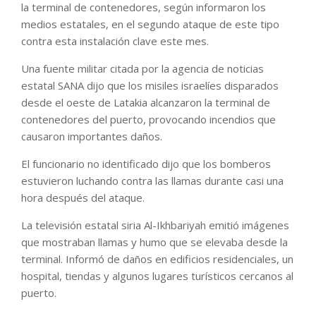
la terminal de contenedores, según informaron los
medios estatales, en el segundo ataque de este tipo
contra esta instalación clave este mes.
Una fuente militar citada por la agencia de noticias
estatal SANA dijo que los misiles israelíes disparados
desde el oeste de Latakia alcanzaron la terminal de
contenedores del puerto, provocando incendios que
causaron importantes daños.
El funcionario no identificado dijo que los bomberos
estuvieron luchando contra las llamas durante casi una
hora después del ataque.
La televisión estatal siria Al-Ikhbariyah emitió imágenes
que mostraban llamas y humo que se elevaba desde la
terminal. Informó de daños en edificios residenciales, un
hospital, tiendas y algunos lugares turísticos cercanos al
puerto.