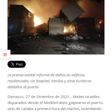
La prensa estatal informó de daños en edificios
residenciales, un hospital, tiendas y sitios turísticos
aledaños al puerto.
Damasco, 27 de Diciembre de 2021.- Misiles israelíes
disparados desde el Mediterráneo golpearon el puerto
sirio de Latakia a primera hora del martes, incendiando