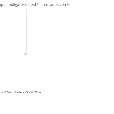
pos obligatorios están marcados con
*
 la próxima vez que comente.