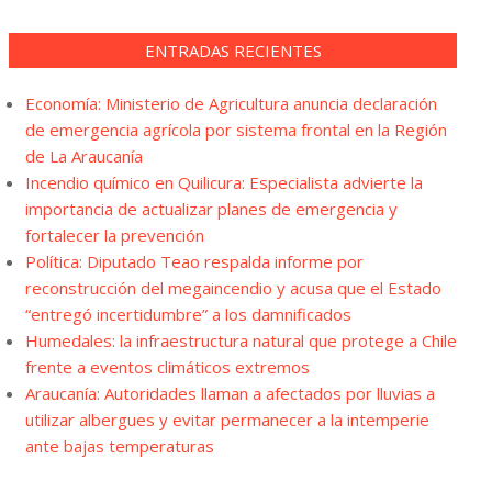
ENTRADAS RECIENTES
Economía: Ministerio de Agricultura anuncia declaración
de emergencia agrícola por sistema frontal en la Región
de La Araucanía
Incendio químico en Quilicura: Especialista advierte la
importancia de actualizar planes de emergencia y
fortalecer la prevención
Política: Diputado Teao respalda informe por
reconstrucción del megaincendio y acusa que el Estado
“entregó incertidumbre” a los damnificados
Humedales: la infraestructura natural que protege a Chile
frente a eventos climáticos extremos
Araucanía: Autoridades llaman a afectados por lluvias a
utilizar albergues y evitar permanecer a la intemperie
ante bajas temperaturas