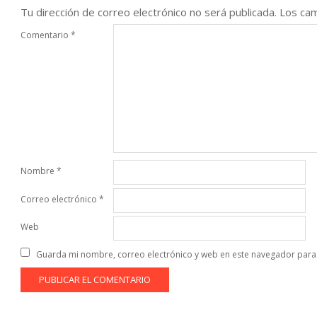
Tu dirección de correo electrónico no será publicada.
Los cam
Comentario
*
Nombre
*
Correo electrónico
*
Web
Guarda mi nombre, correo electrónico y web en este navegador para