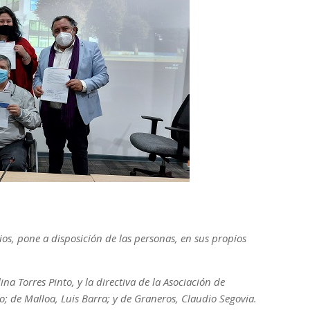
pios, pone a disposición de las personas, en sus propios
ina Torres Pinto, y la directiva de la Asociación de
; de Malloa, Luis Barra; y de Graneros, Claudio Segovia.