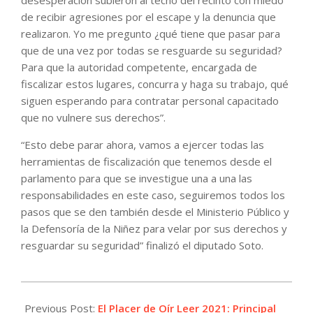
de recibir agresiones por el escape y la denuncia que
realizaron. Yo me pregunto ¿qué tiene que pasar para
que de una vez por todas se resguarde su seguridad?
Para que la autoridad competente, encargada de
fiscalizar estos lugares, concurra y haga su trabajo, qué
siguen esperando para contratar personal capacitado
que no vulnere sus derechos”.
“Esto debe parar ahora, vamos a ejercer todas las
herramientas de fiscalización que tenemos desde el
parlamento para que se investigue una a una las
responsabilidades en este caso, seguiremos todos los
pasos que se den también desde el Ministerio Público y
la Defensoría de la Niñez para velar por sus derechos y
resguardar su seguridad” finalizó el diputado Soto.
2021-
04-
Previous Post:
El Placer de Oír Leer 2021: Principal