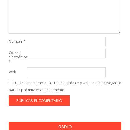
Nombre
*
Correo
electrónico
*
Web
Guarda mi nombre, correo electrónico y web en este navegador
para la próxima vez que comente.
RADIO