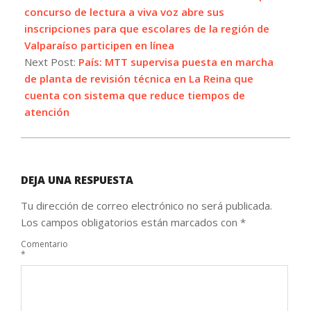
27
concurso de lectura a viva voz abre sus
inscripciones para que escolares de la región de
Valparaíso participen en línea
Next Post:
País: MTT supervisa puesta en marcha
de planta de revisión técnica en La Reina que
cuenta con sistema que reduce tiempos de
atención
DEJA UNA RESPUESTA
Tu dirección de correo electrónico no será publicada.
Los campos obligatorios están marcados con
*
Comentario
*