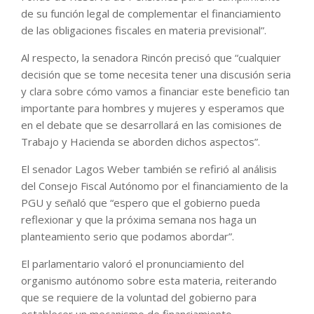
de su función legal de complementar el financiamiento
de las obligaciones fiscales en materia previsional”.
Al respecto, la senadora Rincón precisó que “cualquier
decisión que se tome necesita tener una discusión seria
y clara sobre cómo vamos a financiar este beneficio tan
importante para hombres y mujeres y esperamos que
en el debate que se desarrollará en las comisiones de
Trabajo y Hacienda se aborden dichos aspectos”.
El senador Lagos Weber también se refirió al análisis
del Consejo Fiscal Autónomo por el financiamiento de la
PGU y señaló que “espero que el gobierno pueda
reflexionar y que la próxima semana nos haga un
planteamiento serio que podamos abordar”.
El parlamentario valoró el pronunciamiento del
organismo autónomo sobre esta materia, reiterando
que se requiere de la voluntad del gobierno para
establecer un mecanismo de financiamiento