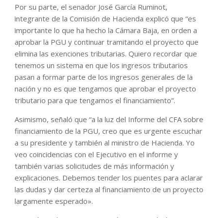
Por su parte, el senador José García Ruminot,
integrante de la Comisión de Hacienda explicó que “es
importante lo que ha hecho la Cámara Baja, en orden a
aprobar la PGU y continuar tramitando el proyecto que
elimina las exenciones tributarias. Quiero recordar que
tenemos un sistema en que los ingresos tributarios
pasan a formar parte de los ingresos generales de la
nación y no es que tengamos que aprobar el proyecto
tributario para que tengamos el financiamiento”.
Asimismo, señaló que “a la luz del Informe del CFA sobre
financiamiento de la PGU, creo que es urgente escuchar
a su presidente y también al ministro de Hacienda. Yo
veo coincidencias con el Ejecutivo en el informe y
también varias solicitudes de más información y
explicaciones. Debemos tender los puentes para aclarar
las dudas y dar certeza al financiamiento de un proyecto
largamente esperado».