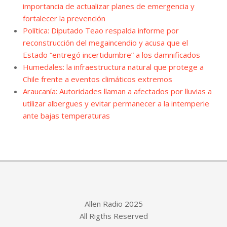
importancia de actualizar planes de emergencia y
fortalecer la prevención
Política: Diputado Teao respalda informe por
reconstrucción del megaincendio y acusa que el
Estado “entregó incertidumbre” a los damnificados
Humedales: la infraestructura natural que protege a
Chile frente a eventos climáticos extremos
Araucanía: Autoridades llaman a afectados por lluvias a
utilizar albergues y evitar permanecer a la intemperie
ante bajas temperaturas
Allen Radio 2025
All Rigths Reserved