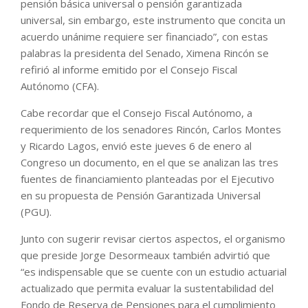
pensión básica universal o pensión garantizada
universal, sin embargo, este instrumento que concita un
acuerdo unánime requiere ser financiado”, con estas
palabras la presidenta del Senado, Ximena Rincón se
refirió al informe emitido por el Consejo Fiscal
Autónomo (CFA).
Cabe recordar que el Consejo Fiscal Autónomo, a
requerimiento de los senadores Rincón, Carlos Montes
y Ricardo Lagos, envió este jueves 6 de enero al
Congreso un documento, en el que se analizan las tres
fuentes de financiamiento planteadas por el Ejecutivo
en su propuesta de Pensión Garantizada Universal
(PGU).
Junto con sugerir revisar ciertos aspectos, el organismo
que preside Jorge Desormeaux también advirtió que
“es indispensable que se cuente con un estudio actuarial
actualizado que permita evaluar la sustentabilidad del
Fondo de Reserva de Pensiones para el cumplimiento