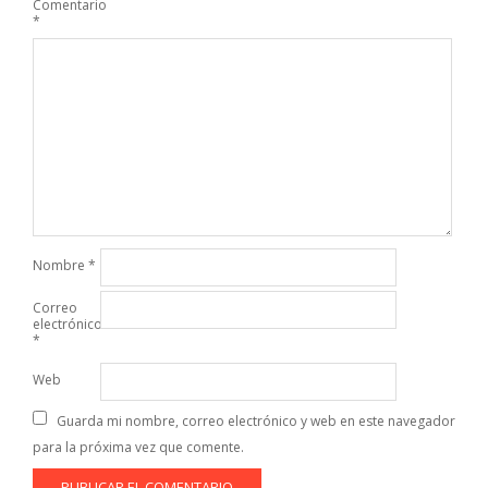
Comentario
*
Nombre
*
Correo
electrónico
*
Web
Guarda mi nombre, correo electrónico y web en este navegador
para la próxima vez que comente.