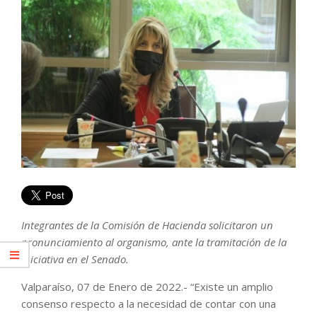
Integrantes de la Comisión de Hacienda solicitaron un
pronunciamiento al organismo, ante la tramitación de la
iniciativa en el Senado.
Valparaíso, 07 de Enero de 2022.- “Existe un amplio
consenso respecto a la necesidad de contar con una