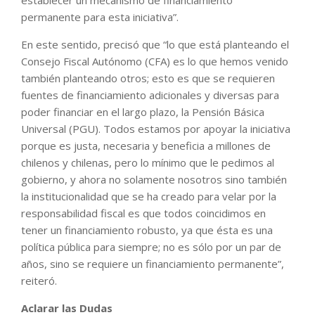
permanente para esta iniciativa”.
En este sentido, precisó que “lo que está planteando el
Consejo Fiscal Autónomo (CFA) es lo que hemos venido
también planteando otros; esto es que se requieren
fuentes de financiamiento adicionales y diversas para
poder financiar en el largo plazo, la Pensión Básica
Universal (PGU). Todos estamos por apoyar la iniciativa
porque es justa, necesaria y beneficia a millones de
chilenos y chilenas, pero lo mínimo que le pedimos al
gobierno, y ahora no solamente nosotros sino también
la institucionalidad que se ha creado para velar por la
responsabilidad fiscal es que todos coincidimos en
tener un financiamiento robusto, ya que ésta es una
política pública para siempre; no es sólo por un par de
años, sino se requiere un financiamiento permanente”,
reiteró.
Aclarar las Dudas