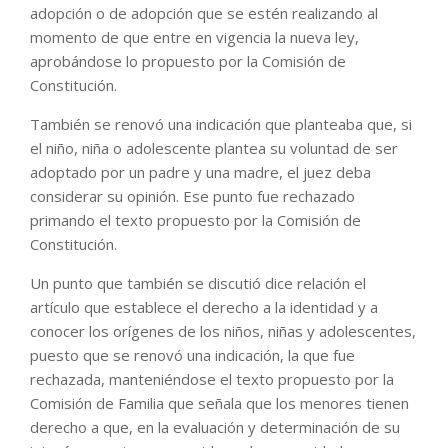
adopción o de adopción que se estén realizando al
momento de que entre en vigencia la nueva ley,
aprobándose lo propuesto por la Comisión de
Constitución.
También se renovó una indicación que planteaba que, si
el niño, niña o adolescente plantea su voluntad de ser
adoptado por un padre y una madre, el juez deba
considerar su opinión. Ese punto fue rechazado
primando el texto propuesto por la Comisión de
Constitución.
Un punto que también se discutió dice relación el
artículo que establece el derecho a la identidad y a
conocer los orígenes de los niños, niñas y adolescentes,
puesto que se renovó una indicación, la que fue
rechazada, manteniéndose el texto propuesto por la
Comisión de Familia que señala que los menores tienen
derecho a que, en la evaluación y determinación de su