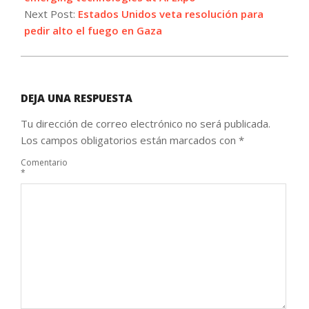
Next Post:
Estados Unidos veta resolución para
pedir alto el fuego en Gaza
DEJA UNA RESPUESTA
Tu dirección de correo electrónico no será publicada.
Los campos obligatorios están marcados con
*
Comentario
*