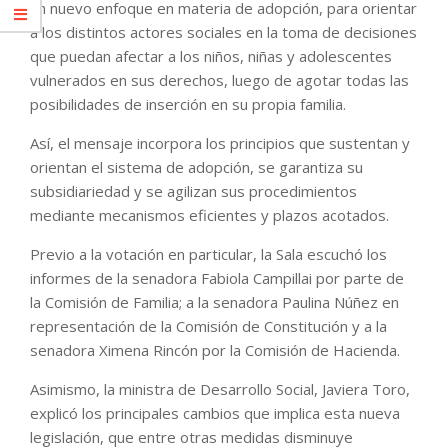
un nuevo enfoque en materia de adopción, para orientar
a los distintos actores sociales en la toma de decisiones
que puedan afectar a los niños, niñas y adolescentes
vulnerados en sus derechos, luego de agotar todas las
posibilidades de inserción en su propia familia.
Así, el mensaje incorpora los principios que sustentan y
orientan el sistema de adopción, se garantiza su
subsidiariedad y se agilizan sus procedimientos
mediante mecanismos eficientes y plazos acotados.
Previo a la votación en particular, la Sala escuchó los
informes de la senadora Fabiola Campillai por parte de
la Comisión de Familia; a la senadora Paulina Núñez en
representación de la Comisión de Constitución y a la
senadora Ximena Rincón por la Comisión de Hacienda.
Asimismo, la ministra de Desarrollo Social, Javiera Toro,
explicó los principales cambios que implica esta nueva
legislación, que entre otras medidas disminuye