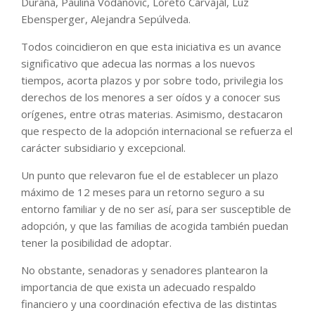
Durana, Paulina Vodanovic, Loreto Carvajal, Luz
Ebensperger, Alejandra Sepúlveda.
Todos coincidieron en que esta iniciativa es un avance
significativo que adecua las normas a los nuevos
tiempos, acorta plazos y por sobre todo, privilegia los
derechos de los menores a ser oídos y a conocer sus
orígenes, entre otras materias. Asimismo, destacaron
que respecto de la adopción internacional se refuerza el
carácter subsidiario y excepcional.
Un punto que relevaron fue el de establecer un plazo
máximo de 12 meses para un retorno seguro a su
entorno familiar y de no ser así, para ser susceptible de
adopción, y que las familias de acogida también puedan
tener la posibilidad de adoptar.
No obstante, senadoras y senadores plantearon la
importancia de que exista un adecuado respaldo
financiero y una coordinación efectiva de las distintas