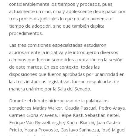
considerablemente los tiempos y procesos, pues
actualmente un niño, niña y adolescente debe pasar por
tres procesos judiciales lo que no sólo aumenta el
tiempo de adopción, sino que también duplica
procedimientos.
Las tres comisiones especializadas estudiaron
acuciosamente la iniciativa y le introdujeron diversos
cambios que fueron sometidos a votación en la sesión
de este martes. En ese contexto, todas las
disposiciones que fueron aprobadas por unanimidad en
las tres instancias legislativas fueron respaldadas de
manera unánime por la Sala del Senado.
Durante el debate hicieron uso de la palabra los
senadores Matías Walker, Claudia Pascual, Pedro Araya,
Carmen Gloria Aravena, Felipe Kast, Sebastián Keitel,
Enrique Van Rysselberghe, Karim Bianchi, Juan Castro
Prieto, Yasna Provoste, Gustavo Sanhueza, José Miguel