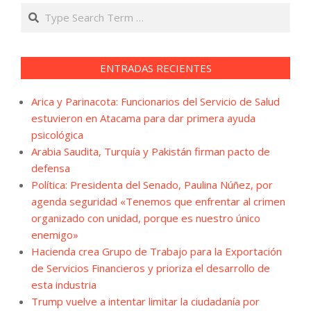
Search
ENTRADAS RECIENTES
Arica y Parinacota: Funcionarios del Servicio de Salud
estuvieron en Atacama para dar primera ayuda
psicológica
Arabia Saudita, Turquía y Pakistán firman pacto de
defensa
Política: Presidenta del Senado, Paulina Núñez, por
agenda seguridad «Tenemos que enfrentar al crimen
organizado con unidad, porque es nuestro único
enemigo»
Hacienda crea Grupo de Trabajo para la Exportación
de Servicios Financieros y prioriza el desarrollo de
esta industria
Trump vuelve a intentar limitar la ciudadanía por