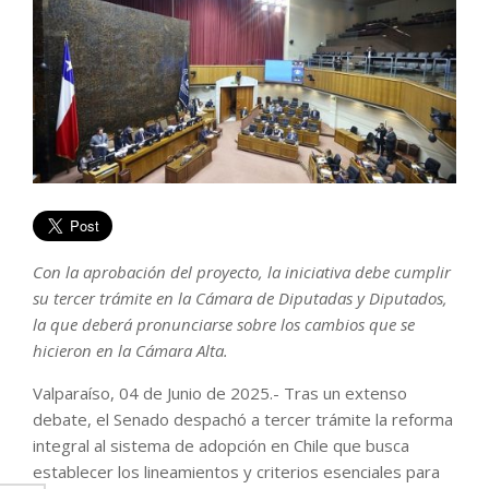
Con la aprobación del proyecto, la iniciativa debe cumplir
su tercer trámite en la Cámara de Diputadas y Diputados,
la que deberá pronunciarse sobre los cambios que se
hicieron en la Cámara Alta.
Valparaíso, 04 de Junio de 2025.- Tras un extenso
debate, el Senado despachó a tercer trámite la reforma
integral al sistema de adopción en Chile que busca
establecer los lineamientos y criterios esenciales para