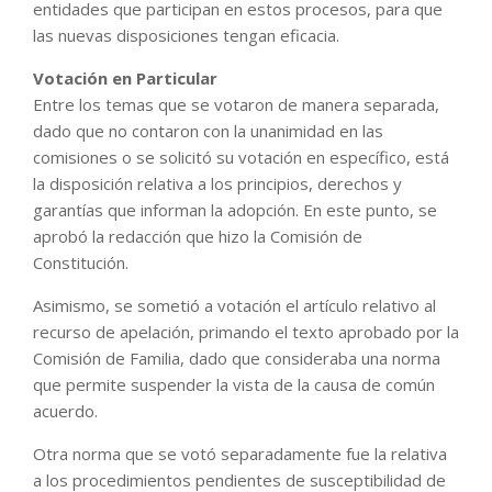
entidades que participan en estos procesos, para que
las nuevas disposiciones tengan eficacia.
Votación en Particular
Entre los temas que se votaron de manera separada,
dado que no contaron con la unanimidad en las
comisiones o se solicitó su votación en específico, está
la disposición relativa a los principios, derechos y
garantías que informan la adopción. En este punto, se
aprobó la redacción que hizo la Comisión de
Constitución.
Asimismo, se sometió a votación el artículo relativo al
recurso de apelación, primando el texto aprobado por la
Comisión de Familia, dado que consideraba una norma
que permite suspender la vista de la causa de común
acuerdo.
Otra norma que se votó separadamente fue la relativa
a los procedimientos pendientes de susceptibilidad de