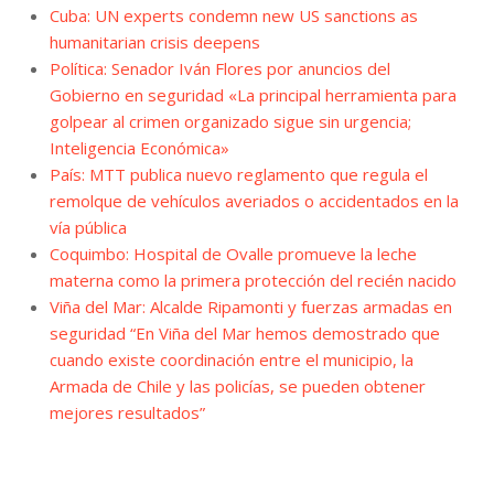
Cuba: UN experts condemn new US sanctions as
humanitarian crisis deepens
Política: Senador Iván Flores por anuncios del
Gobierno en seguridad «La principal herramienta para
golpear al crimen organizado sigue sin urgencia;
Inteligencia Económica»
País: MTT publica nuevo reglamento que regula el
remolque de vehículos averiados o accidentados en la
vía pública
Coquimbo: Hospital de Ovalle promueve la leche
materna como la primera protección del recién nacido
Viña del Mar: Alcalde Ripamonti y fuerzas armadas en
seguridad “En Viña del Mar hemos demostrado que
cuando existe coordinación entre el municipio, la
Armada de Chile y las policías, se pueden obtener
mejores resultados”