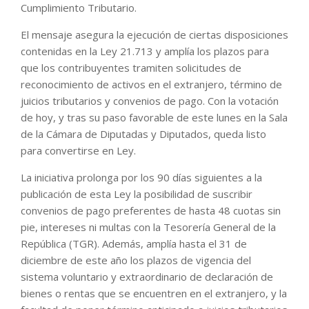
Cumplimiento Tributario.
El mensaje asegura la ejecución de ciertas disposiciones
contenidas en la Ley 21.713 y amplía los plazos para
que los contribuyentes tramiten solicitudes de
reconocimiento de activos en el extranjero, término de
juicios tributarios y convenios de pago. Con la votación
de hoy, y tras su paso favorable de este lunes en la Sala
de la Cámara de Diputadas y Diputados, queda listo
para convertirse en Ley.
La iniciativa prolonga por los 90 días siguientes a la
publicación de esta Ley la posibilidad de suscribir
convenios de pago preferentes de hasta 48 cuotas sin
pie, intereses ni multas con la Tesorería General de la
República (TGR). Además, amplía hasta el 31 de
diciembre de este año los plazos de vigencia del
sistema voluntario y extraordinario de declaración de
bienes o rentas que se encuentren en el extranjero, y la