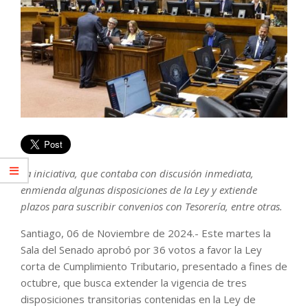
La iniciativa, que contaba con discusión inmediata,
enmienda algunas disposiciones de la Ley y extiende
plazos para suscribir convenios con Tesorería, entre otras.
Santiago, 06 de Noviembre de 2024.- Este martes la
Sala del Senado aprobó por 36 votos a favor la Ley
corta de Cumplimiento Tributario, presentado a fines de
octubre, que busca extender la vigencia de tres
disposiciones transitorias contenidas en la Ley de