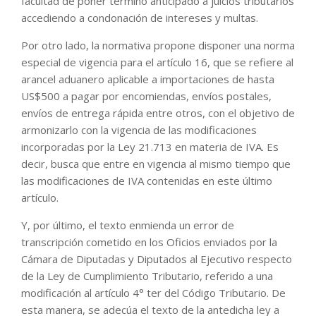
facultad de poner término anticipado a juicios tributarios
accediendo a condonación de intereses y multas.
Por otro lado, la normativa propone disponer una norma
especial de vigencia para el artículo 16, que se refiere al
arancel aduanero aplicable a importaciones de hasta
US$500 a pagar por encomiendas, envíos postales,
envíos de entrega rápida entre otros, con el objetivo de
armonizarlo con la vigencia de las modificaciones
incorporadas por la Ley 21.713 en materia de IVA. Es
decir, busca que entre en vigencia al mismo tiempo que
las modificaciones de IVA contenidas en este último
artículo.
Y, por último, el texto enmienda un error de
transcripción cometido en los Oficios enviados por la
Cámara de Diputadas y Diputados al Ejecutivo respecto
de la Ley de Cumplimiento Tributario, referido a una
modificación al artículo 4° ter del Código Tributario. De
esta manera, se adecúa el texto de la antedicha ley a