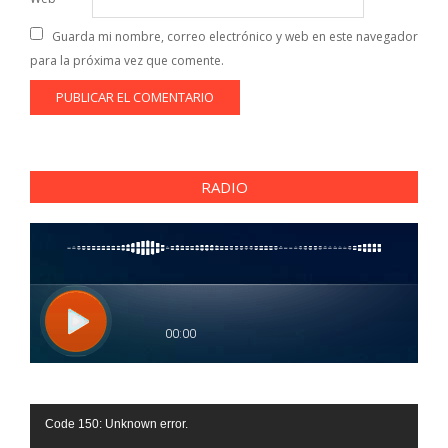
Guarda mi nombre, correo electrónico y web en este navegador
para la próxima vez que comente.
RADIO
Reproductor
Code 150: Unknown error.
de