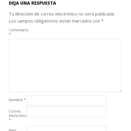
DEJA UNA RESPUESTA
Tu dirección de correo electrónico no será publicada.
Los campos obligatorios están marcados con
*
Comentario
*
Nombre
*
Correo
electrónico
*
Web