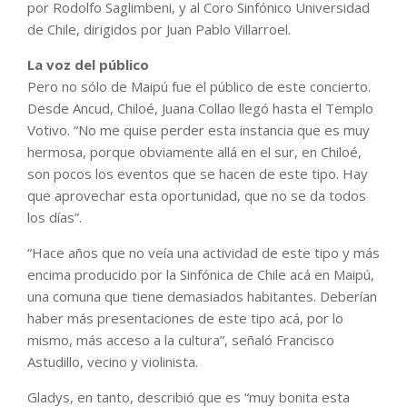
por Rodolfo Saglimbeni, y al Coro Sinfónico Universidad
de Chile, dirigidos por Juan Pablo Villarroel.
La voz del público
Pero no sólo de Maipú fue el público de este concierto.
Desde Ancud, Chiloé, Juana Collao llegó hasta el Templo
Votivo. “No me quise perder esta instancia que es muy
hermosa, porque obviamente allá en el sur, en Chiloé,
son pocos los eventos que se hacen de este tipo. Hay
que aprovechar esta oportunidad, que no se da todos
los días”.
“Hace años que no veía una actividad de este tipo y más
encima producido por la Sinfónica de Chile acá en Maipú,
una comuna que tiene demasiados habitantes. Deberían
haber más presentaciones de este tipo acá, por lo
mismo, más acceso a la cultura”, señaló Francisco
Astudillo, vecino y violinista.
Gladys, en tanto, describió que es “muy bonita esta