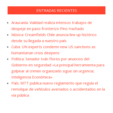
ENTRADAS RECIENTES
Araucanía: Vialidad realiza intensos trabajos de
despeje en paso fronterizo Pino Hachado
Música: Creamfields Chile anuncia line up histórico
desde su llegada a nuestro país
Cuba: UN experts condemn new US sanctions as
humanitarian crisis deepens
Política: Senador Iván Flores por anuncios del
Gobierno en seguridad «La principal herramienta para
golpear al crimen organizado sigue sin urgencia;
Inteligencia Económica»
País: MTT publica nuevo reglamento que regula el
remolque de vehículos averiados o accidentados en la
vía pública