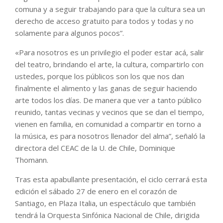
comuna y a seguir trabajando para que la cultura sea un
derecho de acceso gratuito para todos y todas y no
solamente para algunos pocos”.
«Para nosotros es un privilegio el poder estar acá, salir
del teatro, brindando el arte, la cultura, compartirlo con
ustedes, porque los públicos son los que nos dan
finalmente el alimento y las ganas de seguir haciendo
arte todos los días. De manera que ver a tanto público
reunido, tantas vecinas y vecinos que se dan el tiempo,
vienen en familia, en comunidad a compartir en torno a
la música, es para nosotros llenador del alma”, señaló la
directora del CEAC de la U. de Chile, Dominique
Thomann.
Tras esta apabullante presentación, el ciclo cerrará esta
edición el sábado 27 de enero en el corazón de
Santiago, en Plaza Italia, un espectáculo que también
tendrá la Orquesta Sinfónica Nacional de Chile, dirigida