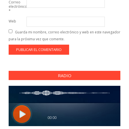
Correo
electrónico
*
Web
Guarda mi nombre, correo electrónico y web en este navegador
para la próxima vez que comente.
RADIO