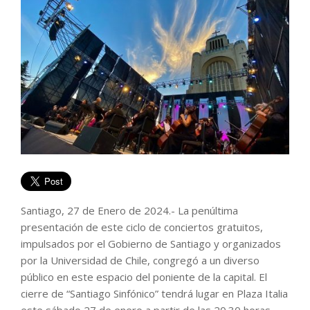
Santiago, 27 de Enero de 2024.- La penúltima
presentación de este ciclo de conciertos gratuitos,
impulsados por el Gobierno de Santiago y organizados
por la Universidad de Chile, congregó a un diverso
público en este espacio del poniente de la capital. El
cierre de “Santiago Sinfónico” tendrá lugar en Plaza Italia
este sábado 27 de enero a partir de las 20.30 horas.