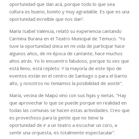
oportunidad que dan acá, porque todo lo que sea
cultura es bueno, bonito y muy agradable. Es que es una
oportunidad increíble que nos dan”.
María Isabel Valencia, relató su experiencia cantando
Carmina Burana en el Teatro Municipal de Temuco. “Yo
tuve la oportunidad única en mi vida de participar hace
algunos años, de mi época de cantante, hace muchos
años atrás. Yo lo encuentro fabuloso, porque tú ves que
está lleno, está repleto. Y la mayoría de este tipo de
eventos están en el centro de Santiago o para el barrio
alto, y nosotros no teníamos la posibilidad de asistir”.
María, vecina de Maipú vino con sus hijas y nietas. “Hay
que aprovechar lo que se puede porque en realidad en
todas las comunas se hacen estas actividades. Creo que
es provechoso para la gente que no tiene la
oportunidad de ir a un teatro a escuchar un coro, a
sentir una orquesta, es totalmente espectacular”.