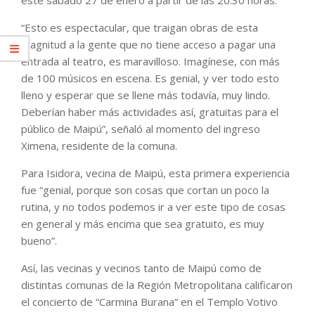
“Esto es espectacular, que traigan obras de esta
magnitud a la gente que no tiene acceso a pagar una
entrada al teatro, es maravilloso. Imagínese, con más
de 100 músicos en escena. Es genial, y ver todo esto
lleno y esperar que se llene más todavía, muy lindo.
Deberían haber más actividades así, gratuitas para el
público de Maipú”, señaló al momento del ingreso
Ximena, residente de la comuna.
Para Isidora, vecina de Maipú, esta primera experiencia
fue “genial, porque son cosas que cortan un poco la
rutina, y no todos podemos ir a ver este tipo de cosas
en general y más encima que sea gratuito, es muy
bueno”.
Así, las vecinas y vecinos tanto de Maipú como de
distintas comunas de la Región Metropolitana calificaron
el concierto de “Carmina Burana” en el Templo Votivo