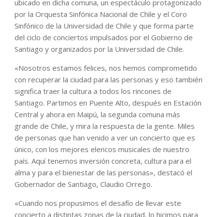
ubicado en dicha comuna, un espectáculo protagonizado
por la Orquesta Sinfónica Nacional de Chile y el Coro
Sinfónico de la Universidad de Chile y que forma parte
del ciclo de conciertos impulsados por el Gobierno de
Santiago y organizados por la Universidad de Chile.
«Nosotros estamos felices, nos hemos comprometido
con recuperar la ciudad para las personas y eso también
significa traer la cultura a todos los rincones de
Santiago. Partimos en Puente Alto, después en Estación
Central y ahora en Maipú, la segunda comuna más
grande de Chile, y mira la respuesta de la gente. Miles
de personas que han venido a ver un concierto que es
único, con los mejores elencos musicales de nuestro
país. Aquí tenemos inversión concreta, cultura para el
alma y para el bienestar de las personas», destacó el
Gobernador de Santiago, Claudio Orrego.
«Cuando nos propusimos el desafío de llevar este
concierto a distintas zonas de la ciudad, lo hicimos para