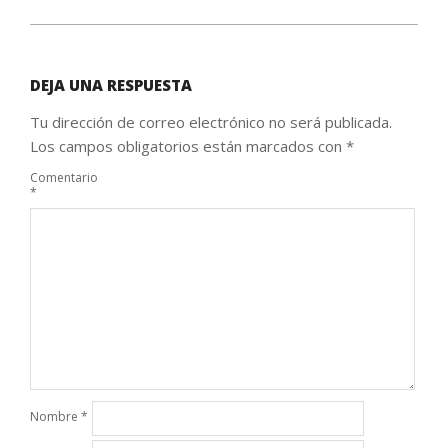
DEJA UNA RESPUESTA
Tu dirección de correo electrónico no será publicada.
Los campos obligatorios están marcados con
*
Comentario
*
Nombre
*