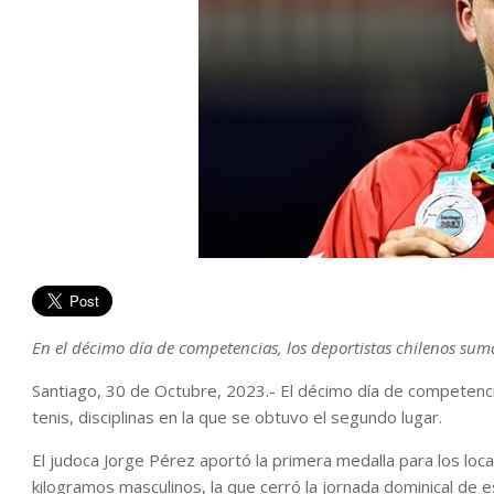
En el décimo día de competencias, los deportistas chilenos suma
Santiago, 30 de Octubre, 2023.- El décimo día de competencia
tenis, disciplinas en la que se obtuvo el segundo lugar.
El judoca Jorge Pérez aportó la primera medalla para los loca
kilogramos masculinos, la que cerró la jornada dominical de 