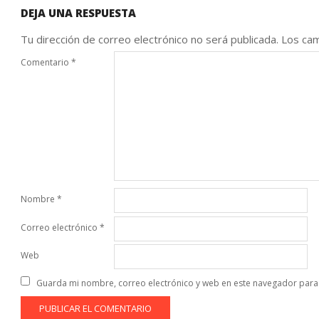
DEJA UNA RESPUESTA
Tu dirección de correo electrónico no será publicada.
Los cam
Comentario
*
Nombre
*
Correo electrónico
*
Web
Guarda mi nombre, correo electrónico y web en este navegador para