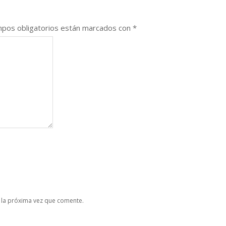
pos obligatorios están marcados con
*
 la próxima vez que comente.