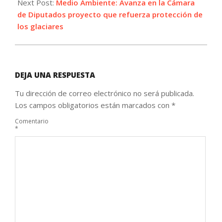
Next Post:
Medio Ambiente: Avanza en la Cámara
de Diputados proyecto que refuerza protección de
los glaciares
DEJA UNA RESPUESTA
Tu dirección de correo electrónico no será publicada.
Los campos obligatorios están marcados con
*
Comentario
*