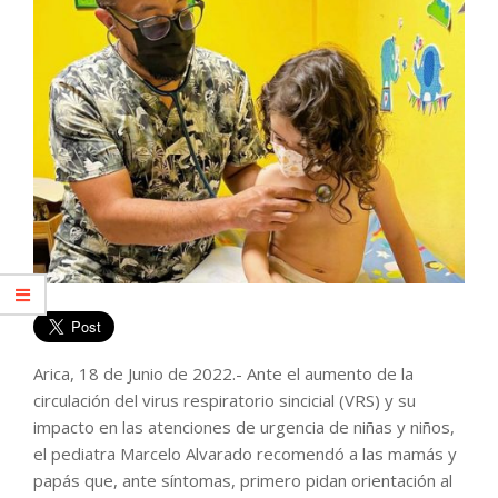
Arica, 18 de Junio de 2022.- Ante el aumento de la
circulación del virus respiratorio sincicial (VRS) y su
impacto en las atenciones de urgencia de niñas y niños,
el pediatra Marcelo Alvarado recomendó a las mamás y
papás que, ante síntomas, primero pidan orientación al