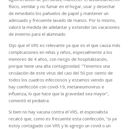
físico, ventilar y no fumar en el hogar, usar y desechar
de inmediato los pañuelos de papel y mantener un
adecuado y frecuente lavado de manos. Por lo mismo,
valoró la medida de adelantar y extender las vacaciones
de invierno para el alumnado.
Dijo que el VRS es relevante ya que es el que causa más
complicaciones en niñas y niños, especialmente a los
menores de 4 años, con riesgo de hospitalización,
porque tiene una alta contagiosidad. “Tenemos una
circulación de este virus del casi del 50 por ciento de
todos los cuadros infecciosos y estamos viendo que
hay coinfección con covid-19, metaneumovirus e
influenza, lo que hace que la gravedad sea mayor”,
comentó el pediatra.
Si bien no hay vacuna contra el VRS, el especialista
recalcó que, como es frecuente esta coinfección, “si ya
estoy contagiado con VRS y le agrego un covid o un