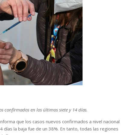
s confirmados en los últimos siete y 14 días.
informa que los casos nuevos confirmados a nivel nacional
 días la baja fue de un 38%. En tanto, todas las regiones