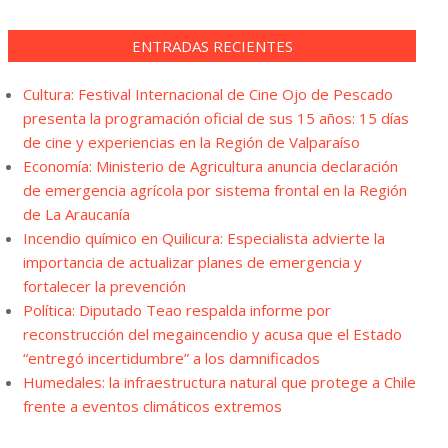
ENTRADAS RECIENTES
Cultura: Festival Internacional de Cine Ojo de Pescado
presenta la programación oficial de sus 15 años: 15 días
de cine y experiencias en la Región de Valparaíso
Economía: Ministerio de Agricultura anuncia declaración
de emergencia agrícola por sistema frontal en la Región
de La Araucanía
Incendio químico en Quilicura: Especialista advierte la
importancia de actualizar planes de emergencia y
fortalecer la prevención
Política: Diputado Teao respalda informe por
reconstrucción del megaincendio y acusa que el Estado
“entregó incertidumbre” a los damnificados
Humedales: la infraestructura natural que protege a Chile
frente a eventos climáticos extremos