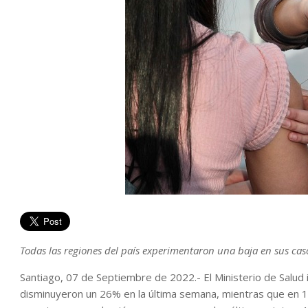
Todas las regiones del país experimentaron una baja en sus caso
Santiago, 07 de Septiembre de 2022.- El Ministerio de Salud 
disminuyeron un 26% en la última semana, mientras que en 14