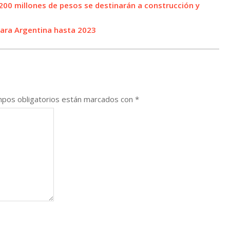
200 millones de pesos se destinarán a construcción y
 para Argentina hasta 2023
pos obligatorios están marcados con
*