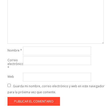
Nombre
*
Correo
electrónico
*
Web
Guarda mi nombre, correo electrónico y web en este navegador
para la próxima vez que comente.