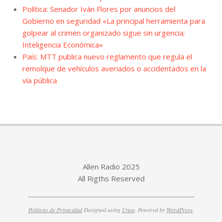
Política: Senador Iván Flores por anuncios del
Gobierno en seguridad «La principal herramienta para
golpear al crimen organizado sigue sin urgencia;
Inteligencia Económica»
País: MTT publica nuevo reglamento que regula el
remolque de vehículos averiados o accidentados en la
vía pública
Allen Radio 2025
All Rigths Reserved
Politicas de Privacidad
Designed using
Unos
. Powered by
WordPress
.