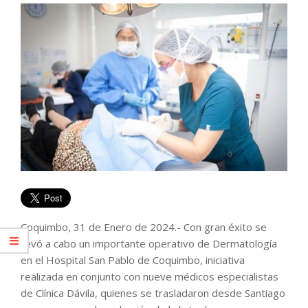
Coquimbo, 31 de Enero de 2024.- Con gran éxito se
llevó a cabo un importante operativo de Dermatología
en el Hospital San Pablo de Coquimbo, iniciativa
realizada en conjunto con nueve médicos especialistas
de Clínica Dávila, quienes se trasladaron desde Santiago