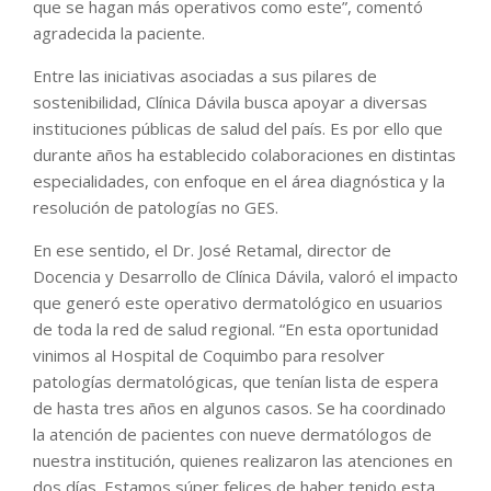
que se hagan más operativos como este”, comentó
agradecida la paciente.
Entre las iniciativas asociadas a sus pilares de
sostenibilidad, Clínica Dávila busca apoyar a diversas
instituciones públicas de salud del país. Es por ello que
durante años ha establecido colaboraciones en distintas
especialidades, con enfoque en el área diagnóstica y la
resolución de patologías no GES.
En ese sentido, el Dr. José Retamal, director de
Docencia y Desarrollo de Clínica Dávila, valoró el impacto
que generó este operativo dermatológico en usuarios
de toda la red de salud regional. “En esta oportunidad
vinimos al Hospital de Coquimbo para resolver
patologías dermatológicas, que tenían lista de espera
de hasta tres años en algunos casos. Se ha coordinado
la atención de pacientes con nueve dermatólogos de
nuestra institución, quienes realizaron las atenciones en
dos días. Estamos súper felices de haber tenido esta