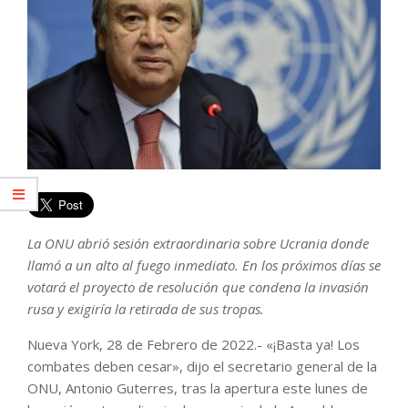
La ONU abrió sesión extraordinaria sobre Ucrania donde
llamó a un alto al fuego inmediato. En los próximos días se
votará el proyecto de resolución que condena la invasión
rusa y exigiría la retirada de sus tropas.
Nueva York, 28 de Febrero de 2022.- «¡Basta ya! Los
combates deben cesar», dijo el secretario general de la
ONU, Antonio Guterres, tras la apertura este lunes de