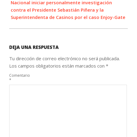
Nacional iniciar personalmente investigación
contra el Presidente Sebastián Piñera y la
Superintendenta de Casinos por el caso Enjoy-Gate
DEJA UNA RESPUESTA
Tu dirección de correo electrónico no será publicada.
Los campos obligatorios están marcados con
*
Comentario
*