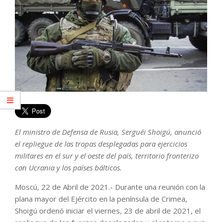
El ministro de Defensa de Rusia, Serguéi Shoigú, anunció
el repliegue de las tropas desplegadas para ejercicios
militares en el sur y el oeste del país, territorio fronterizo
con Ucrania y los países bálticos.
Moscú, 22 de Abril de 2021.- Durante una reunión con la
plana mayor del Ejército en la península de Crimea,
Shoigú ordenó iniciar el viernes, 23 de abril de 2021, el