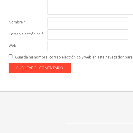
Nombre
*
Correo electrónico
*
Web
Guarda mi nombre, correo electrónico y web en este navegador para