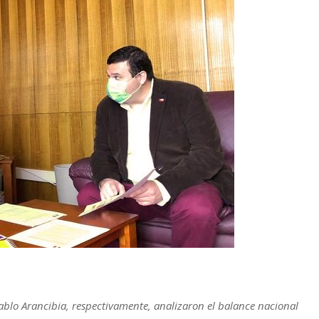
blo Arancibia, respectivamente, analizaron el balance nacional