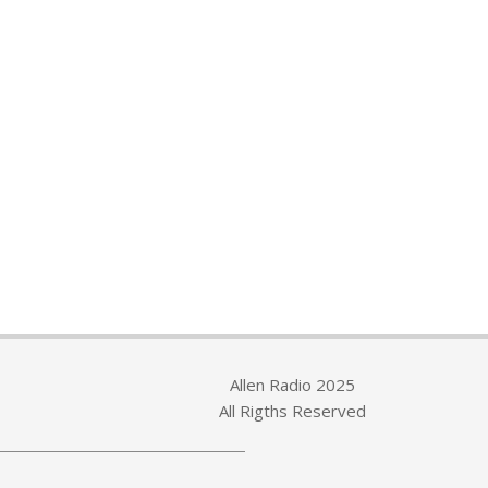
Allen Radio 2025
All Rigths Reserved