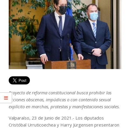
Proyecto de reforma constitucional busca prohibir las
acciones obscenas, impúdicas o con contenido sexual
explícito en marchas, protestas y manifestaciones sociales.
Valparaíso, 23 de Junio de 2021.- Los diputados
Cristóbal Urruticoechea y Harry Jürgensen presentaron