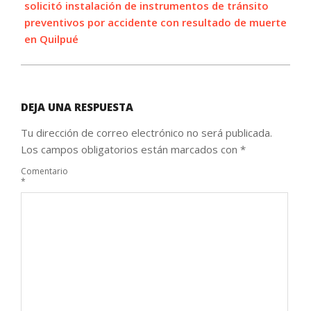
solicitó instalación de instrumentos de tránsito
preventivos por accidente con resultado de muerte
en Quilpué
DEJA UNA RESPUESTA
Tu dirección de correo electrónico no será publicada.
Los campos obligatorios están marcados con
*
Comentario
*