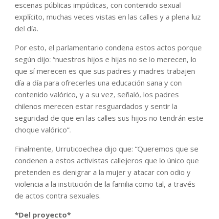
escenas públicas impúdicas, con contenido sexual
explícito, muchas veces vistas en las calles y a plena luz
del día.
Por esto, el parlamentario condena estos actos porque
según dijo: “nuestros hijos e hijas no se lo merecen, lo
que sí merecen es que sus padres y madres trabajen
día a día para ofrecerles una educación sana y con
contenido valórico, y a su vez, señaló, los padres
chilenos merecen estar resguardados y sentir la
seguridad de que en las calles sus hijos no tendrán este
choque valórico”.
Finalmente, Urruticoechea dijo que: “Queremos que se
condenen a estos activistas callejeros que lo único que
pretenden es denigrar a la mujer y atacar con odio y
violencia a la institución de la familia como tal, a través
de actos contra sexuales.
*Del proyecto*