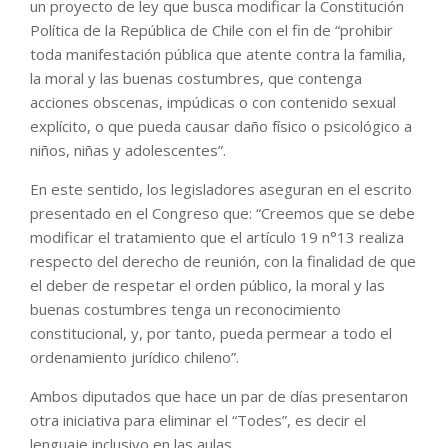
un proyecto de ley que busca modificar la Constitución
Política de la República de Chile con el fin de “prohibir
toda manifestación pública que atente contra la familia,
la moral y las buenas costumbres, que contenga
acciones obscenas, impúdicas o con contenido sexual
explícito, o que pueda causar daño físico o psicológico a
niños, niñas y adolescentes”.
En este sentido, los legisladores aseguran en el escrito
presentado en el Congreso que: “Creemos que se debe
modificar el tratamiento que el artículo 19 n°13 realiza
respecto del derecho de reunión, con la finalidad de que
el deber de respetar el orden público, la moral y las
buenas costumbres tenga un reconocimiento
constitucional, y, por tanto, pueda permear a todo el
ordenamiento jurídico chileno”.
Ambos diputados que hace un par de días presentaron
otra iniciativa para eliminar el “Todes”, es decir el
lenguaje inclusivo en las aulas.