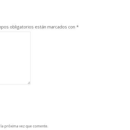
pos obligatorios están marcados con
*
 la próxima vez que comente.