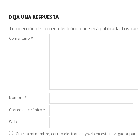
DEJA UNA RESPUESTA
Tu dirección de correo electrónico no será publicada.
Los cam
Comentario
*
Nombre
*
Correo electrónico
*
Web
Guarda mi nombre, correo electrónico y web en este navegador para