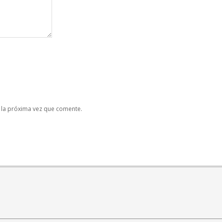
 la próxima vez que comente.