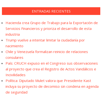
ENTRADAS RECIENTES
Hacienda crea Grupo de Trabajo para la Exportación de
Servicios Financieros y prioriza el desarrollo de esta
industria
Trump vuelve a intentar limitar la ciudadanía por
nacimiento
Chile y Venezuela formalizan reinicio de relaciones
consulares
País: CRUCH expuso en el Congreso sus observaciones
al proyecto que crea el Registro de Actos Vandálicos e
Incivilidades
Política: Diputado Mulet valora que Presidente Kast
incluya su proyecto de decomiso sin condena en agenda
de seguridad