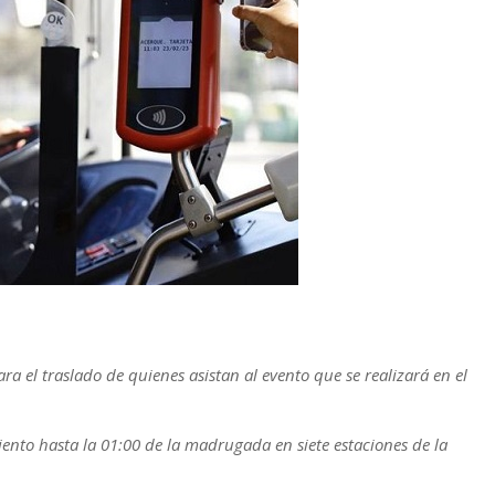
ra el traslado de quienes asistan al evento que se realizará en el
nto hasta la 01:00 de la madrugada en siete estaciones de la