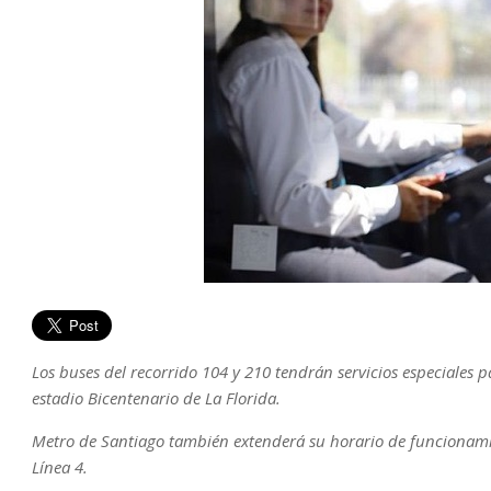
Los buses del recorrido 104 y 210 tendrán servicios especiales pa
estadio Bicentenario de La Florida.
Metro de Santiago también extenderá su horario de funcionamie
Línea 4.