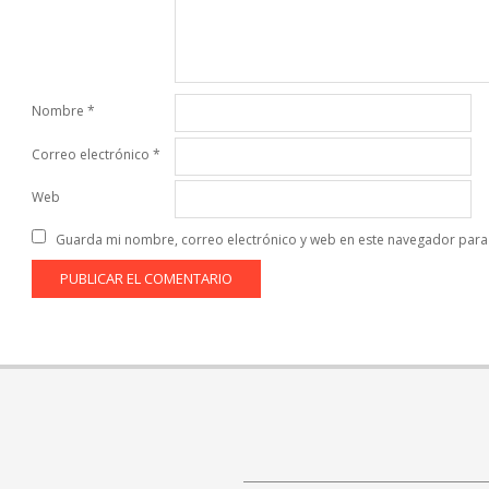
Nombre
*
Correo electrónico
*
Web
Guarda mi nombre, correo electrónico y web en este navegador para