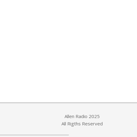
Allen Radio 2025
All Rigths Reserved